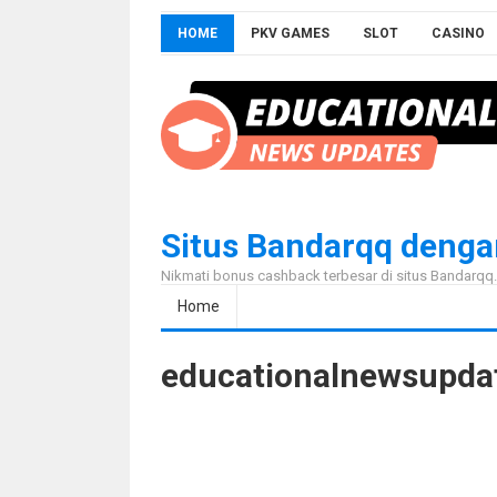
Skip
HOME
PKV GAMES
SLOT
CASINO
to
content
Situs Bandarqq denga
Nikmati bonus cashback terbesar di situs Bandarqq
Home
educationalnewsupda