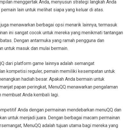
rampilan menggertak Anda, menyusun strategi langkah Anda
pemain lain untuk melihat siapa yang keluar di atas.
juga menawarkan berbagai opsi menarik lainnya, termasuk
inan ini sangat cocok untuk mereka yang menikmati tantangan
e batas. Dengan antarmuka yang ramah pengguna dan
 untuk masuk dan mulai bermain.
 dari platform game lainnya adalah semangat
an kompetisi reguler, pemain memiliki kesempatan untuk
enangkan hadiah besar. Apakah Anda bermain untuk
memanjat papan peringkat, MenuQQ menawarkan pengalaman
 membuat Anda kembali lagi.
ompetitif Anda dengan permainan mendebarkan menuQQ dan
lukan untuk menjadi juara. Dengan berbagai macam permainan
ersemangat, MenuQQ adalah tujuan utama bagi mereka yang