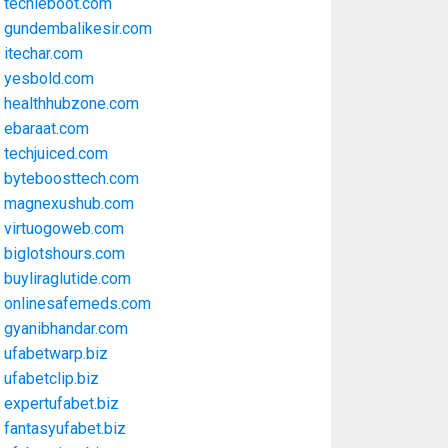
techieboot.com
gundembalikesir.com
itechar.com
yesbold.com
healthhubzone.com
ebaraat.com
techjuiced.com
byteboosttech.com
magnexushub.com
virtuogoweb.com
biglotshours.com
buyliraglutide.com
onlinesafemeds.com
gyanibhandar.com
ufabetwarp.biz
ufabetclip.biz
expertufabet.biz
fantasyufabet.biz