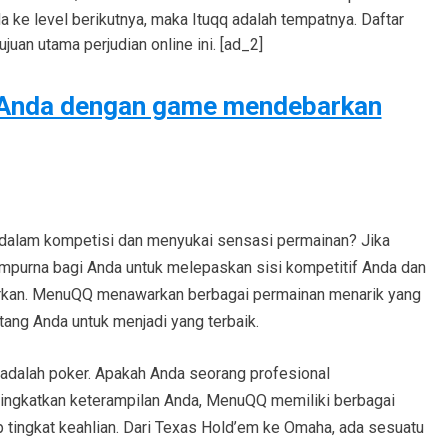
ke level berikutnya, maka Ituqq adalah tempatnya. Daftar
juan utama perjudian online ini. [ad_2]
f Anda dengan game mendebarkan
alam kompetisi dan menyukai sensasi permainan? Jika
mpurna bagi Anda untuk melepaskan sisi kompetitif Anda dan
rkan. MenuQQ menawarkan berbagai permainan menarik yang
ang Anda untuk menjadi yang terbaik.
adalah poker. Apakah Anda seorang profesional
ingkatkan keterampilan Anda, MenuQQ memiliki berbagai
 tingkat keahlian. Dari Texas Hold’em ke Omaha, ada sesuatu