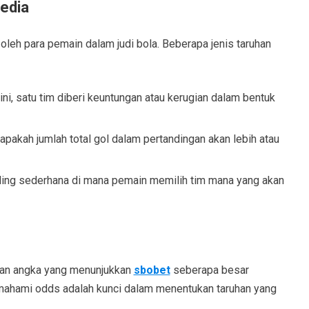
edia
 oleh para pemain dalam judi bola. Beberapa jenis taruhan
 ini, satu tim diberi keuntungan atau kerugian dalam bentuk
 apakah jumlah total gol dalam pertandingan akan lebih atau
 paling sederhana di mana pemain memilih tim mana yang akan
kan angka yang menunjukkan
sbobet
seberapa besar
emahami odds adalah kunci dalam menentukan taruhan yang