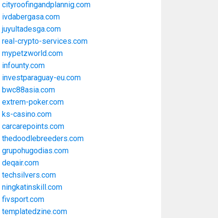
cityroofingandplannig.com
ivdabergasa.com
juyultadesga.com
real-crypto-services.com
mypetzworld.com
infounty.com
investparaguay-eu.com
bwc88asia.com
extrem-poker.com
ks-casino.com
carcarepoints.com
thedoodlebreeders.com
grupohugodias.com
deqair.com
techsilvers.com
ningkatinskill.com
fivsport.com
templatedzine.com