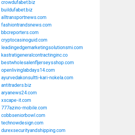
crowdufabet.biz
buildufabet.biz
alltransportnews.com
fashiontrandsnews.com
bbcreporters.com
cryptocasinoguid.com
leadingedgemarketingsolutionsmi.com
kastratigeneralcontractinginc.co
bestwholesalenfljerseysshop.com
openlivinglabdays14.com
ayurvedakonsultti-kari-nokela.com
antitraders.biz
aryanews24.com
xscape-it.com
777azino-mobile.com
cobbseniorbowl.com
technowdesign.com
durexsecurityandshipping.com