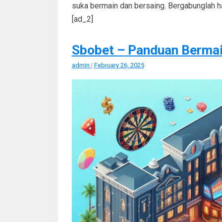
suka bermain dan bersaing. Bergabunglah ha
[ad_2]
Sbobet – Panduan Bermai
admin
|
February 26, 2025