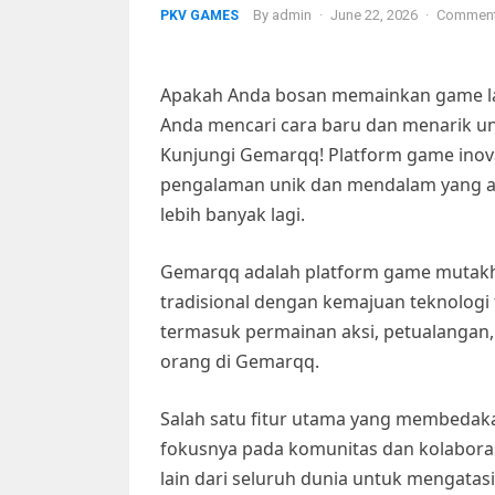
By
admin
·
June 22, 2026
·
Comment
PKV GAMES
Apakah Anda bosan memainkan game lam
Anda mencari cara baru dan menarik 
Kunjungi Gemarqq! Platform game inova
pengalaman unik dan mendalam yang 
lebih banyak lagi.
Gemarqq adalah platform game mutakh
tradisional dengan kemajuan teknologi 
termasuk permainan aksi, petualangan, 
orang di Gemarqq.
Salah satu fitur utama yang membedak
fokusnya pada komunitas dan kolabora
lain dari seluruh dunia untuk mengatas