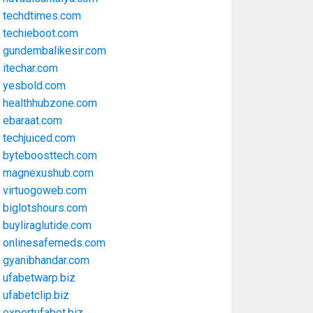
techdtimes.com
techieboot.com
gundembalikesir.com
itechar.com
yesbold.com
healthhubzone.com
ebaraat.com
techjuiced.com
byteboosttech.com
magnexushub.com
virtuogoweb.com
biglotshours.com
buyliraglutide.com
onlinesafemeds.com
gyanibhandar.com
ufabetwarp.biz
ufabetclip.biz
expertufabet.biz