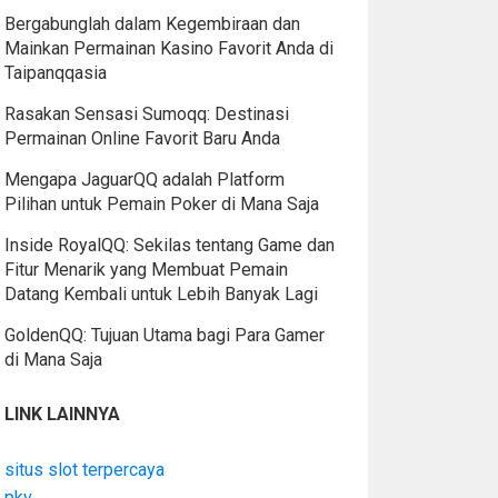
Bergabunglah dalam Kegembiraan dan
Mainkan Permainan Kasino Favorit Anda di
Taipanqqasia
Rasakan Sensasi Sumoqq: Destinasi
Permainan Online Favorit Baru Anda
Mengapa JaguarQQ adalah Platform
Pilihan untuk Pemain Poker di Mana Saja
Inside RoyalQQ: Sekilas tentang Game dan
Fitur Menarik yang Membuat Pemain
Datang Kembali untuk Lebih Banyak Lagi
GoldenQQ: Tujuan Utama bagi Para Gamer
di Mana Saja
LINK LAINNYA
situs slot terpercaya
pkv