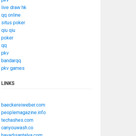
live draw hk
qq online
situs poker
qiu qiu
poker
qq
pkv
bandarqq
pkv games
LINKS
baeckereiweber.com
peoplemagazine.info
techashes.com
canyouwash.co
havadisantalya.com