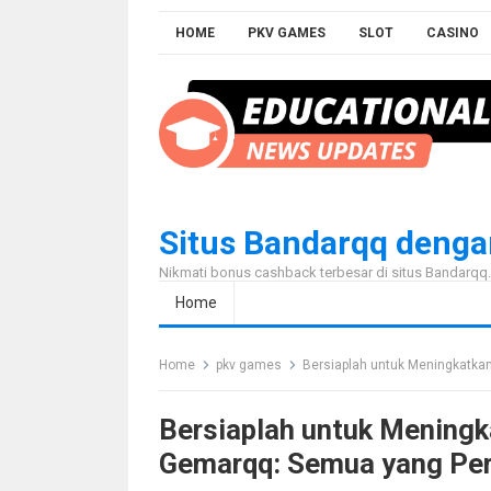
Skip
HOME
PKV GAMES
SLOT
CASINO
to
content
Situs Bandarqq denga
Nikmati bonus cashback terbesar di situs Bandarqq
Home
Home
pkv games
Bersiaplah untuk Meningkatka
Bersiaplah untuk Mening
Gemarqq: Semua yang Per