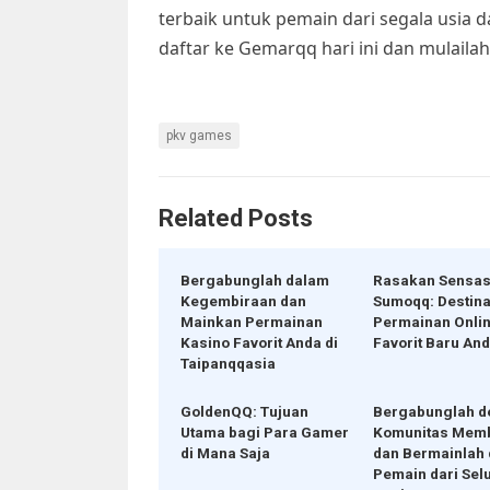
terbaik untuk pemain dari segala usia d
daftar ke Gemarqq hari ini dan mulail
pkv games
Related Posts
Bergabunglah dalam
Rasakan Sensas
Kegembiraan dan
Sumoqq: Destina
Mainkan Permainan
Permainan Onli
Kasino Favorit Anda di
Favorit Baru An
Taipanqqasia
GoldenQQ: Tujuan
Bergabunglah 
Utama bagi Para Gamer
Komunitas Mem
di Mana Saja
dan Bermainlah
Pemain dari Sel