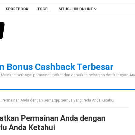
SPORTBOOK
TOGEL
SITUS JUDI ONLINE
n Bonus Cashback Terbesar
. Mainkan berbagai permainan poker dan dapatkan sebagian dari kerugian An
n Permainan Anda dengan Gemarqq: Semua yang Perlu Anda Ketahui
katkan Permainan Anda dengan
lu Anda Ketahui