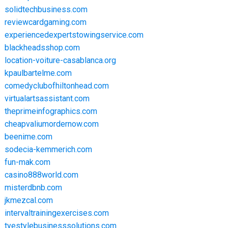
solidtechbusiness.com
reviewcardgaming.com
experiencedexpertstowingservice.com
blackheadsshop.com
location-voiture-casablanca.org
kpaulbartelme.com
comedyclubofhiltonhead.com
virtualartsassistant.com
theprimeinfographics.com
cheapvaliumordernow.com
beenime.com
sodecia-kemmerich.com
fun-mak.com
casino888world.com
misterdbnb.com
jkmezcal.com
intervaltrainingexercises.com
tyestylebusinesssolutions.com