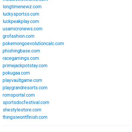
longtimenewz.com
luckysportss.com
luckpeakplay.com
usamicronews.com
grofashion.com
pokemongoevolutioncalc.com
phishingbase.com
racegamings.com
primejackpotstay.com
pokugaa.com
playvaultgame.com
playgrandresorts.com
romsportal.com
sportsdocfestival.com
shestylestore.com
thingsiwontfinish.com