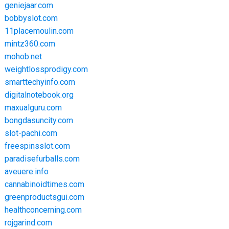
geniejaar.com
bobbyslot.com
11placemoulin.com
mintz360.com
mohob.net
weightlossprodigy.com
smarttechyinfo.com
digitalnotebook.org
maxualguru.com
bongdasuncity.com
slot-pachi.com
freespinsslot.com
paradisefurballs.com
aveuere.info
cannabinoidtimes.com
greenproductsgui.com
healthconcerning.com
rojgarind.com