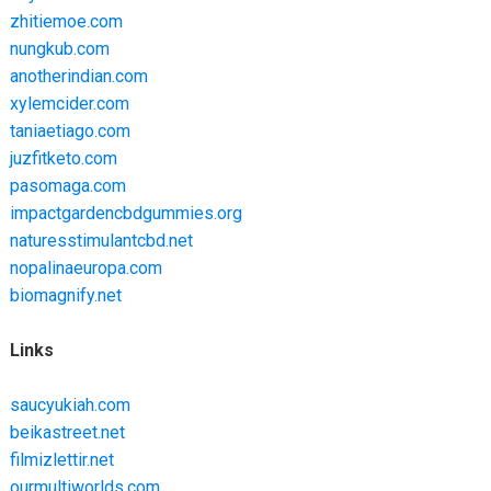
zhitiemoe.com
nungkub.com
anotherindian.com
xylemcider.com
taniaetiago.com
juzfitketo.com
pasomaga.com
impactgardencbdgummies.org
naturesstimulantcbd.net
nopalinaeuropa.com
biomagnify.net
Links
saucyukiah.com
beikastreet.net
filmizlettir.net
ourmultiworlds.com