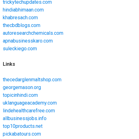
trickytechupdates.com
hindiabhimaan.com
khabresach.com
thecbdblogs.com
autoresearchchemicals.com
apnabusinesskaro.com
suleckiego.com
Links
thecedarglenmaltshop.com
georgemason.org
topicinhindi.com
uklanguageacademy.com
lindehealthcarefree.com
allbusinessjobs.info
top10products.net
pickabatours.com