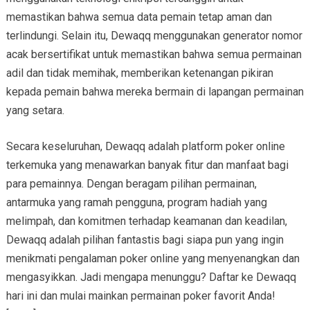
memastikan bahwa semua data pemain tetap aman dan
terlindungi. Selain itu, Dewaqq menggunakan generator nomor
acak bersertifikat untuk memastikan bahwa semua permainan
adil dan tidak memihak, memberikan ketenangan pikiran
kepada pemain bahwa mereka bermain di lapangan permainan
yang setara.
Secara keseluruhan, Dewaqq adalah platform poker online
terkemuka yang menawarkan banyak fitur dan manfaat bagi
para pemainnya. Dengan beragam pilihan permainan,
antarmuka yang ramah pengguna, program hadiah yang
melimpah, dan komitmen terhadap keamanan dan keadilan,
Dewaqq adalah pilihan fantastis bagi siapa pun yang ingin
menikmati pengalaman poker online yang menyenangkan dan
mengasyikkan. Jadi mengapa menunggu? Daftar ke Dewaqq
hari ini dan mulai mainkan permainan poker favorit Anda!