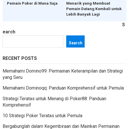
Pemain Poker di Mana Saja
Menarik yang Membuat
Pemain Datang Kembali untuk
Lebih Banyak Lagi
S
earch
Search
RECENT POSTS
Memahami Domino99: Permainan Keterampilan dan Strategi
yang Seru
Memahami Dominoqq: Panduan Komprehensif untuk Pemula
Strategi Teratas untuk Menang di Poker88: Panduan
Komprehensif
10 Strategi Poker Teratas untuk Pemula
Bergabunglah dalam Kegembiraan dan Mainkan Permainan