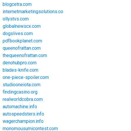
blogcetra.com
internetmarketingsolutions.co
ollystvs.com
globalnewscx.com
dogslives.com
pdfbookplanet.com
queenofrattan.com
thequeenofrattan.com
denohubpro.com
blades-knife.com
one-piece-spoiler.com
studiooneiota.com
findingcasino.org
realworldcobra.com
automachine.info
autospeedsters.info
wagerchampion.info
monomousumicontest.com