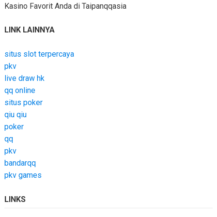
Kasino Favorit Anda di Taipanqqasia
LINK LAINNYA
situs slot terpercaya
pkv
live draw hk
qq online
situs poker
qiu qiu
poker
qq
pkv
bandarqq
pkv games
LINKS