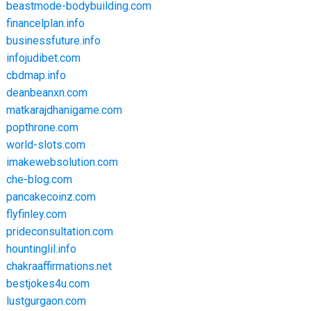
beastmode-bodybuilding.com
financelplan.info
businessfuture.info
infojudibet.com
cbdmap.info
deanbeanxn.com
matkarajdhanigame.com
popthrone.com
world-slots.com
imakewebsolution.com
che-blog.com
pancakecoinz.com
flyfinley.com
prideconsultation.com
hountinglil.info
chakraaffirmations.net
bestjokes4u.com
lustgurgaon.com