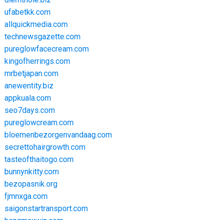
ufabetkk.com
allquickmedia.com
technewsgazette.com
pureglowfacecream.com
kingofherrings.com
mrbetjapan.com
anewentity.biz
appkuala.com
seo7days.com
pureglowcream.com
bloemenbezorgenvandaag.com
secrettohairgrowth.com
tasteofthaitogo.com
bunnynkitty.com
bezopasnik.org
fjmnxga.com
saigonstartransport.com