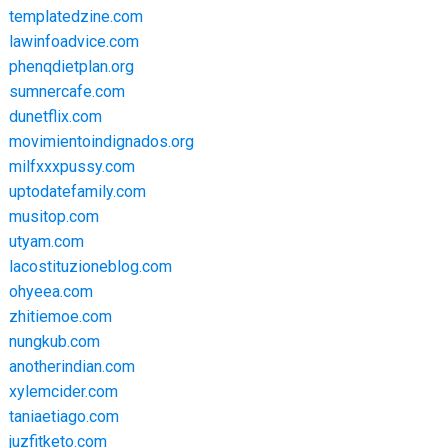
templatedzine.com
lawinfoadvice.com
phenqdietplan.org
sumnercafe.com
dunetflix.com
movimientoindignados.org
milfxxxpussy.com
uptodatefamily.com
musitop.com
utyam.com
lacostituzioneblog.com
ohyeea.com
zhitiemoe.com
nungkub.com
anotherindian.com
xylemcider.com
taniaetiago.com
juzfitketo.com