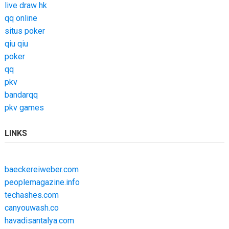
live draw hk
qq online
situs poker
qiu qiu
poker
qq
pkv
bandarqq
pkv games
LINKS
baeckereiweber.com
peoplemagazine.info
techashes.com
canyouwash.co
havadisantalya.com