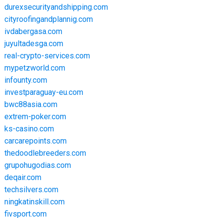
durexsecurityandshipping.com
cityroofingandplannig.com
ivdabergasa.com
juyultadesga.com
real-crypto-services.com
mypetzworld.com
infounty.com
investparaguay-eu.com
bwc88asia.com
extrem-poker.com
ks-casino.com
carcarepoints.com
thedoodlebreeders.com
grupohugodias.com
deqair.com
techsilvers.com
ningkatinskill.com
fivsport.com