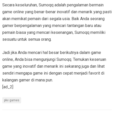
Secara keseluruhan, Sumoqq adalah pengalaman bermain
game online yang benar-benar inovatif dan menarik yang pasti
akan memikat pemain dari segala usia. Baik Anda seorang
gamer berpengalaman yang mencari tantangan baru atau
pemain biasa yang mencari kesenangan, Sumoqq memiliki
sesuatu untuk semua orang.
Jadi jika Anda mencari hal besar berikutnya dalam game
online, Anda bisa mengunjungi Sumoqq. Temukan keseruan
game yang inovatif dan menarik ini sekarang juga dan lihat
sendiri mengapa game ini dengan cepat menjadi favorit di
kalangan gamer di mana pun.
[ad_2]
pkv games