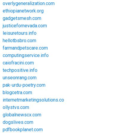
overlygeneralization.com
ethiopianetwork.org
gadgetsmesh.com
justicefornevada.com
leisuretours.info
hellotbsbro.com
farmandpetscare.com
computingservice.info
caiofracini.com
techpositive.info
unseonrang.com
pak-urdu-poetry.com
blogcetra.com
internetmarketingsolutions.co
ollystvs.com
globalnewscx.com
dogslives.com
pdfbookplanet.com