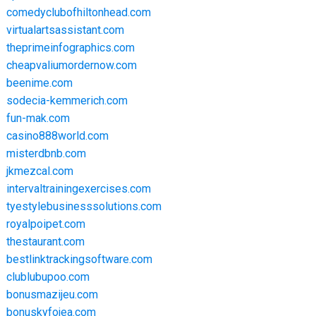
comedyclubofhiltonhead.com
virtualartsassistant.com
theprimeinfographics.com
cheapvaliumordernow.com
beenime.com
sodecia-kemmerich.com
fun-mak.com
casino888world.com
misterdbnb.com
jkmezcal.com
intervaltrainingexercises.com
tyestylebusinesssolutions.com
royalpoipet.com
thestaurant.com
bestlinktrackingsoftware.com
clublubupoo.com
bonusmazijeu.com
bonuskyfojea.com