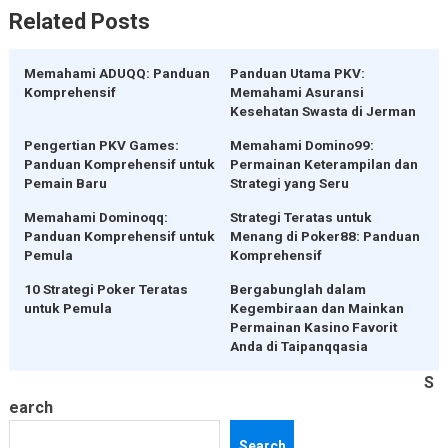
Related Posts
Memahami ADUQQ: Panduan
Panduan Utama PKV:
Komprehensif
Memahami Asuransi
Kesehatan Swasta di Jerman
Pengertian PKV Games:
Memahami Domino99:
Panduan Komprehensif untuk
Permainan Keterampilan dan
Pemain Baru
Strategi yang Seru
Memahami Dominoqq:
Strategi Teratas untuk
Panduan Komprehensif untuk
Menang di Poker88: Panduan
Pemula
Komprehensif
10 Strategi Poker Teratas
Bergabunglah dalam
untuk Pemula
Kegembiraan dan Mainkan
Permainan Kasino Favorit
Anda di Taipanqqasia
S
earch
Search