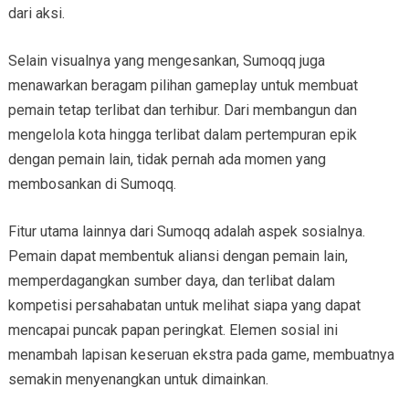
dari aksi.
Selain visualnya yang mengesankan, Sumoqq juga
menawarkan beragam pilihan gameplay untuk membuat
pemain tetap terlibat dan terhibur. Dari membangun dan
mengelola kota hingga terlibat dalam pertempuran epik
dengan pemain lain, tidak pernah ada momen yang
membosankan di Sumoqq.
Fitur utama lainnya dari Sumoqq adalah aspek sosialnya.
Pemain dapat membentuk aliansi dengan pemain lain,
memperdagangkan sumber daya, dan terlibat dalam
kompetisi persahabatan untuk melihat siapa yang dapat
mencapai puncak papan peringkat. Elemen sosial ini
menambah lapisan keseruan ekstra pada game, membuatnya
semakin menyenangkan untuk dimainkan.