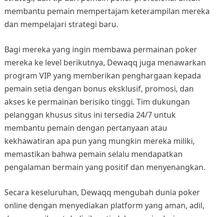
membantu pemain mempertajam keterampilan mereka
dan mempelajari strategi baru.
Bagi mereka yang ingin membawa permainan poker
mereka ke level berikutnya, Dewaqq juga menawarkan
program VIP yang memberikan penghargaan kepada
pemain setia dengan bonus eksklusif, promosi, dan
akses ke permainan berisiko tinggi. Tim dukungan
pelanggan khusus situs ini tersedia 24/7 untuk
membantu pemain dengan pertanyaan atau
kekhawatiran apa pun yang mungkin mereka miliki,
memastikan bahwa pemain selalu mendapatkan
pengalaman bermain yang positif dan menyenangkan.
Secara keseluruhan, Dewaqq mengubah dunia poker
online dengan menyediakan platform yang aman, adil,