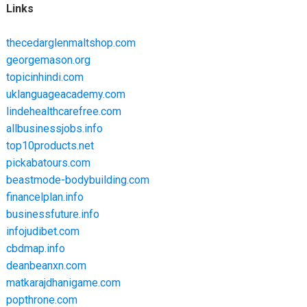
Links
thecedarglenmaltshop.com
georgemason.org
topicinhindi.com
uklanguageacademy.com
lindehealthcarefree.com
allbusinessjobs.info
top10products.net
pickabatours.com
beastmode-bodybuilding.com
financelplan.info
businessfuture.info
infojudibet.com
cbdmap.info
deanbeanxn.com
matkarajdhanigame.com
popthrone.com