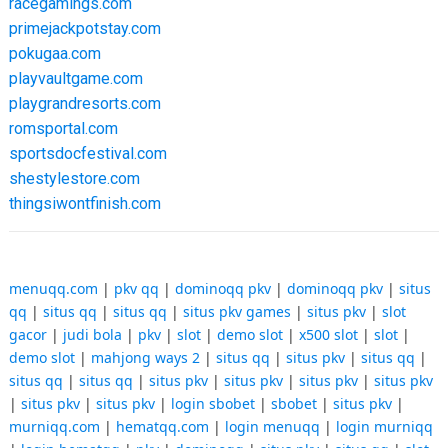
racegamings.com
primejackpotstay.com
pokugaa.com
playvaultgame.com
playgrandresorts.com
romsportal.com
sportsdocfestival.com
shestylestore.com
thingsiwontfinish.com
menuqq.com
|
pkv qq
|
dominoqq pkv
|
dominoqq pkv
|
situs
qq
|
situs qq
|
situs qq
|
situs pkv games
|
situs pkv
|
slot
gacor
|
judi bola
|
pkv
|
slot
|
demo slot
|
x500 slot
|
slot
|
demo slot
|
mahjong ways 2
|
situs qq
|
situs pkv
|
situs qq
|
situs qq
|
situs qq
|
situs pkv
|
situs pkv
|
situs pkv
|
situs pkv
|
situs pkv
|
situs pkv
|
login sbobet
|
sbobet
|
situs pkv
|
murniqq.com
|
hematqq.com
|
login menuqq
|
login murniqq