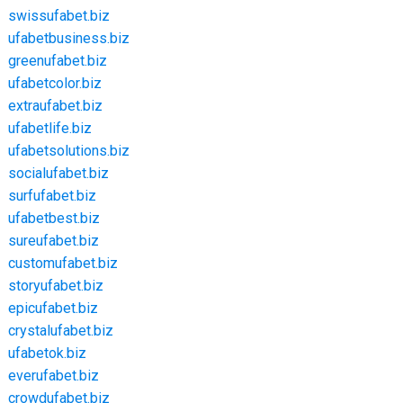
swissufabet.biz
ufabetbusiness.biz
greenufabet.biz
ufabetcolor.biz
extraufabet.biz
ufabetlife.biz
ufabetsolutions.biz
socialufabet.biz
surfufabet.biz
ufabetbest.biz
sureufabet.biz
customufabet.biz
storyufabet.biz
epicufabet.biz
crystalufabet.biz
ufabetok.biz
everufabet.biz
crowdufabet.biz