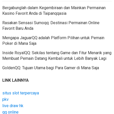
Bergabunglah dalam Kegembiraan dan Mainkan Permainan
Kasino Favorit Anda di Taipanqqasia
Rasakan Sensasi Sumoqq: Destinasi Permainan Online
Favorit Baru Anda
Mengapa JaguarQQ adalah Platform Pilihan untuk Pemain
Poker di Mana Saja
Inside RoyalQQ: Sekilas tentang Game dan Fitur Menarik yang
Membuat Pemain Datang Kembali untuk Lebih Banyak Lagi
GoldenQQ: Tujuan Utama bagi Para Gamer di Mana Saja
LINK LAINNYA
situs slot terpercaya
pkv
live draw hk
qq online