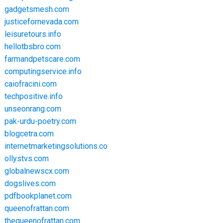
gadgetsmesh.com
justicefornevada.com
leisuretours.info
hellotbsbro.com
farmandpetscare.com
computingservice.info
caiofracini.com
techpositive.info
unseonrang.com
pak-urdu-poetry.com
blogcetra.com
internetmarketingsolutions.co
ollystvs.com
globalnewscx.com
dogslives.com
pdfbookplanet.com
queenofrattan.com
thequeenofrattan.com