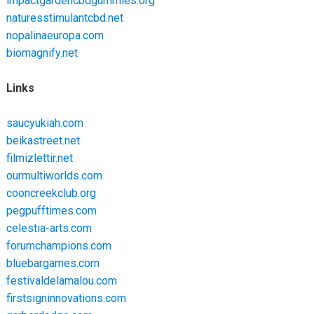
impactgardencbdgummies.org
naturesstimulantcbd.net
nopalinaeuropa.com
biomagnify.net
Links
saucyukiah.com
beikastreet.net
filmizlettir.net
ourmultiworlds.com
cooncreekclub.org
pegpufftimes.com
celestia-arts.com
forumchampions.com
bluebargames.com
festivaldelamalou.com
firstsigninnovations.com