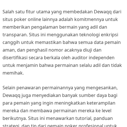
Salah satu fitur utama yang membedakan Dewaqq dari
situs poker online lainnya adalah komitmennya untuk
memberikan pengalaman bermain yang adil dan
transparan. Situs ini menggunakan teknologi enkripsi
canggih untuk memastikan bahwa semua data pemain
aman, dan penghasil nomor acaknya diuji dan
disertifikasi secara berkala oleh auditor independen
untuk menjamin bahwa permainan selalu adil dan tidak
memihak.
Selain penawaran permainannya yang mengesankan,
Dewaqq juga menyediakan banyak sumber daya bagi
para pemain yang ingin meningkatkan keterampilan
mereka dan membawa permainan mereka ke level
berikutnya. Situs ini menawarkan tutorial, panduan
strategi, dan tip dari pemain poker profesional untuk