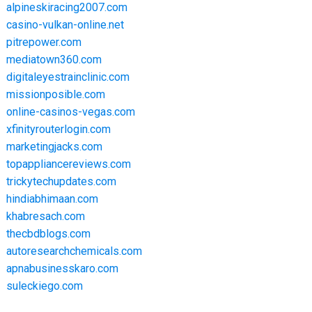
alpineskiracing2007.com
casino-vulkan-online.net
pitrepower.com
mediatown360.com
digitaleyestrainclinic.com
missionposible.com
online-casinos-vegas.com
xfinityrouterlogin.com
marketingjacks.com
topappliancereviews.com
trickytechupdates.com
hindiabhimaan.com
khabresach.com
thecbdblogs.com
autoresearchchemicals.com
apnabusinesskaro.com
suleckiego.com