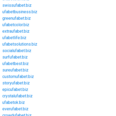
swissufabet.biz
ufabetbusiness.biz
greenufabet.biz
ufabetcolor.biz
extraufabet.biz
ufabetlife.biz
ufabetsolutions.biz
socialufabet.biz
surfufabet.biz
ufabetbest.biz
sureufabet.biz
customufabet.biz
storyufabet.biz
epicufabet.biz
crystalufabet.biz
ufabetok.biz
everufabet.biz
crowdufabet.biz