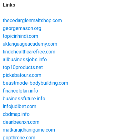
Links
thecedarglenmaltshop.com
georgemason.org
topicinhindi.com
uklanguageacademy.com
lindehealthcarefree.com
allbusinessjobs.info
top10products.net
pickabatours.com
beastmode-bodybuilding.com
financelplan.info
businessfuture.info
infojudibet.com
cbdmap.info
deanbeanxn.com
matkarajdhanigame.com
popthrone.com