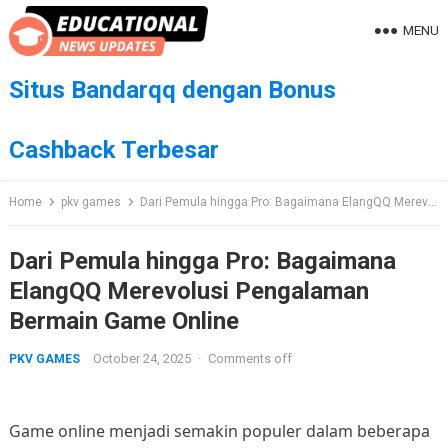
Skip
MENU
to
content
Situs Bandarqq dengan Bonus
Cashback Terbesar
Home
pkv games
Dari Pemula hingga Pro: Bagaimana ElangQQ Merevolusi Pengalaman Bermain Game Online
Dari Pemula hingga Pro: Bagaimana
ElangQQ Merevolusi Pengalaman
Bermain Game Online
October 24, 2025
·
Comments off
PKV GAMES
Game online menjadi semakin populer dalam beberapa