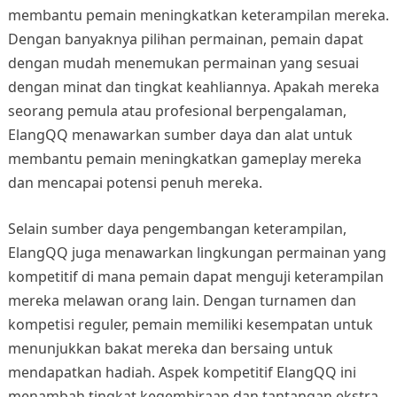
membantu pemain meningkatkan keterampilan mereka.
Dengan banyaknya pilihan permainan, pemain dapat
dengan mudah menemukan permainan yang sesuai
dengan minat dan tingkat keahliannya. Apakah mereka
seorang pemula atau profesional berpengalaman,
ElangQQ menawarkan sumber daya dan alat untuk
membantu pemain meningkatkan gameplay mereka
dan mencapai potensi penuh mereka.
Selain sumber daya pengembangan keterampilan,
ElangQQ juga menawarkan lingkungan permainan yang
kompetitif di mana pemain dapat menguji keterampilan
mereka melawan orang lain. Dengan turnamen dan
kompetisi reguler, pemain memiliki kesempatan untuk
menunjukkan bakat mereka dan bersaing untuk
mendapatkan hadiah. Aspek kompetitif ElangQQ ini
menambah tingkat kegembiraan dan tantangan ekstra