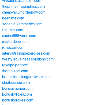
virtualartsassistant.com
theprimeinfographics.com
cheapvaliumordernow.com
beenime.com
sodecia-kemmerich.com
fun-mak.com
casino888world.com
misterdbnb.com
jkmezcal.com
intervaltrainingexercises.com
tyestylebusinesssolutions.com
royalpoipet.com
thestaurant.com
bestlinktrackingsoftware.com
clublubupoo.com
bonusmazijeu.com
bonuskyfojea.com
bonuskorokee.com