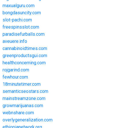
maxualguru.com
bongdasuncity.com
slot-pachi.com
freespinsslot.com
paradisefurballs.com
aveuere.info
cannabinoidtimes.com
greenproductsgui.com
healthconcerning.com
rojgarind.com
fewhour.com
18minutetimer.com
semanticseostars.com
mainstreamzone.com
growmarijuanas.com
webnshare.com
overlygeneralization.com
ethiopianetwork.org