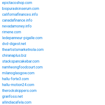
epictacoshop.com
biopuraskinserum.com
californiafinances.info
canadafinance.info
nevadamoney.info
rimene.com
ledepanneur-pigalle.com
dvd-digest.net
theartistsmarketnola.com
chiranaplus.biz
stackspancakebar.com
namheongfoodcourt.com
milanoglasgow.com
hallu-forte3.com
hallu-motion24.com
therockskippers.com
granfoss.net
allindiacafela.com