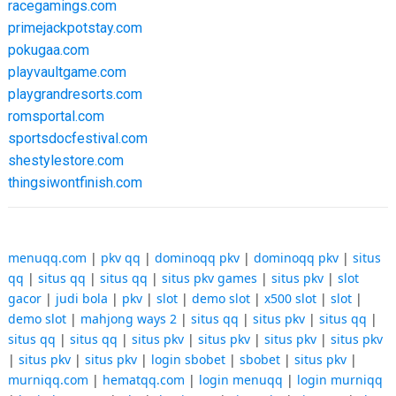
racegamings.com
primejackpotstay.com
pokugaa.com
playvaultgame.com
playgrandresorts.com
romsportal.com
sportsdocfestival.com
shestylestore.com
thingsiwontfinish.com
menuqq.com
|
pkv qq
|
dominoqq pkv
|
dominoqq pkv
|
situs
qq
|
situs qq
|
situs qq
|
situs pkv games
|
situs pkv
|
slot
gacor
|
judi bola
|
pkv
|
slot
|
demo slot
|
x500 slot
|
slot
|
demo slot
|
mahjong ways 2
|
situs qq
|
situs pkv
|
situs qq
|
situs qq
|
situs qq
|
situs pkv
|
situs pkv
|
situs pkv
|
situs pkv
|
situs pkv
|
situs pkv
|
login sbobet
|
sbobet
|
situs pkv
|
murniqq.com
|
hematqq.com
|
login menuqq
|
login murniqq