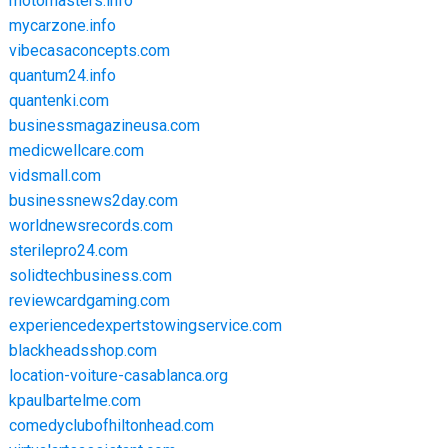
motomasters.info
mycarzone.info
vibecasaconcepts.com
quantum24.info
quantenki.com
businessmagazineusa.com
medicwellcare.com
vidsmall.com
businessnews2day.com
worldnewsrecords.com
sterilepro24.com
solidtechbusiness.com
reviewcardgaming.com
experiencedexpertstowingservice.com
blackheadsshop.com
location-voiture-casablanca.org
kpaulbartelme.com
comedyclubofhiltonhead.com