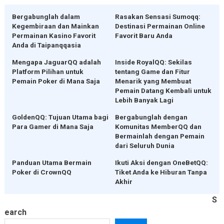
Bergabunglah dalam
Rasakan Sensasi Sumoqq:
Kegembiraan dan Mainkan
Destinasi Permainan Online
Permainan Kasino Favorit
Favorit Baru Anda
Anda di Taipanqqasia
Mengapa JaguarQQ adalah
Inside RoyalQQ: Sekilas
Platform Pilihan untuk
tentang Game dan Fitur
Pemain Poker di Mana Saja
Menarik yang Membuat
Pemain Datang Kembali untuk
Lebih Banyak Lagi
GoldenQQ: Tujuan Utama bagi
Bergabunglah dengan
Para Gamer di Mana Saja
Komunitas MemberQQ dan
Bermainlah dengan Pemain
dari Seluruh Dunia
Panduan Utama Bermain
Ikuti Aksi dengan OneBetQQ:
Poker di CrownQQ
Tiket Anda ke Hiburan Tanpa
Akhir
S
earch