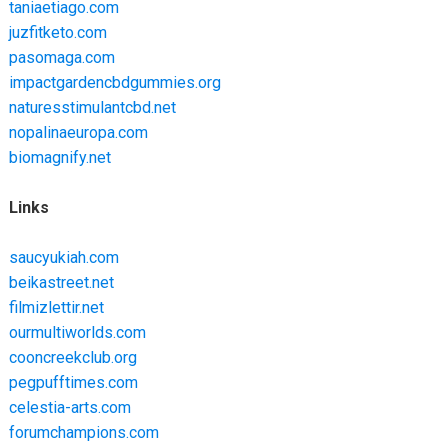
taniaetiago.com
juzfitketo.com
pasomaga.com
impactgardencbdgummies.org
naturesstimulantcbd.net
nopalinaeuropa.com
biomagnify.net
Links
saucyukiah.com
beikastreet.net
filmizlettir.net
ourmultiworlds.com
cooncreekclub.org
pegpufftimes.com
celestia-arts.com
forumchampions.com