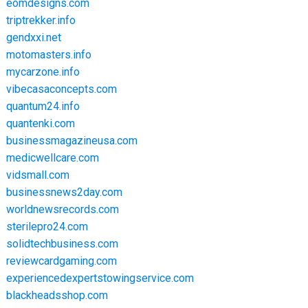
eomdesigns.com
triptrekker.info
gendxxi.net
motomasters.info
mycarzone.info
vibecasaconcepts.com
quantum24.info
quantenki.com
businessmagazineusa.com
medicwellcare.com
vidsmall.com
businessnews2day.com
worldnewsrecords.com
sterilepro24.com
solidtechbusiness.com
reviewcardgaming.com
experiencedexpertstowingservice.com
blackheadsshop.com