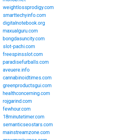
weightlossprodigy.com
smarttechyinfo.com
digitalnotebook.org
maxualguru.com
bongdasuncity.com
slot-pachi.com
freespinsslot.com
paradisefurballs.com
aveuere.info
cannabinoidtimes.com
greenproductsgui.com
healthconcerning.com
rojgarind.com
fewhour.com
18minutetimer.com
semanticseostars.com
mainstreamzone.com