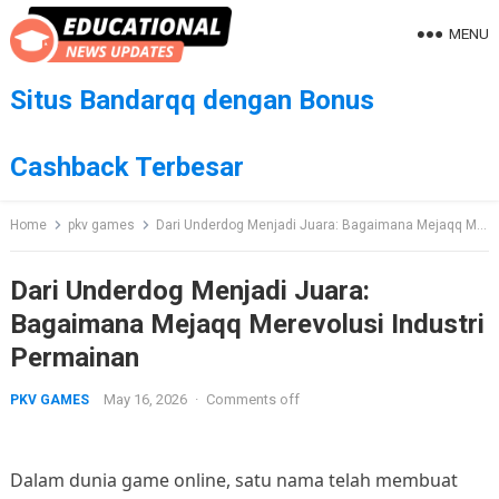
Skip
MENU
to
content
Situs Bandarqq dengan Bonus
Cashback Terbesar
Home
pkv games
Dari Underdog Menjadi Juara: Bagaimana Mejaqq Merevolusi Industri Permainan
Dari Underdog Menjadi Juara:
Bagaimana Mejaqq Merevolusi Industri
Permainan
May 16, 2026
·
Comments off
PKV GAMES
Dalam dunia game online, satu nama telah membuat