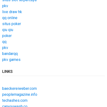
pkv
live draw hk
qq online
situs poker
qiu qiu
poker
qq
pkv
bandarqq
pkv games
LINKS
baeckereiweber.com
peoplemagazine.info
techashes.com
canyouwash.co