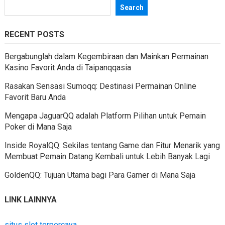
Search
RECENT POSTS
Bergabunglah dalam Kegembiraan dan Mainkan Permainan
Kasino Favorit Anda di Taipanqqasia
Rasakan Sensasi Sumoqq: Destinasi Permainan Online
Favorit Baru Anda
Mengapa JaguarQQ adalah Platform Pilihan untuk Pemain
Poker di Mana Saja
Inside RoyalQQ: Sekilas tentang Game dan Fitur Menarik yang
Membuat Pemain Datang Kembali untuk Lebih Banyak Lagi
GoldenQQ: Tujuan Utama bagi Para Gamer di Mana Saja
LINK LAINNYA
situs slot terpercaya