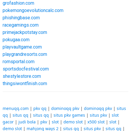
grofashion.com
pokemongoevolutioncalc.com
phishingbase.com
racegamings.com
primejackpotstay.com
pokugaa.com
playvaultgame.com
playgrandresorts.com
romsportal.com
sportsdocfestival.com
shestylestore.com
thingsiwontfinish.com
menuqq.com
|
pkv qq
|
dominoqq pkv
|
dominoqq pkv
|
situs
qq
|
situs qq
|
situs qq
|
situs pkv games
|
situs pkv
|
slot
gacor
|
judi bola
|
pkv
|
slot
|
demo slot
|
x500 slot
|
slot
|
demo slot
|
mahjong ways 2
|
situs qq
|
situs pkv
|
situs qq
|