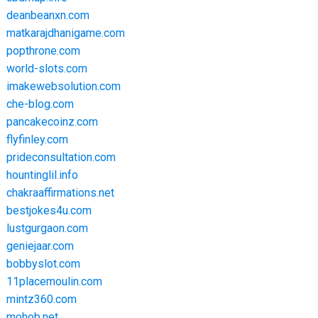
deanbeanxn.com
matkarajdhanigame.com
popthrone.com
world-slots.com
imakewebsolution.com
che-blog.com
pancakecoinz.com
flyfinley.com
prideconsultation.com
hountinglil.info
chakraaffirmations.net
bestjokes4u.com
lustgurgaon.com
geniejaar.com
bobbyslot.com
11placemoulin.com
mintz360.com
mohob.net