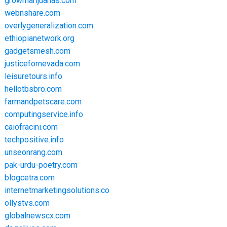
growmarijuanas.com
webnshare.com
overlygeneralization.com
ethiopianetwork.org
gadgetsmesh.com
justicefornevada.com
leisuretours.info
hellotbsbro.com
farmandpetscare.com
computingservice.info
caiofracini.com
techpositive.info
unseonrang.com
pak-urdu-poetry.com
blogcetra.com
internetmarketingsolutions.co
ollystvs.com
globalnewscx.com