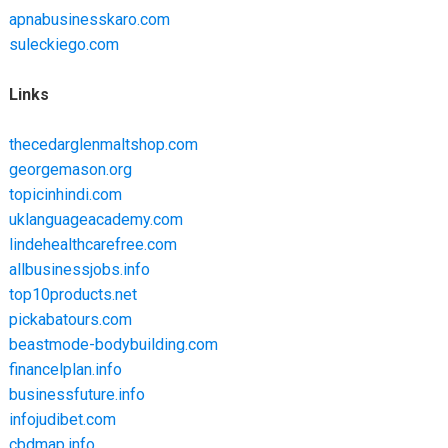
apnabusinesskaro.com
suleckiego.com
Links
thecedarglenmaltshop.com
georgemason.org
topicinhindi.com
uklanguageacademy.com
lindehealthcarefree.com
allbusinessjobs.info
top10products.net
pickabatours.com
beastmode-bodybuilding.com
financelplan.info
businessfuture.info
infojudibet.com
cbdmap.info