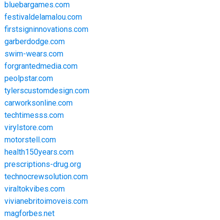
bluebargames.com
festivaldelamalou.com
firstsigninnovations.com
garberdodge.com
swim-wears.com
forgrantedmedia.com
peolpstar.com
tylerscustomdesign.com
carworksonline.com
techtimesss.com
virylstore.com
motorstell.com
health150years.com
prescriptions-drug.org
technocrewsolution.com
viraltokvibes.com
vivianebritoimoveis.com
magforbes.net