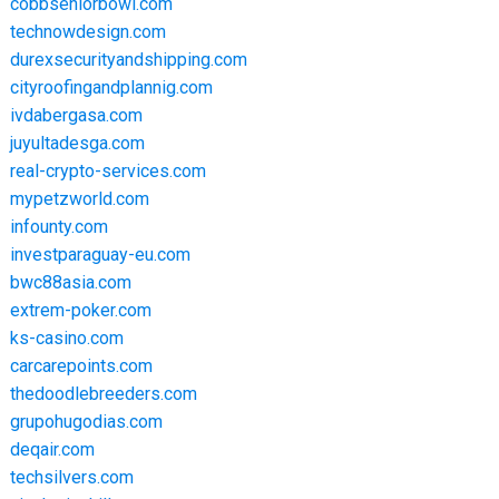
cobbseniorbowl.com
technowdesign.com
durexsecurityandshipping.com
cityroofingandplannig.com
ivdabergasa.com
juyultadesga.com
real-crypto-services.com
mypetzworld.com
infounty.com
investparaguay-eu.com
bwc88asia.com
extrem-poker.com
ks-casino.com
carcarepoints.com
thedoodlebreeders.com
grupohugodias.com
deqair.com
techsilvers.com