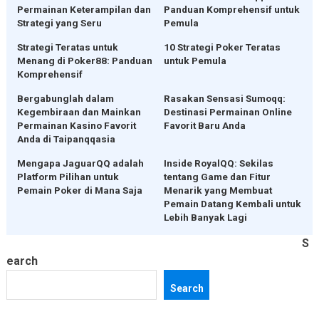
Permainan Keterampilan dan
Panduan Komprehensif untuk
Strategi yang Seru
Pemula
Strategi Teratas untuk
10 Strategi Poker Teratas
Menang di Poker88: Panduan
untuk Pemula
Komprehensif
Bergabunglah dalam
Rasakan Sensasi Sumoqq:
Kegembiraan dan Mainkan
Destinasi Permainan Online
Permainan Kasino Favorit
Favorit Baru Anda
Anda di Taipanqqasia
Mengapa JaguarQQ adalah
Inside RoyalQQ: Sekilas
Platform Pilihan untuk
tentang Game dan Fitur
Pemain Poker di Mana Saja
Menarik yang Membuat
Pemain Datang Kembali untuk
Lebih Banyak Lagi
S
earch
Search