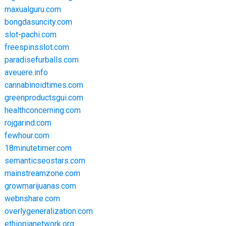
maxualguru.com
bongdasuncity.com
slot-pachi.com
freespinsslot.com
paradisefurballs.com
aveuere.info
cannabinoidtimes.com
greenproductsgui.com
healthconcerning.com
rojgarind.com
fewhour.com
18minutetimer.com
semanticseostars.com
mainstreamzone.com
growmarijuanas.com
webnshare.com
overlygeneralization.com
ethiopianetwork.org