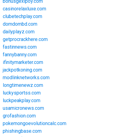
bonusgexipoy.com
casinorelaxluxe.com
clubetechplay.com
domdombd.com
dailyplayz.com
getprocrackhere.com
fastinnews.com
fannybanny.com
ifinitymarketer.com
jackpotkoning.com
modlinknetworks.com
longtimenewz.com
luckysportss.com
luckpeakplay.com
usamicronews.com
grofashion.com
pokemongoevolutioncalc.com
phishingbase.com