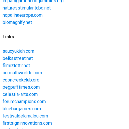
impactgardencbdgummies.org
naturesstimulantcbd.net
nopalinaeuropa.com
biomagnify.net
Links
saucyukiah.com
beikastreet.net
filmizlettir.net
ourmultiworlds.com
cooncreekclub.org
pegpufftimes.com
celestia-arts.com
forumchampions.com
bluebargames.com
festivaldelamalou.com
firstsigninnovations.com