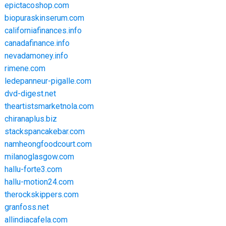
epictacoshop.com
biopuraskinserum.com
californiafinances.info
canadafinance.info
nevadamoney.info
rimene.com
ledepanneur-pigalle.com
dvd-digest.net
theartistsmarketnola.com
chiranaplus.biz
stackspancakebar.com
namheongfoodcourt.com
milanoglasgow.com
hallu-forte3.com
hallu-motion24.com
therockskippers.com
granfoss.net
allindiacafela.com