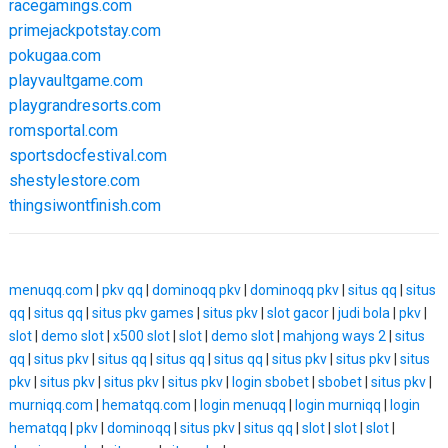
racegamings.com
primejackpotstay.com
pokugaa.com
playvaultgame.com
playgrandresorts.com
romsportal.com
sportsdocfestival.com
shestylestore.com
thingsiwontfinish.com
menuqq.com
|
pkv qq
|
dominoqq pkv
|
dominoqq pkv
|
situs qq
|
situs
qq
|
situs qq
|
situs pkv games
|
situs pkv
|
slot gacor
|
judi bola
|
pkv
|
slot
|
demo slot
|
x500 slot
|
slot
|
demo slot
|
mahjong ways 2
|
situs
qq
|
situs pkv
|
situs qq
|
situs qq
|
situs qq
|
situs pkv
|
situs pkv
|
situs
pkv
|
situs pkv
|
situs pkv
|
situs pkv
|
login sbobet
|
sbobet
|
situs pkv
|
murniqq.com
|
hematqq.com
|
login menuqq
|
login murniqq
|
login
hematqq
|
pkv
|
dominoqq
|
situs pkv
|
situs qq
|
slot
|
slot
|
slot
|