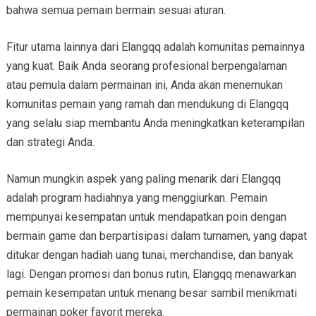
bahwa semua pemain bermain sesuai aturan.
Fitur utama lainnya dari Elangqq adalah komunitas pemainnya
yang kuat. Baik Anda seorang profesional berpengalaman
atau pemula dalam permainan ini, Anda akan menemukan
komunitas pemain yang ramah dan mendukung di Elangqq
yang selalu siap membantu Anda meningkatkan keterampilan
dan strategi Anda.
Namun mungkin aspek yang paling menarik dari Elangqq
adalah program hadiahnya yang menggiurkan. Pemain
mempunyai kesempatan untuk mendapatkan poin dengan
bermain game dan berpartisipasi dalam turnamen, yang dapat
ditukar dengan hadiah uang tunai, merchandise, dan banyak
lagi. Dengan promosi dan bonus rutin, Elangqq menawarkan
pemain kesempatan untuk menang besar sambil menikmati
permainan poker favorit mereka.