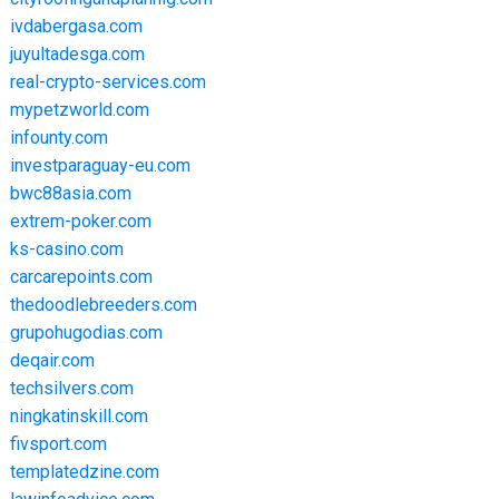
ivdabergasa.com
juyultadesga.com
real-crypto-services.com
mypetzworld.com
infounty.com
investparaguay-eu.com
bwc88asia.com
extrem-poker.com
ks-casino.com
carcarepoints.com
thedoodlebreeders.com
grupohugodias.com
deqair.com
techsilvers.com
ningkatinskill.com
fivsport.com
templatedzine.com