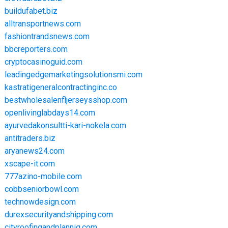
buildufabet.biz
alltransportnews.com
fashiontrandsnews.com
bbcreporters.com
cryptocasinoguid.com
leadingedgemarketingsolutionsmi.com
kastratigeneralcontractinginc.co
bestwholesalenfljerseysshop.com
openlivinglabdays14.com
ayurvedakonsultti-kari-nokela.com
antitraders.biz
aryanews24.com
xscape-it.com
777azino-mobile.com
cobbseniorbowl.com
technowdesign.com
durexsecurityandshipping.com
cityroofingandplannig.com