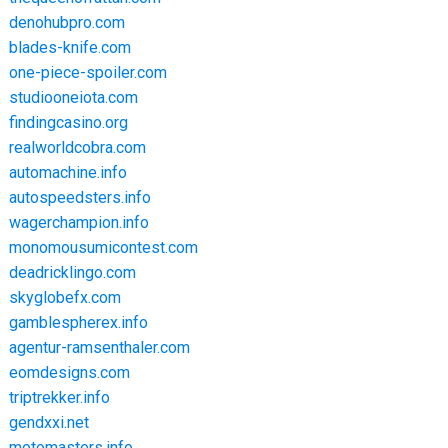
denohubpro.com
blades-knife.com
one-piece-spoiler.com
studiooneiota.com
findingcasino.org
realworldcobra.com
automachine.info
autospeedsters.info
wagerchampion.info
monomousumicontest.com
deadricklingo.com
skyglobefx.com
gamblespherex.info
agentur-ramsenthaler.com
eomdesigns.com
triptrekker.info
gendxxi.net
motomasters.info