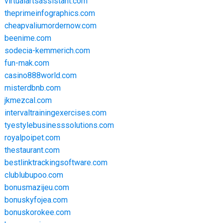
virtualartsassistant.com
theprimeinfographics.com
cheapvaliumordernow.com
beenime.com
sodecia-kemmerich.com
fun-mak.com
casino888world.com
misterdbnb.com
jkmezcal.com
intervaltrainingexercises.com
tyestylebusinesssolutions.com
royalpoipet.com
thestaurant.com
bestlinktrackingsoftware.com
clublubupoo.com
bonusmazijeu.com
bonuskyfojea.com
bonuskorokee.com