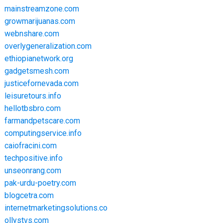
mainstreamzone.com
growmarijuanas.com
webnshare.com
overlygeneralization.com
ethiopianetwork.org
gadgetsmesh.com
justicefornevada.com
leisuretours.info
hellotbsbro.com
farmandpetscare.com
computingservice.info
caiofracini.com
techpositive.info
unseonrang.com
pak-urdu-poetry.com
blogcetra.com
internetmarketingsolutions.co
ollystvs.com