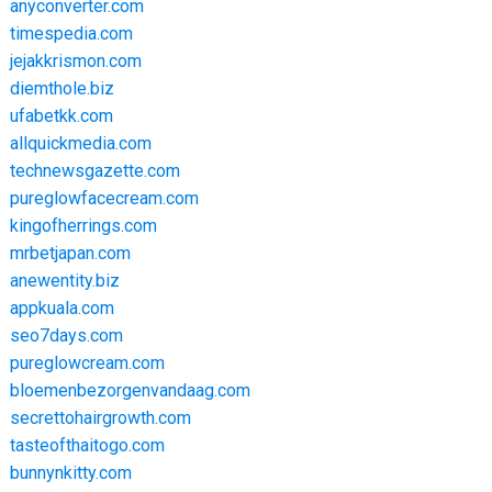
anyconverter.com
timespedia.com
jejakkrismon.com
diemthole.biz
ufabetkk.com
allquickmedia.com
technewsgazette.com
pureglowfacecream.com
kingofherrings.com
mrbetjapan.com
anewentity.biz
appkuala.com
seo7days.com
pureglowcream.com
bloemenbezorgenvandaag.com
secrettohairgrowth.com
tasteofthaitogo.com
bunnynkitty.com