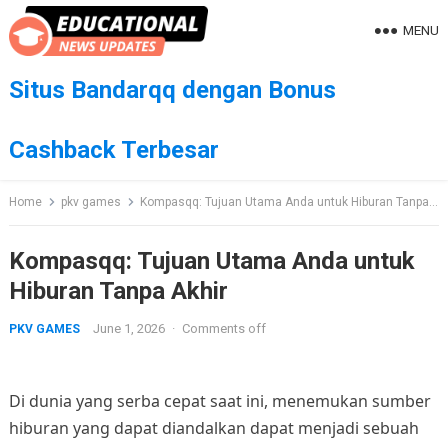
Skip
MENU
to
content
Situs Bandarqq dengan Bonus
Cashback Terbesar
Home
pkv games
Kompasqq: Tujuan Utama Anda untuk Hiburan Tanpa Akhir
Kompasqq: Tujuan Utama Anda untuk
Hiburan Tanpa Akhir
June 1, 2026
·
Comments off
PKV GAMES
Di dunia yang serba cepat saat ini, menemukan sumber
hiburan yang dapat diandalkan dapat menjadi sebuah