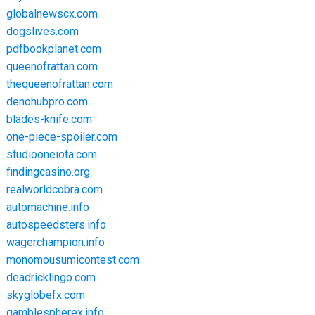
globalnewscx.com
dogslives.com
pdfbookplanet.com
queenofrattan.com
thequeenofrattan.com
denohubpro.com
blades-knife.com
one-piece-spoiler.com
studiooneiota.com
findingcasino.org
realworldcobra.com
automachine.info
autospeedsters.info
wagerchampion.info
monomousumicontest.com
deadricklingo.com
skyglobefx.com
gamblespherex.info