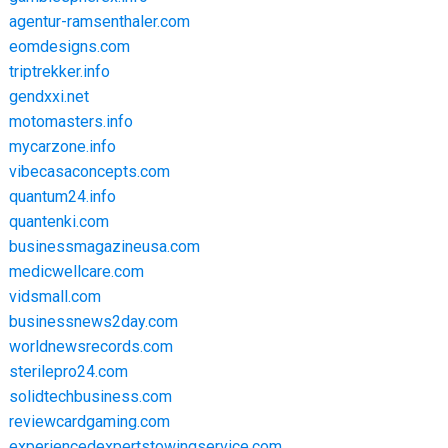
agentur-ramsenthaler.com
eomdesigns.com
triptrekker.info
gendxxi.net
motomasters.info
mycarzone.info
vibecasaconcepts.com
quantum24.info
quantenki.com
businessmagazineusa.com
medicwellcare.com
vidsmall.com
businessnews2day.com
worldnewsrecords.com
sterilepro24.com
solidtechbusiness.com
reviewcardgaming.com
experiencedexpertstowingservice.com