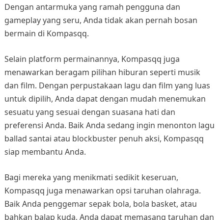
Dengan antarmuka yang ramah pengguna dan
gameplay yang seru, Anda tidak akan pernah bosan
bermain di Kompasqq.
Selain platform permainannya, Kompasqq juga
menawarkan beragam pilihan hiburan seperti musik
dan film. Dengan perpustakaan lagu dan film yang luas
untuk dipilih, Anda dapat dengan mudah menemukan
sesuatu yang sesuai dengan suasana hati dan
preferensi Anda. Baik Anda sedang ingin menonton lagu
ballad santai atau blockbuster penuh aksi, Kompasqq
siap membantu Anda.
Bagi mereka yang menikmati sedikit keseruan,
Kompasqq juga menawarkan opsi taruhan olahraga.
Baik Anda penggemar sepak bola, bola basket, atau
bahkan balap kuda, Anda dapat memasang taruhan dan