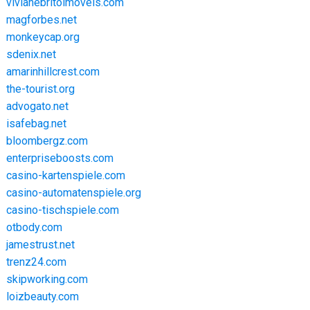
vivianebritoimoveis.com
magforbes.net
monkeycap.org
sdenix.net
amarinhillcrest.com
the-tourist.org
advogato.net
isafebag.net
bloombergz.com
enterpriseboosts.com
casino-kartenspiele.com
casino-automatenspiele.org
casino-tischspiele.com
otbody.com
jamestrust.net
trenz24.com
skipworking.com
loizbeauty.com