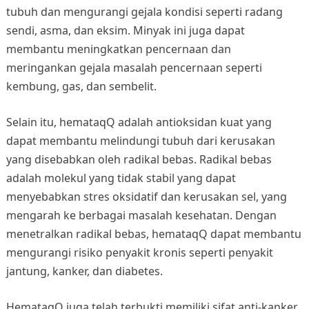
tubuh dan mengurangi gejala kondisi seperti radang
sendi, asma, dan eksim. Minyak ini juga dapat
membantu meningkatkan pencernaan dan
meringankan gejala masalah pencernaan seperti
kembung, gas, dan sembelit.
Selain itu, hemataqQ adalah antioksidan kuat yang
dapat membantu melindungi tubuh dari kerusakan
yang disebabkan oleh radikal bebas. Radikal bebas
adalah molekul yang tidak stabil yang dapat
menyebabkan stres oksidatif dan kerusakan sel, yang
mengarah ke berbagai masalah kesehatan. Dengan
menetralkan radikal bebas, hemataqQ dapat membantu
mengurangi risiko penyakit kronis seperti penyakit
jantung, kanker, dan diabetes.
HemataqQ juga telah terbukti memiliki sifat anti-kanker,