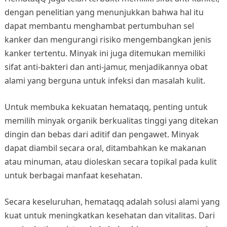
dengan penelitian yang menunjukkan bahwa hal itu
dapat membantu menghambat pertumbuhan sel
kanker dan mengurangi risiko mengembangkan jenis
kanker tertentu. Minyak ini juga ditemukan memiliki
sifat anti-bakteri dan anti-jamur, menjadikannya obat
alami yang berguna untuk infeksi dan masalah kulit.
Untuk membuka kekuatan hemataqq, penting untuk
memilih minyak organik berkualitas tinggi yang ditekan
dingin dan bebas dari aditif dan pengawet. Minyak
dapat diambil secara oral, ditambahkan ke makanan
atau minuman, atau dioleskan secara topikal pada kulit
untuk berbagai manfaat kesehatan.
Secara keseluruhan, hemataqq adalah solusi alami yang
kuat untuk meningkatkan kesehatan dan vitalitas. Dari