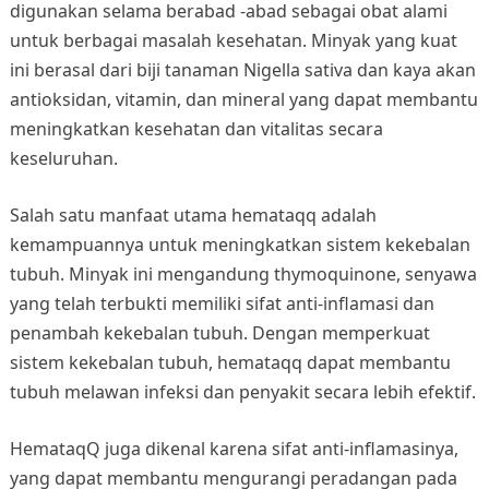
digunakan selama berabad -abad sebagai obat alami
untuk berbagai masalah kesehatan. Minyak yang kuat
ini berasal dari biji tanaman Nigella sativa dan kaya akan
antioksidan, vitamin, dan mineral yang dapat membantu
meningkatkan kesehatan dan vitalitas secara
keseluruhan.
Salah satu manfaat utama hemataqq adalah
kemampuannya untuk meningkatkan sistem kekebalan
tubuh. Minyak ini mengandung thymoquinone, senyawa
yang telah terbukti memiliki sifat anti-inflamasi dan
penambah kekebalan tubuh. Dengan memperkuat
sistem kekebalan tubuh, hemataqq dapat membantu
tubuh melawan infeksi dan penyakit secara lebih efektif.
HemataqQ juga dikenal karena sifat anti-inflamasinya,
yang dapat membantu mengurangi peradangan pada