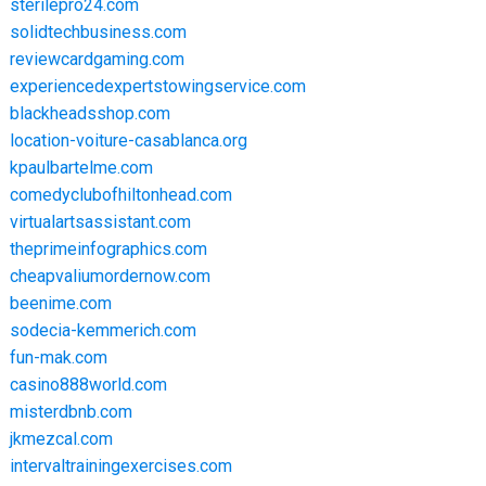
sterilepro24.com
solidtechbusiness.com
reviewcardgaming.com
experiencedexpertstowingservice.com
blackheadsshop.com
location-voiture-casablanca.org
kpaulbartelme.com
comedyclubofhiltonhead.com
virtualartsassistant.com
theprimeinfographics.com
cheapvaliumordernow.com
beenime.com
sodecia-kemmerich.com
fun-mak.com
casino888world.com
misterdbnb.com
jkmezcal.com
intervaltrainingexercises.com