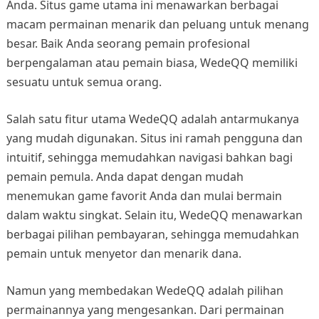
Anda. Situs game utama ini menawarkan berbagai
macam permainan menarik dan peluang untuk menang
besar. Baik Anda seorang pemain profesional
berpengalaman atau pemain biasa, WedeQQ memiliki
sesuatu untuk semua orang.
Salah satu fitur utama WedeQQ adalah antarmukanya
yang mudah digunakan. Situs ini ramah pengguna dan
intuitif, sehingga memudahkan navigasi bahkan bagi
pemain pemula. Anda dapat dengan mudah
menemukan game favorit Anda dan mulai bermain
dalam waktu singkat. Selain itu, WedeQQ menawarkan
berbagai pilihan pembayaran, sehingga memudahkan
pemain untuk menyetor dan menarik dana.
Namun yang membedakan WedeQQ adalah pilihan
permainannya yang mengesankan. Dari permainan