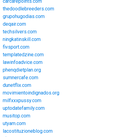
carcarepoints.com
thedoodlebreeders.com
grupohugodias.com
deqair.com
techsilvers.com
ningkatinskill.com
fivsport.com
templatedzine.com
lawinfoadvice.com
phenqdietplan.org
sumnercafe.com
dunetflix.com
movimientoindignados.org
milfxxxpussy.com
uptodatefamily.com
musitop.com
utyam.com
lacostituzioneblog.com