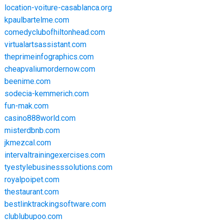
location-voiture-casablanca.org
kpaulbartelme.com
comedyclubofhiltonhead.com
virtualartsassistant.com
theprimeinfographics.com
cheapvaliumordernow.com
beenime.com
sodecia-kemmerich.com
fun-mak.com
casino888world.com
misterdbnb.com
jkmezcal.com
intervaltrainingexercises.com
tyestylebusinesssolutions.com
royalpoipet.com
thestaurant.com
bestlinktrackingsoftware.com
clublubupoo.com