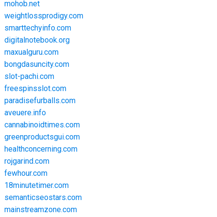
mohob.net
weightlossprodigy.com
smarttechyinfo.com
digitalnotebook.org
maxualguru.com
bongdasuncity.com
slot-pachi.com
freespinsslot.com
paradisefurballs.com
aveuere.info
cannabinoidtimes.com
greenproductsgui.com
healthconcerning.com
rojgarind.com
fewhour.com
18minutetimer.com
semanticseostars.com
mainstreamzone.com