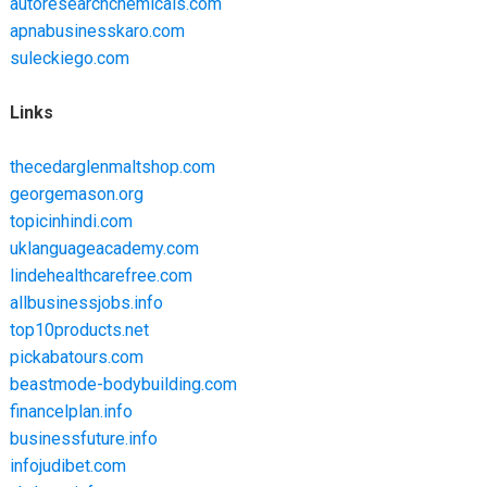
autoresearchchemicals.com
apnabusinesskaro.com
suleckiego.com
Links
thecedarglenmaltshop.com
georgemason.org
topicinhindi.com
uklanguageacademy.com
lindehealthcarefree.com
allbusinessjobs.info
top10products.net
pickabatours.com
beastmode-bodybuilding.com
financelplan.info
businessfuture.info
infojudibet.com