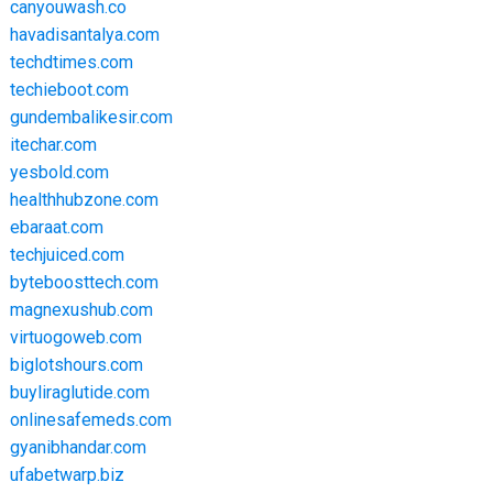
canyouwash.co
havadisantalya.com
techdtimes.com
techieboot.com
gundembalikesir.com
itechar.com
yesbold.com
healthhubzone.com
ebaraat.com
techjuiced.com
byteboosttech.com
magnexushub.com
virtuogoweb.com
biglotshours.com
buyliraglutide.com
onlinesafemeds.com
gyanibhandar.com
ufabetwarp.biz