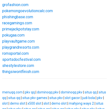
grofashion.com
pokemongoevolutioncalc.com
phishingbase.com
racegamings.com
primejackpotstay.com
pokugaa.com
playvaultgame.com
playgrandresorts.com
romsportal.com
sportsdocfestival.com
shestylestore.com
thingsiwontfinish.com
menuqq.com
|
pkv qq
|
dominoqq pkv
|
dominoqq pkv
|
situs qq
|
situs
qq
|
situs qq
|
situs pkv games
|
situs pkv
|
slot gacor
|
judi bola
|
pkv
|
slot
|
demo slot
|
x500 slot
|
slot
|
demo slot
|
mahjong ways 2
|
situs