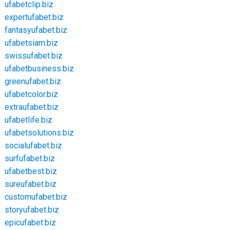
ufabetclip.biz
expertufabet.biz
fantasyufabet.biz
ufabetsiam.biz
swissufabet.biz
ufabetbusiness.biz
greenufabet.biz
ufabetcolor.biz
extraufabet.biz
ufabetlife.biz
ufabetsolutions.biz
socialufabet.biz
surfufabet.biz
ufabetbest.biz
sureufabet.biz
customufabet.biz
storyufabet.biz
epicufabet.biz