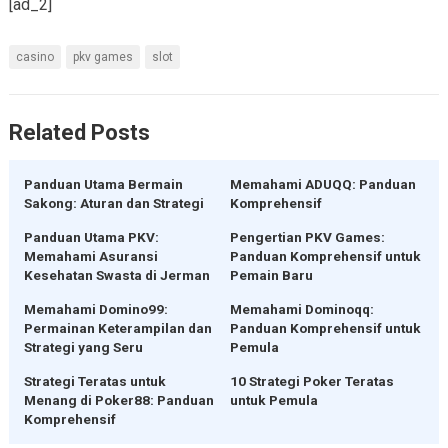
[ad_2]
casino
pkv games
slot
Related Posts
Panduan Utama Bermain
Memahami ADUQQ: Panduan
Sakong: Aturan dan Strategi
Komprehensif
Panduan Utama PKV:
Pengertian PKV Games:
Memahami Asuransi
Panduan Komprehensif untuk
Kesehatan Swasta di Jerman
Pemain Baru
Memahami Domino99:
Memahami Dominoqq:
Permainan Keterampilan dan
Panduan Komprehensif untuk
Strategi yang Seru
Pemula
Strategi Teratas untuk
10 Strategi Poker Teratas
Menang di Poker88: Panduan
untuk Pemula
Komprehensif