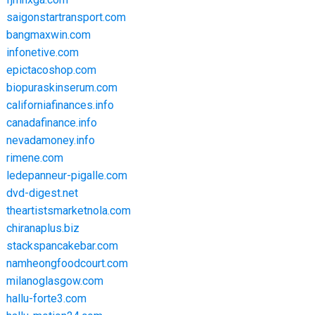
saigonstartransport.com
bangmaxwin.com
infonetive.com
epictacoshop.com
biopuraskinserum.com
californiafinances.info
canadafinance.info
nevadamoney.info
rimene.com
ledepanneur-pigalle.com
dvd-digest.net
theartistsmarketnola.com
chiranaplus.biz
stackspancakebar.com
namheongfoodcourt.com
milanoglasgow.com
hallu-forte3.com