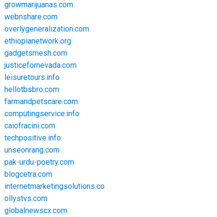
growmarijuanas.com
webnshare.com
overlygeneralization.com
ethiopianetwork.org
gadgetsmesh.com
justicefornevada.com
leisuretours.info
hellotbsbro.com
farmandpetscare.com
computingservice.info
caiofracini.com
techpositive.info
unseonrang.com
pak-urdu-poetry.com
blogcetra.com
internetmarketingsolutions.co
ollystvs.com
globalnewscx.com