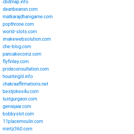
cbdmap.info
deanbeanxn.com
matkarajdhanigame.com
popthrone.com
world-slots.com
imakewebsolution.com
che-blog.com
pancakecoinz.com
flyfinley.com
prideconsultation.com
hountinglil.info
chakraaffirmations.net
bestjokes4u.com
lustgurgaon.com
geniejaar.com
bobbyslot.com
11placemoulin.com
mintz360.com