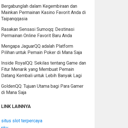
Bergabunglah dalam Kegembiraan dan
Mainkan Permainan Kasino Favorit Anda di
Taipanqqasia
Rasakan Sensasi Sumoqq: Destinasi
Permainan Online Favorit Baru Anda
Mengapa JaguarQQ adalah Platform
Pilihan untuk Pemain Poker di Mana Saja
Inside RoyalQQ: Sekilas tentang Game dan
Fitur Menarik yang Membuat Pemain
Datang Kembali untuk Lebih Banyak Lagi
GoldenQQ: Tujuan Utama bagi Para Gamer
di Mana Saja
LINK LAINNYA
situs slot terpercaya
pkv