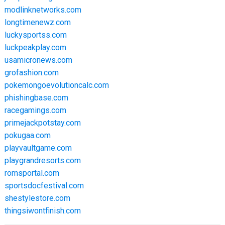
modlinknetworks.com
longtimenewz.com
luckysportss.com
luckpeakplay.com
usamicronews.com
grofashion.com
pokemongoevolutioncalc.com
phishingbase.com
racegamings.com
primejackpotstay.com
pokugaa.com
playvaultgame.com
playgrandresorts.com
romsportal.com
sportsdocfestival.com
shestylestore.com
thingsiwontfinish.com