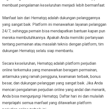
membuat pengalaman keseluruhan menjadi lebih bermanfaat.
Manfaat lain dari Hematqq adalah dukungan pelanggannya
yang sangat baik. Platform ini menawarkan layanan pelanggan
24/7, sehingga pemain bisa mendapatkan bantuan kapan pun
mereka membutuhkannya. Apakah Anda memiliki pertanyaan
tentang permainan atau masalah teknis dengan platform, tim
dukungan Hematqq selalu siap membantu.
Secara keseluruhan, Hematqq adalah platform perjudian
online terkemuka yang menawarkan beragam permainan,
antarmuka yang ramah pengguna, keamanan terbaik, bonus
besar, dan dukungan pelanggan yang sangat baik. Jika Anda
mencari pengalaman perjudian online yang andal dan menarik,
Anda bisa mengunjungi Hematqq. Daftar hari ini dan mulailah
menjelajahi semua manfaat yang ditawarkan platform