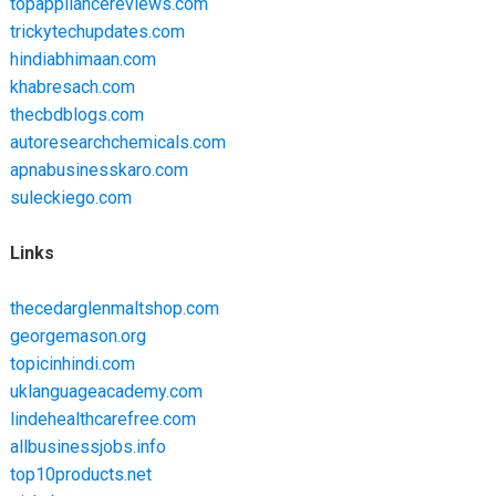
topappliancereviews.com
trickytechupdates.com
hindiabhimaan.com
khabresach.com
thecbdblogs.com
autoresearchchemicals.com
apnabusinesskaro.com
suleckiego.com
Links
thecedarglenmaltshop.com
georgemason.org
topicinhindi.com
uklanguageacademy.com
lindehealthcarefree.com
allbusinessjobs.info
top10products.net