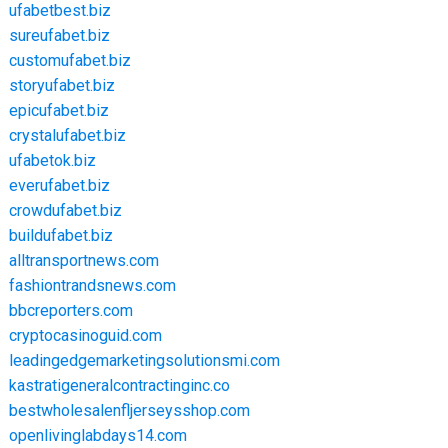
ufabetbest.biz
sureufabet.biz
customufabet.biz
storyufabet.biz
epicufabet.biz
crystalufabet.biz
ufabetok.biz
everufabet.biz
crowdufabet.biz
buildufabet.biz
alltransportnews.com
fashiontrandsnews.com
bbcreporters.com
cryptocasinoguid.com
leadingedgemarketingsolutionsmi.com
kastratigeneralcontractinginc.co
bestwholesalenfljerseysshop.com
openlivinglabdays14.com