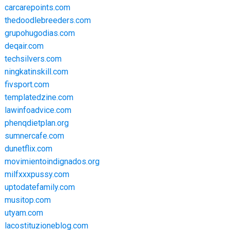
carcarepoints.com
thedoodlebreeders.com
grupohugodias.com
deqair.com
techsilvers.com
ningkatinskill.com
fivsport.com
templatedzine.com
lawinfoadvice.com
phenqdietplan.org
sumnercafe.com
dunetflix.com
movimientoindignados.org
milfxxxpussy.com
uptodatefamily.com
musitop.com
utyam.com
lacostituzioneblog.com