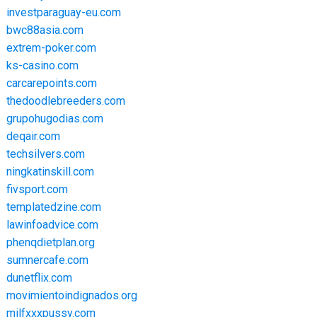
investparaguay-eu.com
bwc88asia.com
extrem-poker.com
ks-casino.com
carcarepoints.com
thedoodlebreeders.com
grupohugodias.com
deqair.com
techsilvers.com
ningkatinskill.com
fivsport.com
templatedzine.com
lawinfoadvice.com
phenqdietplan.org
sumnercafe.com
dunetflix.com
movimientoindignados.org
milfxxxpussy.com