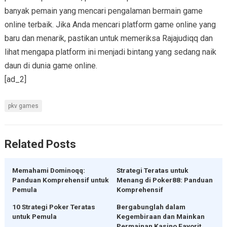
banyak pemain yang mencari pengalaman bermain game
online terbaik. Jika Anda mencari platform game online yang
baru dan menarik, pastikan untuk memeriksa Rajajudiqq dan
lihat mengapa platform ini menjadi bintang yang sedang naik
daun di dunia game online.
[ad_2]
pkv games
Related Posts
Memahami Dominoqq:
Strategi Teratas untuk
Panduan Komprehensif untuk
Menang di Poker88: Panduan
Pemula
Komprehensif
10 Strategi Poker Teratas
Bergabunglah dalam
untuk Pemula
Kegembiraan dan Mainkan
Permainan Kasino Favorit