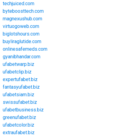
techjuiced.com
byteboosttech.com
magnexushub.com
virtuogoweb.com
biglotshours.com
buyliraglutide.com
onlinesafemeds.com
gyanibhandar.com
ufabetwarp.biz
ufabetclip.biz
expertufabet.biz
fantasyufabet.biz
ufabetsiam.biz
swissufabet.biz
ufabetbusiness.biz
greenufabet.biz
ufabetcolor.biz
extraufabet.biz