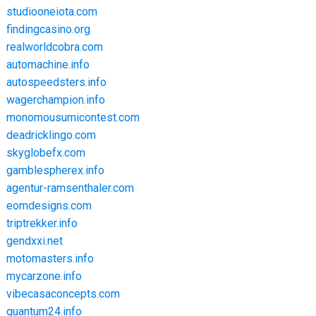
studiooneiota.com
findingcasino.org
realworldcobra.com
automachine.info
autospeedsters.info
wagerchampion.info
monomousumicontest.com
deadricklingo.com
skyglobefx.com
gamblespherex.info
agentur-ramsenthaler.com
eomdesigns.com
triptrekker.info
gendxxi.net
motomasters.info
mycarzone.info
vibecasaconcepts.com
quantum24.info