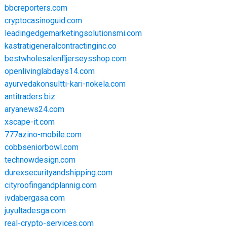
bbcreporters.com
cryptocasinoguid.com
leadingedgemarketingsolutionsmi.com
kastratigeneralcontractinginc.co
bestwholesalenfljerseysshop.com
openlivinglabdays14.com
ayurvedakonsultti-kari-nokela.com
antitraders.biz
aryanews24.com
xscape-it.com
777azino-mobile.com
cobbseniorbowl.com
technowdesign.com
durexsecurityandshipping.com
cityroofingandplannig.com
ivdabergasa.com
juyultadesga.com
real-crypto-services.com