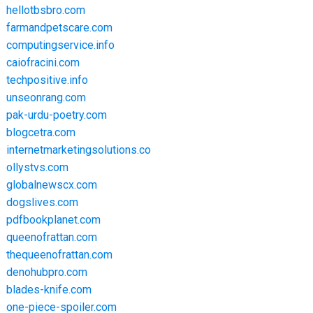
hellotbsbro.com
farmandpetscare.com
computingservice.info
caiofracini.com
techpositive.info
unseonrang.com
pak-urdu-poetry.com
blogcetra.com
internetmarketingsolutions.co
ollystvs.com
globalnewscx.com
dogslives.com
pdfbookplanet.com
queenofrattan.com
thequeenofrattan.com
denohubpro.com
blades-knife.com
one-piece-spoiler.com