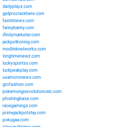
dailyplayz.com
getprocrackhere.com
fastinnews.com
fannybanny.com
ifinitymarketer.com
jackpotkoning.com
modlinknetworks.com
longtimenewz.com
luckysportss.com
luckpeakplay.com
usamicronews.com
grofashion.com
pokemongoevolutioncalc.com
phishingbase.com
racegamings.com
primejackpotstay.com
pokugaa.com
playvaultgame.com