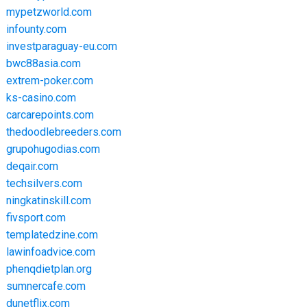
mypetzworld.com
infounty.com
investparaguay-eu.com
bwc88asia.com
extrem-poker.com
ks-casino.com
carcarepoints.com
thedoodlebreeders.com
grupohugodias.com
deqair.com
techsilvers.com
ningkatinskill.com
fivsport.com
templatedzine.com
lawinfoadvice.com
phenqdietplan.org
sumnercafe.com
dunetflix.com