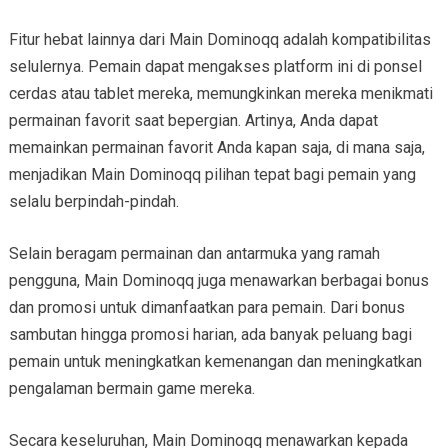
Fitur hebat lainnya dari Main Dominoqq adalah kompatibilitas
selulernya. Pemain dapat mengakses platform ini di ponsel
cerdas atau tablet mereka, memungkinkan mereka menikmati
permainan favorit saat bepergian. Artinya, Anda dapat
memainkan permainan favorit Anda kapan saja, di mana saja,
menjadikan Main Dominoqq pilihan tepat bagi pemain yang
selalu berpindah-pindah.
Selain beragam permainan dan antarmuka yang ramah
pengguna, Main Dominoqq juga menawarkan berbagai bonus
dan promosi untuk dimanfaatkan para pemain. Dari bonus
sambutan hingga promosi harian, ada banyak peluang bagi
pemain untuk meningkatkan kemenangan dan meningkatkan
pengalaman bermain game mereka.
Secara keseluruhan, Main Dominoqq menawarkan kepada