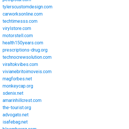
tylerscustomdesign.com
carworksonline.com
techtimesss.com
virylstore.com
motorstell.com
health150years.com
prescriptions-drug.org
technocrewsolution.com
viraltokvibes.com
vivianebritoimoveis.com
magforbes.net
monkeycap.org
sdenix.net
amarinhillcrest.com
the-tourist.org
advogato.net
isafebag.net