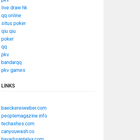
live draw hk
qq online
situs poker
qiu qiu
poker
qq
pkv
bandarqq
pkv games
LINKS
baeckereiweber.com
peoplemagazine.info
techashes.com
canyouwash.co
havadisantalya.com