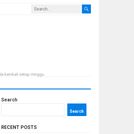
da kembali setiap minggu.
Search
Search
RECENT POSTS