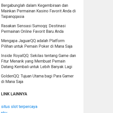
Bergabunglah dalam Kegembiraan dan
Mainkan Permainan Kasino Favorit Anda di
Taipanqqasia
Rasakan Sensasi Sumoqq: Destinasi
Permainan Online Favorit Baru Anda
Mengapa JaguarQQ adalah Platform
Pilihan untuk Pemain Poker di Mana Saja
Inside RoyalQQ: Sekilas tentang Game dan
Fitur Menarik yang Membuat Pemain
Datang Kembali untuk Lebih Banyak Lagi
GoldenQQ: Tujuan Utama bagi Para Gamer
di Mana Saja
LINK LAINNYA
situs slot terpercaya
pkv