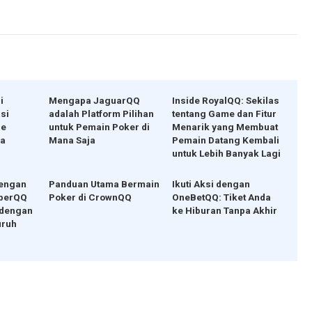
i
Mengapa JaguarQQ
Inside RoyalQQ: Sekilas
si
adalah Platform Pilihan
tentang Game dan Fitur
ne
untuk Pemain Poker di
Menarik yang Membuat
da
Mana Saja
Pemain Datang Kembali
untuk Lebih Banyak Lagi
dengan
Panduan Utama Bermain
Ikuti Aksi dengan
berQQ
Poker di CrownQQ
OneBetQQ: Tiket Anda
 dengan
ke Hiburan Tanpa Akhir
uruh