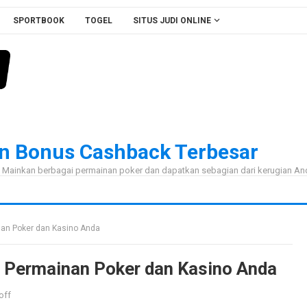
SPORTBOOK
TOGEL
SITUS JUDI ONLINE
n Bonus Cashback Terbesar
. Mainkan berbagai permainan poker dan dapatkan sebagian dari kerugian An
an Poker dan Kasino Anda
 Permainan Poker dan Kasino Anda
off