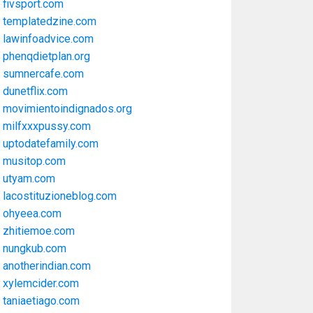
fivsport.com
templatedzine.com
lawinfoadvice.com
phenqdietplan.org
sumnercafe.com
dunetflix.com
movimientoindignados.org
milfxxxpussy.com
uptodatefamily.com
musitop.com
utyam.com
lacostituzioneblog.com
ohyeea.com
zhitiemoe.com
nungkub.com
anotherindian.com
xylemcider.com
taniaetiago.com