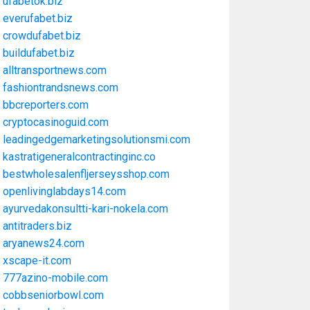
ufabetok.biz
everufabet.biz
crowdufabet.biz
buildufabet.biz
alltransportnews.com
fashiontrandsnews.com
bbcreporters.com
cryptocasinoguid.com
leadingedgemarketingsolutionsmi.com
kastratigeneralcontractinginc.co
bestwholesalenfljerseysshop.com
openlivinglabdays14.com
ayurvedakonsultti-kari-nokela.com
antitraders.biz
aryanews24.com
xscape-it.com
777azino-mobile.com
cobbseniorbowl.com