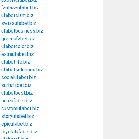
fantasyufabet.biz
ufabetsiam.biz
swissufabet.biz
ufabetbusiness.biz
greenufabet.biz
ufabetcolor.biz
extraufabet.biz
ufabetlife.biz
ufabetsolutions.biz
socialufabet.biz
surfufabet.biz
ufabetbest.biz
sureufabet.biz
customufabet.biz
storyufabet.biz
epicufabet.biz
crystalufabet.biz