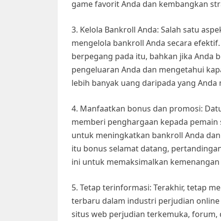
game favorit Anda dan kembangkan stra
3. Kelola Bankroll Anda: Salah satu asp
mengelola bankroll Anda secara efektif.
berpegang pada itu, bahkan jika Anda
pengeluaran Anda dan mengetahui kapa
lebih banyak uang daripada yang Anda
4. Manfaatkan bonus dan promosi: Da
memberi penghargaan kepada pemain se
untuk meningkatkan bankroll Anda dan
itu bonus selamat datang, pertandingan
ini untuk memaksimalkan kemenangan
5. Tetap terinformasi: Terakhir, tetap
terbaru dalam industri perjudian onlin
situs web perjudian terkemuka, forum, 