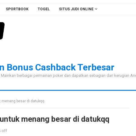
SPORTBOOK
TOGEL
SITUS JUDI ONLINE
n Bonus Cashback Terbesar
. Mainkan berbagai permainan poker dan dapatkan sebagian dari kerugian An
k menang besar di datukqq
 untuk menang besar di datukqq
 off