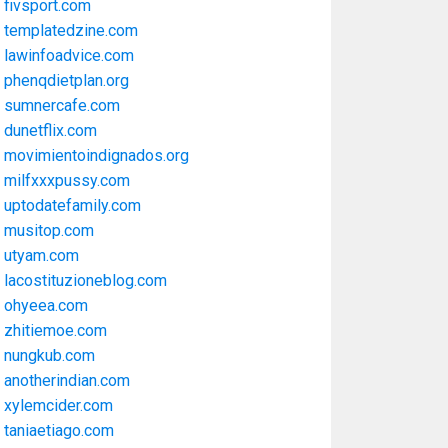
fivsport.com
templatedzine.com
lawinfoadvice.com
phenqdietplan.org
sumnercafe.com
dunetflix.com
movimientoindignados.org
milfxxxpussy.com
uptodatefamily.com
musitop.com
utyam.com
lacostituzioneblog.com
ohyeea.com
zhitiemoe.com
nungkub.com
anotherindian.com
xylemcider.com
taniaetiago.com