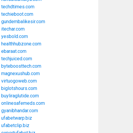
techdtimes.com
techieboot.com
gundembalikesir.com
itechar.com
yesbold.com
healthhubzone.com
ebaraat.com
techjuiced.com
byteboosttech.com
magnexushub.com
virtuogoweb.com
biglotshours.com
buyliraglutide.com
onlinesafemeds.com
gyanibhandar.com
ufabetwarp.biz
ufabetclip.biz
expertufabet.biz