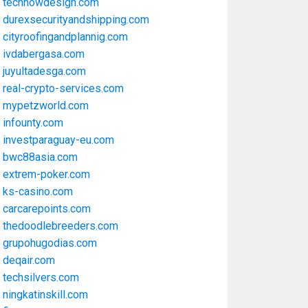
technowdesign.com
durexsecurityandshipping.com
cityroofingandplannig.com
ivdabergasa.com
juyultadesga.com
real-crypto-services.com
mypetzworld.com
infounty.com
investparaguay-eu.com
bwc88asia.com
extrem-poker.com
ks-casino.com
carcarepoints.com
thedoodlebreeders.com
grupohugodias.com
deqair.com
techsilvers.com
ningkatinskill.com