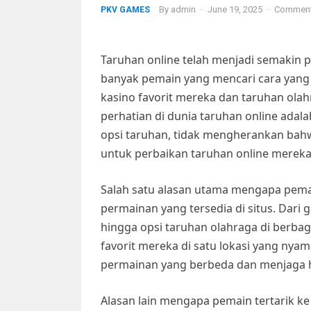
By
admin
·
June 19, 2025
·
Comment
PKV GAMES
Taruhan online telah menjadi semakin 
banyak pemain yang mencari cara yan
kasino favorit mereka dan taruhan olah
perhatian di dunia taruhan online ad
opsi taruhan, tidak mengherankan bah
untuk perbaikan taruhan online mereka
Salah satu alasan utama mengapa pem
permainan yang tersedia di situs. Dari g
hingga opsi taruhan olahraga di berb
favorit mereka di satu lokasi yang nya
permainan yang berbeda dan menjaga ha
Alasan lain mengapa pemain tertarik 