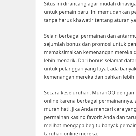
Situs ini dirancang agar mudah dinaviga
untuk pemain baru. Ini memudahkan pe
tanpa harus khawatir tentang aturan y
Selain berbagai permainan dan antar
sejumlah bonus dan promosi untuk pem
memaksimalkan kemenangan mereka d
lebih menarik. Dari bonus selamat dat
untuk pelanggan yang loyal, ada bany
kemenangan mereka dan bahkan lebih 
Secara keseluruhan, MurahQQ dengan c
online karena berbagai permainannya,
murah hati. Jika Anda mencari cara y
permainan kasino favorit Anda dan ta
melihat mengapa begitu banyak pemain
taruhan online mereka.