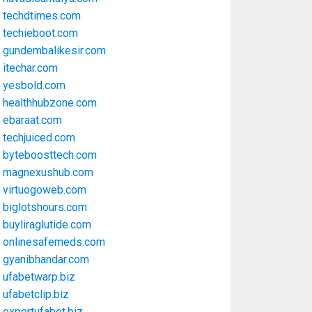
techdtimes.com
techieboot.com
gundembalikesir.com
itechar.com
yesbold.com
healthhubzone.com
ebaraat.com
techjuiced.com
byteboosttech.com
magnexushub.com
virtuogoweb.com
biglotshours.com
buyliraglutide.com
onlinesafemeds.com
gyanibhandar.com
ufabetwarp.biz
ufabetclip.biz
expertufabet.biz