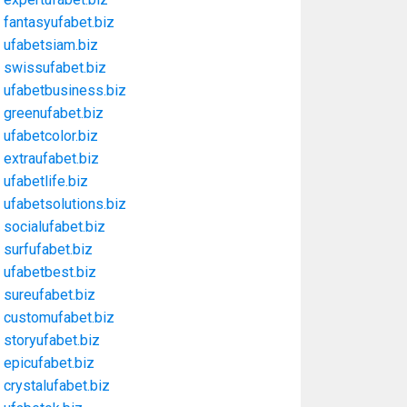
fantasyufabet.biz
ufabetsiam.biz
swissufabet.biz
ufabetbusiness.biz
greenufabet.biz
ufabetcolor.biz
extraufabet.biz
ufabetlife.biz
ufabetsolutions.biz
socialufabet.biz
surfufabet.biz
ufabetbest.biz
sureufabet.biz
customufabet.biz
storyufabet.biz
epicufabet.biz
crystalufabet.biz