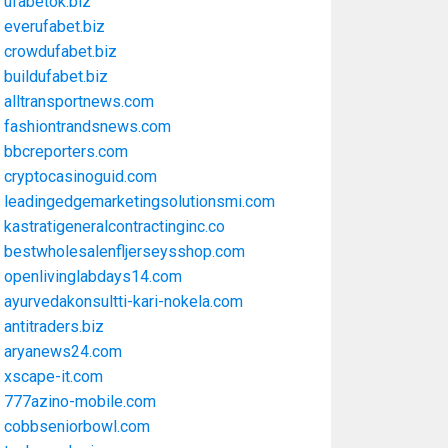
ufabetok.biz
everufabet.biz
crowdufabet.biz
buildufabet.biz
alltransportnews.com
fashiontrandsnews.com
bbcreporters.com
cryptocasinoguid.com
leadingedgemarketingsolutionsmi.com
kastratigeneralcontractinginc.co
bestwholesalenfljerseysshop.com
openlivinglabdays14.com
ayurvedakonsultti-kari-nokela.com
antitraders.biz
aryanews24.com
xscape-it.com
777azino-mobile.com
cobbseniorbowl.com