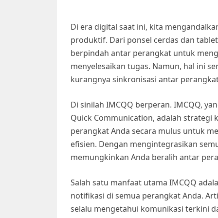
Di era digital saat ini, kita menganda
produktif. Dari ponsel cerdas dan tablet
berpindah antar perangkat untuk menga
menyelesaikan tugas. Namun, hal ini s
kurangnya sinkronisasi antar perangkat
Di sinilah IMCQQ berperan. IMCQQ, yan
Quick Communication, adalah strateg
perangkat Anda secara mulus untuk m
efisien. Dengan mengintegrasikan sem
memungkinkan Anda beralih antar per
Salah satu manfaat utama IMCQQ ada
notifikasi di semua perangkat Anda. A
selalu mengetahui komunikasi terkini d