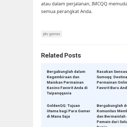
atau dalam perjalanan, IMCQQ memudah
semua perangkat Anda.
pkv games
Related Posts
Bergabunglah dalam
Rasakan Sensas
Kegembiraan dan
Sumoqq: Destina
Mainkan Permainan
Permainan Onli
Kasino Favorit Anda di
Favorit Baru An
Taipanqqasia
GoldenQQ: Tujuan
Bergabunglah 
Utama bagi Para Gamer
Komunitas Mem
di Mana Saja
dan Bermainlah
Pemain dari Sel