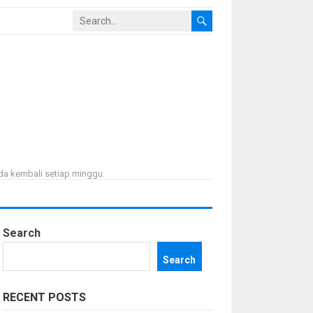
da kembali setiap minggu.
Search
Search
RECENT POSTS