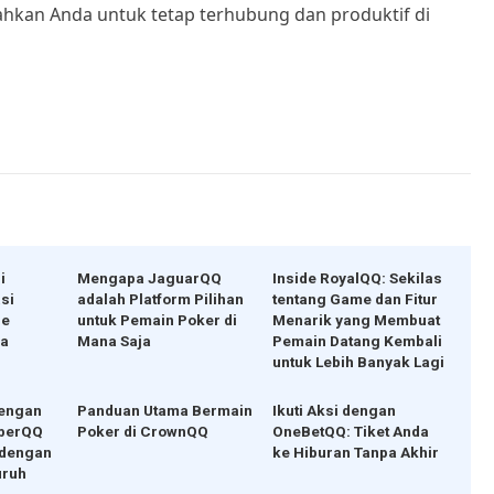
kan Anda untuk tetap terhubung dan produktif di
i
Mengapa JaguarQQ
Inside RoyalQQ: Sekilas
si
adalah Platform Pilihan
tentang Game dan Fitur
ne
untuk Pemain Poker di
Menarik yang Membuat
da
Mana Saja
Pemain Datang Kembali
untuk Lebih Banyak Lagi
dengan
Panduan Utama Bermain
Ikuti Aksi dengan
berQQ
Poker di CrownQQ
OneBetQQ: Tiket Anda
 dengan
ke Hiburan Tanpa Akhir
uruh