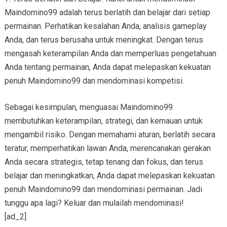
Maindomino99 adalah terus berlatih dan belajar dari setiap
permainan. Perhatikan kesalahan Anda, analisis gameplay
Anda, dan terus berusaha untuk meningkat. Dengan terus
mengasah keterampilan Anda dan memperluas pengetahuan
Anda tentang permainan, Anda dapat melepaskan kekuatan
penuh Maindomino99 dan mendominasi kompetisi.
Sebagai kesimpulan, menguasai Maindomino99
membutuhkan keterampilan, strategi, dan kemauan untuk
mengambil risiko. Dengan memahami aturan, berlatih secara
teratur, memperhatikan lawan Anda, merencanakan gerakan
Anda secara strategis, tetap tenang dan fokus, dan terus
belajar dan meningkatkan, Anda dapat melepaskan kekuatan
penuh Maindomino99 dan mendominasi permainan. Jadi
tunggu apa lagi? Keluar dan mulailah mendominasi!
[ad_2]