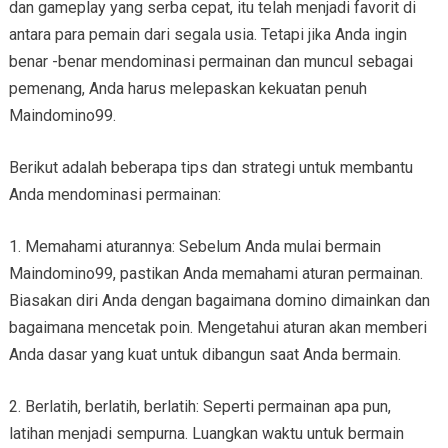
dan gameplay yang serba cepat, itu telah menjadi favorit di
antara para pemain dari segala usia. Tetapi jika Anda ingin
benar -benar mendominasi permainan dan muncul sebagai
pemenang, Anda harus melepaskan kekuatan penuh
Maindomino99.
Berikut adalah beberapa tips dan strategi untuk membantu
Anda mendominasi permainan:
1. Memahami aturannya: Sebelum Anda mulai bermain
Maindomino99, pastikan Anda memahami aturan permainan.
Biasakan diri Anda dengan bagaimana domino dimainkan dan
bagaimana mencetak poin. Mengetahui aturan akan memberi
Anda dasar yang kuat untuk dibangun saat Anda bermain.
2. Berlatih, berlatih, berlatih: Seperti permainan apa pun,
latihan menjadi sempurna. Luangkan waktu untuk bermain