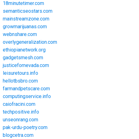
18minutetimer.com
semanticseostars.com
mainstreamzone.com
growmarijuanas.com
webnshare.com
overlygeneralization.com
ethiopianetwork.org
gadgetsmesh.com
justicefornevada.com
leisuretours.info
hellotbsbro.com
farmandpetscare.com
computingservice.info
caiofracini.com
techpositive.info
unseonrang.com
pak-urdu-poetry.com
blogcetra.com