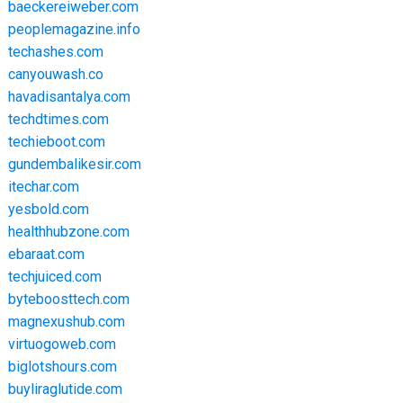
baeckereiweber.com
peoplemagazine.info
techashes.com
canyouwash.co
havadisantalya.com
techdtimes.com
techieboot.com
gundembalikesir.com
itechar.com
yesbold.com
healthhubzone.com
ebaraat.com
techjuiced.com
byteboosttech.com
magnexushub.com
virtuogoweb.com
biglotshours.com
buyliraglutide.com