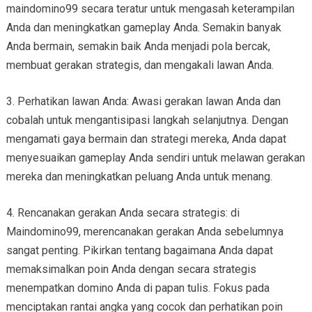
maindomino99 secara teratur untuk mengasah keterampilan
Anda dan meningkatkan gameplay Anda. Semakin banyak
Anda bermain, semakin baik Anda menjadi pola bercak,
membuat gerakan strategis, dan mengakali lawan Anda.
3. Perhatikan lawan Anda: Awasi gerakan lawan Anda dan
cobalah untuk mengantisipasi langkah selanjutnya. Dengan
mengamati gaya bermain dan strategi mereka, Anda dapat
menyesuaikan gameplay Anda sendiri untuk melawan gerakan
mereka dan meningkatkan peluang Anda untuk menang.
4. Rencanakan gerakan Anda secara strategis: di
Maindomino99, merencanakan gerakan Anda sebelumnya
sangat penting. Pikirkan tentang bagaimana Anda dapat
memaksimalkan poin Anda dengan secara strategis
menempatkan domino Anda di papan tulis. Fokus pada
menciptakan rantai angka yang cocok dan perhatikan poin