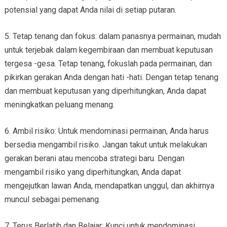
potensial yang dapat Anda nilai di setiap putaran.
5. Tetap tenang dan fokus: dalam panasnya permainan, mudah
untuk terjebak dalam kegembiraan dan membuat keputusan
tergesa -gesa. Tetap tenang, fokuslah pada permainan, dan
pikirkan gerakan Anda dengan hati -hati. Dengan tetap tenang
dan membuat keputusan yang diperhitungkan, Anda dapat
meningkatkan peluang menang.
6. Ambil risiko: Untuk mendominasi permainan, Anda harus
bersedia mengambil risiko. Jangan takut untuk melakukan
gerakan berani atau mencoba strategi baru. Dengan
mengambil risiko yang diperhitungkan, Anda dapat
mengejutkan lawan Anda, mendapatkan unggul, dan akhirnya
muncul sebagai pemenang.
7. Terus Berlatih dan Belajar: Kunci untuk mendominasi