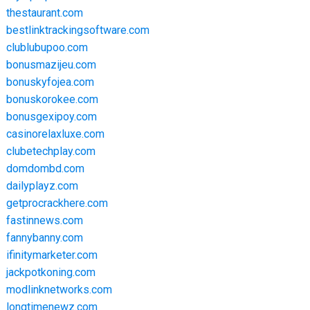
thestaurant.com
bestlinktrackingsoftware.com
clublubupoo.com
bonusmazijeu.com
bonuskyfojea.com
bonuskorokee.com
bonusgexipoy.com
casinorelaxluxe.com
clubetechplay.com
domdombd.com
dailyplayz.com
getprocrackhere.com
fastinnews.com
fannybanny.com
ifinitymarketer.com
jackpotkoning.com
modlinknetworks.com
longtimenewz.com