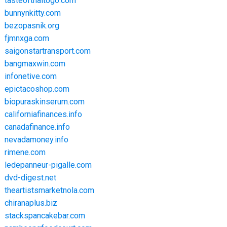
tasteofthaitogo.com
bunnynkitty.com
bezopasnik.org
fjmnxga.com
saigonstartransport.com
bangmaxwin.com
infonetive.com
epictacoshop.com
biopuraskinserum.com
californiafinances.info
canadafinance.info
nevadamoney.info
rimene.com
ledepanneur-pigalle.com
dvd-digest.net
theartistsmarketnola.com
chiranaplus.biz
stackspancakebar.com