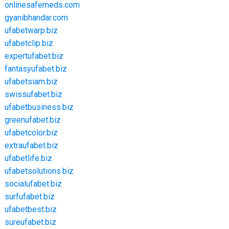
onlinesafemeds.com
gyanibhandar.com
ufabetwarp.biz
ufabetclip.biz
expertufabet.biz
fantasyufabet.biz
ufabetsiam.biz
swissufabet.biz
ufabetbusiness.biz
greenufabet.biz
ufabetcolor.biz
extraufabet.biz
ufabetlife.biz
ufabetsolutions.biz
socialufabet.biz
surfufabet.biz
ufabetbest.biz
sureufabet.biz