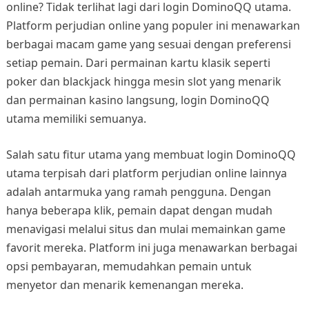
online? Tidak terlihat lagi dari login DominoQQ utama.
Platform perjudian online yang populer ini menawarkan
berbagai macam game yang sesuai dengan preferensi
setiap pemain. Dari permainan kartu klasik seperti
poker dan blackjack hingga mesin slot yang menarik
dan permainan kasino langsung, login DominoQQ
utama memiliki semuanya.
Salah satu fitur utama yang membuat login DominoQQ
utama terpisah dari platform perjudian online lainnya
adalah antarmuka yang ramah pengguna. Dengan
hanya beberapa klik, pemain dapat dengan mudah
menavigasi melalui situs dan mulai memainkan game
favorit mereka. Platform ini juga menawarkan berbagai
opsi pembayaran, memudahkan pemain untuk
menyetor dan menarik kemenangan mereka.