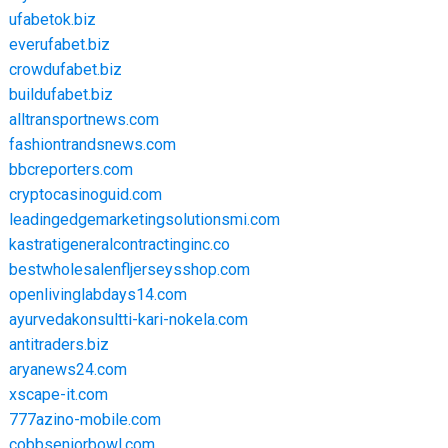
ufabetok.biz
everufabet.biz
crowdufabet.biz
buildufabet.biz
alltransportnews.com
fashiontrandsnews.com
bbcreporters.com
cryptocasinoguid.com
leadingedgemarketingsolutionsmi.com
kastratigeneralcontractinginc.co
bestwholesalenfljerseysshop.com
openlivinglabdays14.com
ayurvedakonsultti-kari-nokela.com
antitraders.biz
aryanews24.com
xscape-it.com
777azino-mobile.com
cobbseniorbowl.com