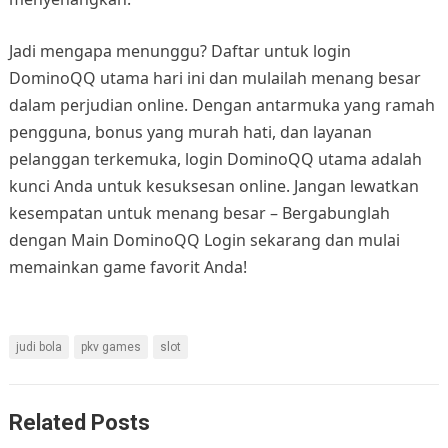
Jadi mengapa menunggu? Daftar untuk login
DominoQQ utama hari ini dan mulailah menang besar
dalam perjudian online. Dengan antarmuka yang ramah
pengguna, bonus yang murah hati, dan layanan
pelanggan terkemuka, login DominoQQ utama adalah
kunci Anda untuk kesuksesan online. Jangan lewatkan
kesempatan untuk menang besar – Bergabunglah
dengan Main DominoQQ Login sekarang dan mulai
memainkan game favorit Anda!
judi bola
pkv games
slot
Related Posts