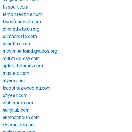
fivsport.com
templatedzine.com
lawinfoadvice.com
phenqdietplan.org
sumnercafe.com
dunetflix.com
movimientoindignados.org
milfxxxpussy.com
uptodatefamily.com
musitop.com
utyam.com
lacostituzioneblog.com
ohyeea.com
zhitiemoe.com
nungkub.com
anotherindian.com
xylemcider.com