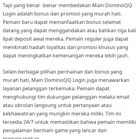
Tapi yang benar -benar membedakan Main DominoQQ
Login adalah bonus dan promosi yang murah hati.
Pemain baru dapat memanfaatkan bonus selamat
datang yang dapat menggandakan atau bahkan tiga kali
lipat deposit awal mereka. Pemain reguler juga dapat
menikmati hadiah loyalitas dan promosi khusus yang
dapat meningkatkan kemenangan mereka lebih jauh.
Selain berbagai pilihan permainan dan bonus yang
murah hati, Main DominoQQ Login juga menawarkan
layanan pelanggan terkemuka. Pemain dapat
menghubungi tim dukungan pelanggan melalui email
atau obrolan langsung untuk pertanyaan atau
kekhawatiran yang mungkin mereka miliki. Tim ini
tersedia 24/7 untuk memastikan bahwa pemain memiliki
pengalaman bermain game yang lancar dan
menyenangkan.