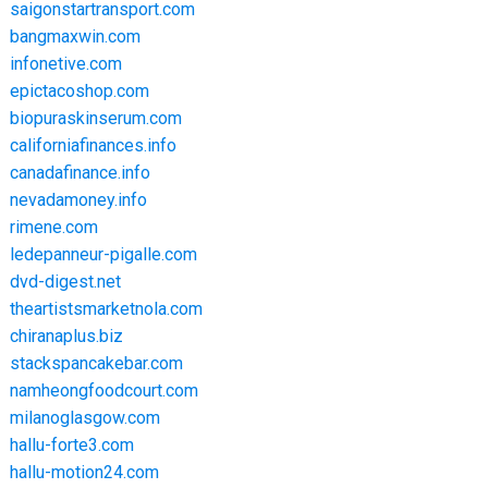
saigonstartransport.com
bangmaxwin.com
infonetive.com
epictacoshop.com
biopuraskinserum.com
californiafinances.info
canadafinance.info
nevadamoney.info
rimene.com
ledepanneur-pigalle.com
dvd-digest.net
theartistsmarketnola.com
chiranaplus.biz
stackspancakebar.com
namheongfoodcourt.com
milanoglasgow.com
hallu-forte3.com
hallu-motion24.com