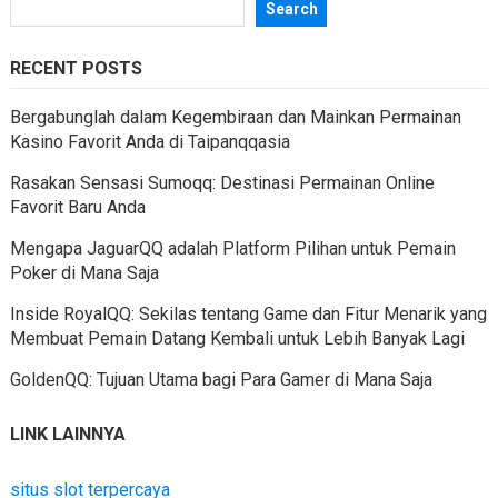
Search
RECENT POSTS
Bergabunglah dalam Kegembiraan dan Mainkan Permainan
Kasino Favorit Anda di Taipanqqasia
Rasakan Sensasi Sumoqq: Destinasi Permainan Online
Favorit Baru Anda
Mengapa JaguarQQ adalah Platform Pilihan untuk Pemain
Poker di Mana Saja
Inside RoyalQQ: Sekilas tentang Game dan Fitur Menarik yang
Membuat Pemain Datang Kembali untuk Lebih Banyak Lagi
GoldenQQ: Tujuan Utama bagi Para Gamer di Mana Saja
LINK LAINNYA
situs slot terpercaya