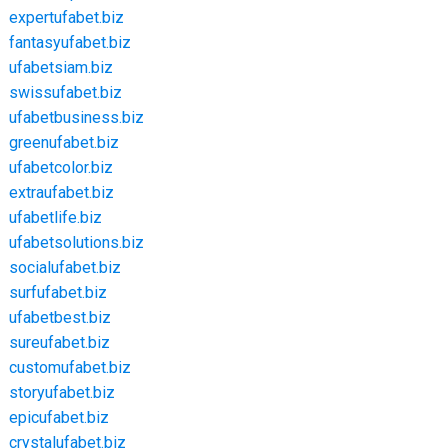
expertufabet.biz
fantasyufabet.biz
ufabetsiam.biz
swissufabet.biz
ufabetbusiness.biz
greenufabet.biz
ufabetcolor.biz
extraufabet.biz
ufabetlife.biz
ufabetsolutions.biz
socialufabet.biz
surfufabet.biz
ufabetbest.biz
sureufabet.biz
customufabet.biz
storyufabet.biz
epicufabet.biz
crystalufabet.biz