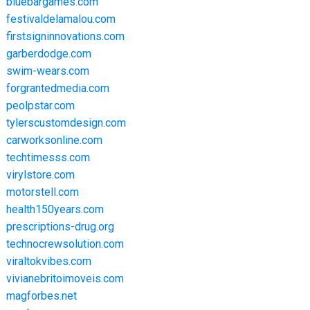
bluebargames.com
festivaldelamalou.com
firstsigninnovations.com
garberdodge.com
swim-wears.com
forgrantedmedia.com
peolpstar.com
tylerscustomdesign.com
carworksonline.com
techtimesss.com
virylstore.com
motorstell.com
health150years.com
prescriptions-drug.org
technocrewsolution.com
viraltokvibes.com
vivianebritoimoveis.com
magforbes.net