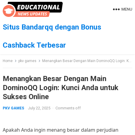
Skip
MENU
to
content
Situs Bandarqq dengan Bonus
Cashback Terbesar
Home
pkv games
Menangkan Besar Dengan Main DominoQQ Login: Kunci Anda untuk Sukses Online
Menangkan Besar Dengan Main
DominoQQ Login: Kunci Anda untuk
Sukses Online
July 22, 2025
·
Comments off
PKV GAMES
Apakah Anda ingin menang besar dalam perjudian