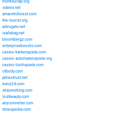
monkeycap.org
sdenix.net
amarinhillcrest.com
the-tourist.org
advogato.net
isafebag.net
bloombergz.com
enterpriseboosts.com
casino-kartenspiele.com
casino-automatenspiele.org
casino-tischspiele.com
otbody.com
jamestrust.net
trenz24.com
skipworking.com
loizbeauty.com
anyconverter.com
timespedia.com