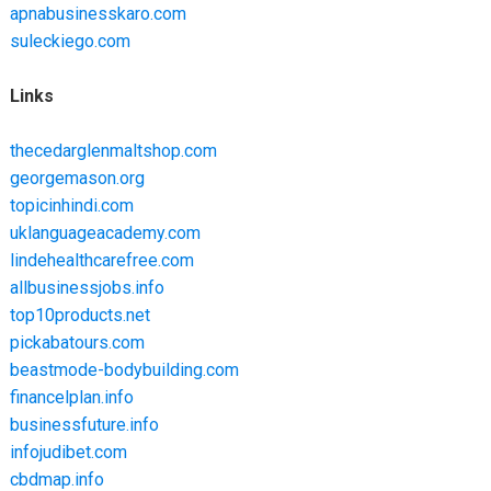
apnabusinesskaro.com
suleckiego.com
Links
thecedarglenmaltshop.com
georgemason.org
topicinhindi.com
uklanguageacademy.com
lindehealthcarefree.com
allbusinessjobs.info
top10products.net
pickabatours.com
beastmode-bodybuilding.com
financelplan.info
businessfuture.info
infojudibet.com
cbdmap.info