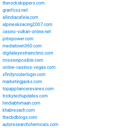
therockskippers.com
granfoss.net
allindiacafela.com
alpineskiracing2007.com
casino-vulkan-online.net
pitrepower.com
mediatown360.com
digitaleyestrainclinic.com
missionposible.com
online-casinos-vegas.com
xfinityrouterlogin.com
marketingjacks.com
topappliancereviews.com
trickytechupdates.com
hindiabhimaan.com
khabresach.com
thecbdblogs.com
autoresearchchemicals.com