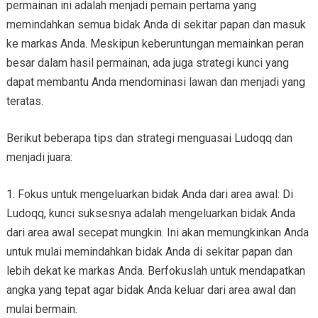
permainan ini adalah menjadi pemain pertama yang
memindahkan semua bidak Anda di sekitar papan dan masuk
ke markas Anda. Meskipun keberuntungan memainkan peran
besar dalam hasil permainan, ada juga strategi kunci yang
dapat membantu Anda mendominasi lawan dan menjadi yang
teratas.
Berikut beberapa tips dan strategi menguasai Ludoqq dan
menjadi juara:
1. Fokus untuk mengeluarkan bidak Anda dari area awal: Di
Ludoqq, kunci suksesnya adalah mengeluarkan bidak Anda
dari area awal secepat mungkin. Ini akan memungkinkan Anda
untuk mulai memindahkan bidak Anda di sekitar papan dan
lebih dekat ke markas Anda. Berfokuslah untuk mendapatkan
angka yang tepat agar bidak Anda keluar dari area awal dan
mulai bermain.