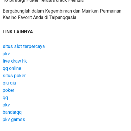
10 Strategi Poker Teratas untuk Pemula
Bergabunglah dalam Kegembiraan dan Mainkan Permainan
Kasino Favorit Anda di Taipanqqasia
LINK LAINNYA
situs slot terpercaya
pkv
live draw hk
qq online
situs poker
qiu qiu
poker
qq
pkv
bandarqq
pkv games