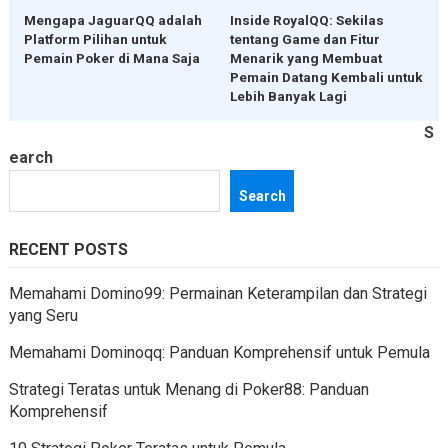
Mengapa JaguarQQ adalah
Inside RoyalQQ: Sekilas
Platform Pilihan untuk
tentang Game dan Fitur
Pemain Poker di Mana Saja
Menarik yang Membuat
Pemain Datang Kembali untuk
Lebih Banyak Lagi
S
earch
Search
RECENT POSTS
Memahami Domino99: Permainan Keterampilan dan Strategi
yang Seru
Memahami Dominoqq: Panduan Komprehensif untuk Pemula
Strategi Teratas untuk Menang di Poker88: Panduan
Komprehensif