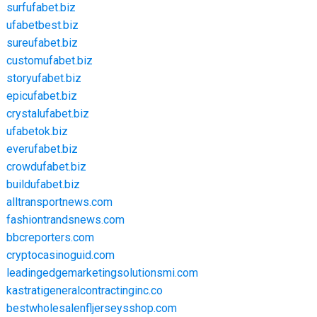
surfufabet.biz
ufabetbest.biz
sureufabet.biz
customufabet.biz
storyufabet.biz
epicufabet.biz
crystalufabet.biz
ufabetok.biz
everufabet.biz
crowdufabet.biz
buildufabet.biz
alltransportnews.com
fashiontrandsnews.com
bbcreporters.com
cryptocasinoguid.com
leadingedgemarketingsolutionsmi.com
kastratigeneralcontractinginc.co
bestwholesalenfljerseysshop.com