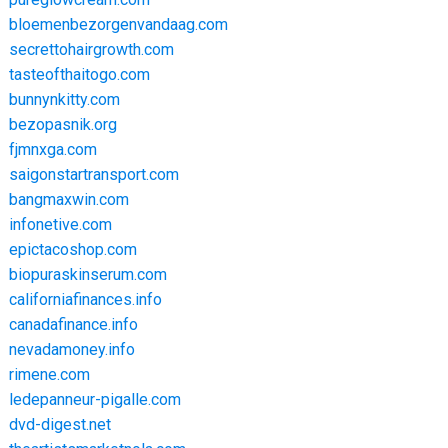
bloemenbezorgenvandaag.com
secrettohairgrowth.com
tasteofthaitogo.com
bunnynkitty.com
bezopasnik.org
fjmnxga.com
saigonstartransport.com
bangmaxwin.com
infonetive.com
epictacoshop.com
biopuraskinserum.com
californiafinances.info
canadafinance.info
nevadamoney.info
rimene.com
ledepanneur-pigalle.com
dvd-digest.net