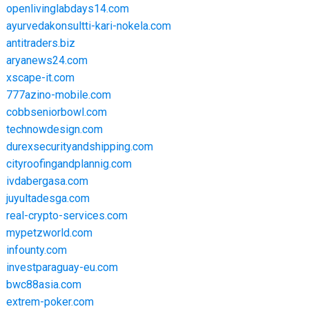
openlivinglabdays14.com
ayurvedakonsultti-kari-nokela.com
antitraders.biz
aryanews24.com
xscape-it.com
777azino-mobile.com
cobbseniorbowl.com
technowdesign.com
durexsecurityandshipping.com
cityroofingandplannig.com
ivdabergasa.com
juyultadesga.com
real-crypto-services.com
mypetzworld.com
infounty.com
investparaguay-eu.com
bwc88asia.com
extrem-poker.com