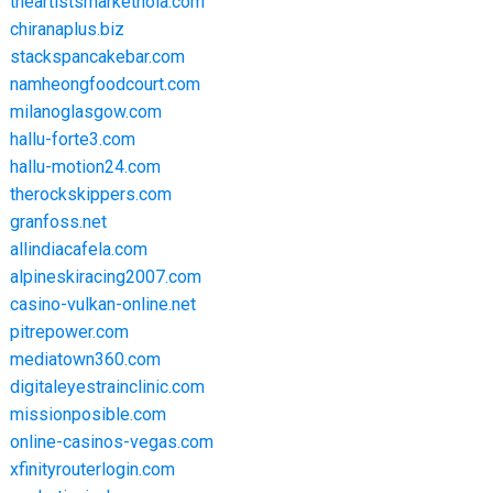
theartistsmarketnola.com
chiranaplus.biz
stackspancakebar.com
namheongfoodcourt.com
milanoglasgow.com
hallu-forte3.com
hallu-motion24.com
therockskippers.com
granfoss.net
allindiacafela.com
alpineskiracing2007.com
casino-vulkan-online.net
pitrepower.com
mediatown360.com
digitaleyestrainclinic.com
missionposible.com
online-casinos-vegas.com
xfinityrouterlogin.com