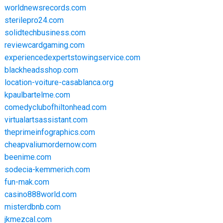
worldnewsrecords.com
sterilepro24.com
solidtechbusiness.com
reviewcardgaming.com
experiencedexpertstowingservice.com
blackheadsshop.com
location-voiture-casablanca.org
kpaulbartelme.com
comedyclubofhiltonhead.com
virtualartsassistant.com
theprimeinfographics.com
cheapvaliumordernow.com
beenime.com
sodecia-kemmerich.com
fun-mak.com
casino888world.com
misterdbnb.com
jkmezcal.com