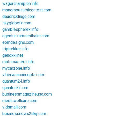
wagerchampion.info
monomousumicontest.com
deadricklingo.com
skyglobefx.com
gamblespherex.info
agentur-ramsenthaler.com
eomdesigns.com
triptrekker.info
gendxxi.net
motomasters.info
mycarzone.info
vibecasaconcepts.com
quantum24.info
quantenki.com
businessmagazineusa.com
medicwellcare.com
vidsmall.com
businessnews2day.com