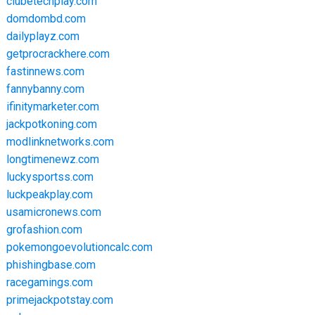
clubetechplay.com
domdombd.com
dailyplayz.com
getprocrackhere.com
fastinnews.com
fannybanny.com
ifinitymarketer.com
jackpotkoning.com
modlinknetworks.com
longtimenewz.com
luckysportss.com
luckpeakplay.com
usamicronews.com
grofashion.com
pokemongoevolutioncalc.com
phishingbase.com
racegamings.com
primejackpotstay.com