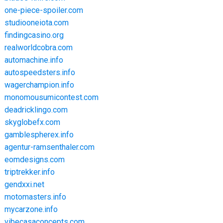
one-piece-spoiler.com
studiooneiota.com
findingcasino.org
realworldcobra.com
automachine.info
autospeedsters.info
wagerchampion.info
monomousumicontest.com
deadricklingo.com
skyglobefx.com
gamblespherex.info
agentur-ramsenthaler.com
eomdesigns.com
triptrekker.info
gendxxi.net
motomasters.info
mycarzone.info
vibecasaconcepts.com