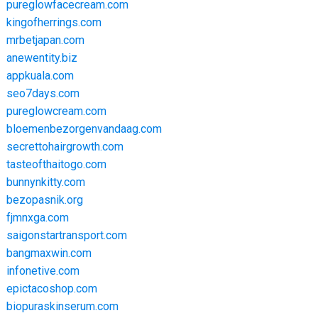
pureglowfacecream.com
kingofherrings.com
mrbetjapan.com
anewentity.biz
appkuala.com
seo7days.com
pureglowcream.com
bloemenbezorgenvandaag.com
secrettohairgrowth.com
tasteofthaitogo.com
bunnynkitty.com
bezopasnik.org
fjmnxga.com
saigonstartransport.com
bangmaxwin.com
infonetive.com
epictacoshop.com
biopuraskinserum.com