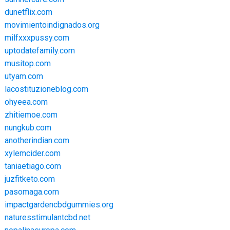
dunetflix.com
movimientoindignados.org
milfxxxpussy.com
uptodatefamily.com
musitop.com
utyam.com
lacostituzioneblog.com
ohyeea.com
zhitiemoe.com
nungkub.com
anotherindian.com
xylemcider.com
taniaetiago.com
juzfitketo.com
pasomaga.com
impactgardencbdgummies.org
naturesstimulantcbd.net