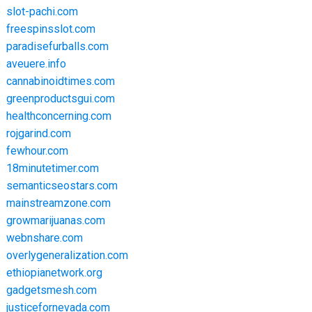
slot-pachi.com
freespinsslot.com
paradisefurballs.com
aveuere.info
cannabinoidtimes.com
greenproductsgui.com
healthconcerning.com
rojgarind.com
fewhour.com
18minutetimer.com
semanticseostars.com
mainstreamzone.com
growmarijuanas.com
webnshare.com
overlygeneralization.com
ethiopianetwork.org
gadgetsmesh.com
justicefornevada.com