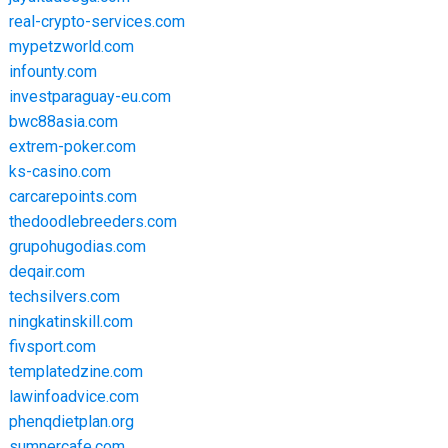
real-crypto-services.com
mypetzworld.com
infounty.com
investparaguay-eu.com
bwc88asia.com
extrem-poker.com
ks-casino.com
carcarepoints.com
thedoodlebreeders.com
grupohugodias.com
deqair.com
techsilvers.com
ningkatinskill.com
fivsport.com
templatedzine.com
lawinfoadvice.com
phenqdietplan.org
sumnercafe.com