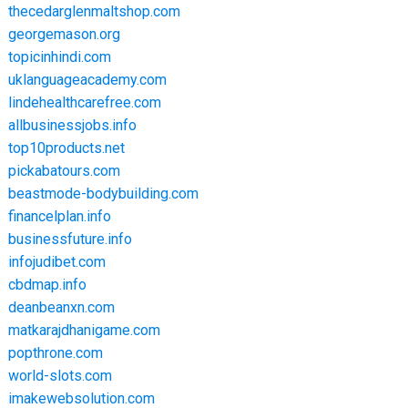
thecedarglenmaltshop.com
georgemason.org
topicinhindi.com
uklanguageacademy.com
lindehealthcarefree.com
allbusinessjobs.info
top10products.net
pickabatours.com
beastmode-bodybuilding.com
financelplan.info
businessfuture.info
infojudibet.com
cbdmap.info
deanbeanxn.com
matkarajdhanigame.com
popthrone.com
world-slots.com
imakewebsolution.com