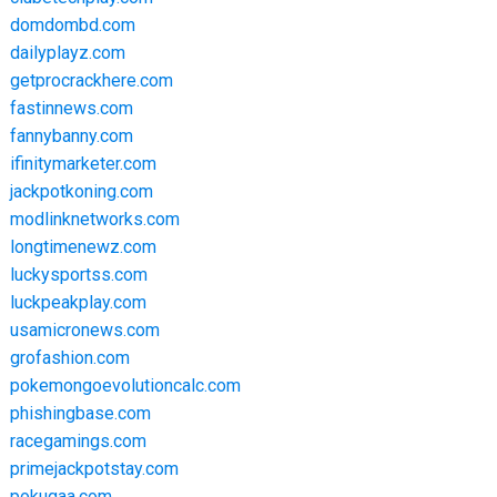
domdombd.com
dailyplayz.com
getprocrackhere.com
fastinnews.com
fannybanny.com
ifinitymarketer.com
jackpotkoning.com
modlinknetworks.com
longtimenewz.com
luckysportss.com
luckpeakplay.com
usamicronews.com
grofashion.com
pokemongoevolutioncalc.com
phishingbase.com
racegamings.com
primejackpotstay.com
pokugaa.com