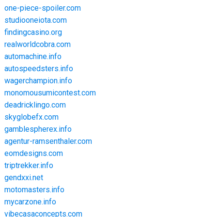
one-piece-spoiler.com
studiooneiota.com
findingcasino.org
realworldcobra.com
automachine.info
autospeedsters.info
wagerchampion.info
monomousumicontest.com
deadricklingo.com
skyglobefx.com
gamblespherex.info
agentur-ramsenthaler.com
eomdesigns.com
triptrekker.info
gendxxi.net
motomasters.info
mycarzone.info
vibecasaconcepts.com