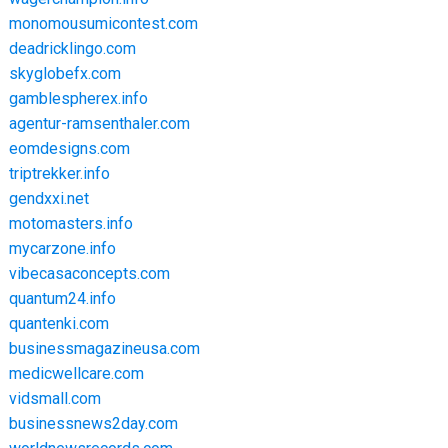
monomousumicontest.com
deadricklingo.com
skyglobefx.com
gamblespherex.info
agentur-ramsenthaler.com
eomdesigns.com
triptrekker.info
gendxxi.net
motomasters.info
mycarzone.info
vibecasaconcepts.com
quantum24.info
quantenki.com
businessmagazineusa.com
medicwellcare.com
vidsmall.com
businessnews2day.com