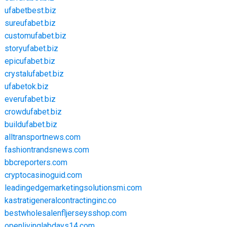
ufabetbest.biz
sureufabet.biz
customufabet.biz
storyufabet.biz
epicufabet.biz
crystalufabet.biz
ufabetok.biz
everufabet.biz
crowdufabet.biz
buildufabet.biz
alltransportnews.com
fashiontrandsnews.com
bbcreporters.com
cryptocasinoguid.com
leadingedgemarketingsolutionsmi.com
kastratigeneralcontractinginc.co
bestwholesalenfljerseysshop.com
openlivinglabdays14.com