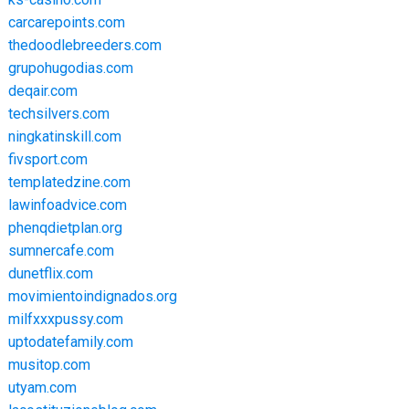
carcarepoints.com
thedoodlebreeders.com
grupohugodias.com
deqair.com
techsilvers.com
ningkatinskill.com
fivsport.com
templatedzine.com
lawinfoadvice.com
phenqdietplan.org
sumnercafe.com
dunetflix.com
movimientoindignados.org
milfxxxpussy.com
uptodatefamily.com
musitop.com
utyam.com