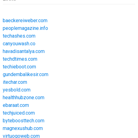
baeckereiweber.com
peoplemagazine.info
techashes.com
canyouwash.co
havadisantalya.com
techdtimes.com
techieboot.com
gundembalikesir.com
itechar.com
yesbold.com
healthhubzone.com
ebaraat.com
techjuiced.com
byteboosttech.com
magnexushub.com
virtuogoweb.com