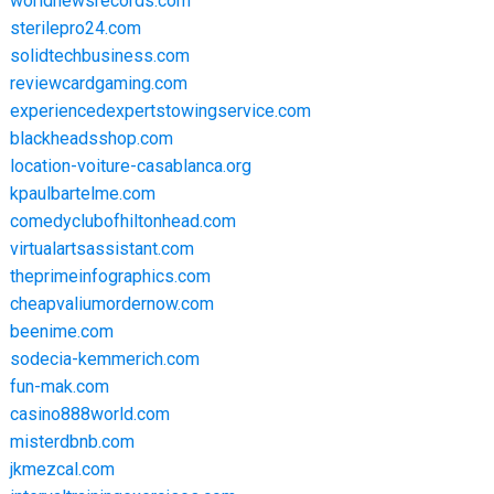
worldnewsrecords.com
sterilepro24.com
solidtechbusiness.com
reviewcardgaming.com
experiencedexpertstowingservice.com
blackheadsshop.com
location-voiture-casablanca.org
kpaulbartelme.com
comedyclubofhiltonhead.com
virtualartsassistant.com
theprimeinfographics.com
cheapvaliumordernow.com
beenime.com
sodecia-kemmerich.com
fun-mak.com
casino888world.com
misterdbnb.com
jkmezcal.com