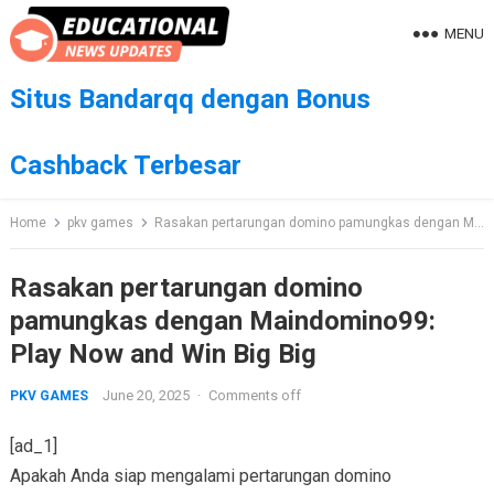
Skip
MENU
to
content
Situs Bandarqq dengan Bonus
Cashback Terbesar
Home
pkv games
Rasakan pertarungan domino pamungkas dengan Maindomino99: Play Now and Win Big Big
Rasakan pertarungan domino
pamungkas dengan Maindomino99:
Play Now and Win Big Big
June 20, 2025
·
Comments off
PKV GAMES
[ad_1]
Apakah Anda siap mengalami pertarungan domino