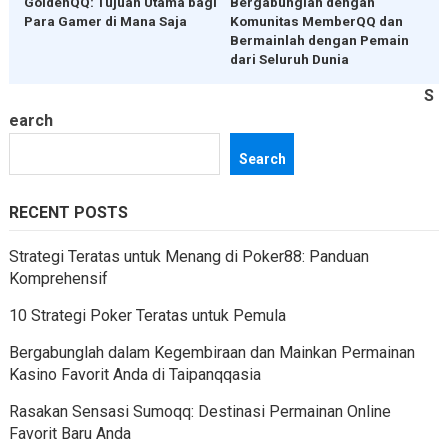
GoldenQQ: Tujuan Utama bagi
Bergabunglah dengan
Para Gamer di Mana Saja
Komunitas MemberQQ dan
Bermainlah dengan Pemain
dari Seluruh Dunia
S
earch
Search
RECENT POSTS
Strategi Teratas untuk Menang di Poker88: Panduan
Komprehensif
10 Strategi Poker Teratas untuk Pemula
Bergabunglah dalam Kegembiraan dan Mainkan Permainan
Kasino Favorit Anda di Taipanqqasia
Rasakan Sensasi Sumoqq: Destinasi Permainan Online
Favorit Baru Anda