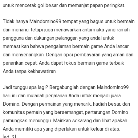
untuk mencetak gol besar dan memanjat papan peringkat.
Tidak hanya Maindomino99 tempat yang bagus untuk bermain
dan menang, tetapi juga menawarkan antarmuka yang ramah
pengguna dan dukungan pelanggan yang andal untuk
memastikan bahwa pengalaman bermain game Anda lancar
dan menyenangkan. Dengan opsi pembayaran yang aman dan
penarikan cepat, Anda dapat fokus bermain game terbaik
Anda tanpa kekhawatiran.
Jadi tunggu apa lagi? Bergabunglah dengan Maindomino99
hari ini dan mulailah perjalanan Anda untuk menjadi juara
Domino. Dengan permainan yang menarik, hadiah besar, dan
komunitas pemain yang bersemangat, pertarungan Domino
pamungkas menunggu. Mainkan sekarang dan lihat apakah
Anda memiliki apa yang diperlukan untuk keluar di atas.
[ad_2]