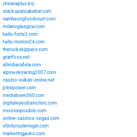
chiranaplus.biz
stackspancakebar.com
namheongfoodcourt.com
milanoglasgow.com
hallu-forte3.com
hallu-motion24.com
therockskippers.com
granfoss.net
allindiacafela.com
alpineskiracing2007.com
casino-vulkan-online.net
pitrepower.com
mediatown360.com
digitaleyestrainclinic.com
missionposible.com
online-casinos-vegas.com
xfinityrouterlogin.com
marketingjacks.com