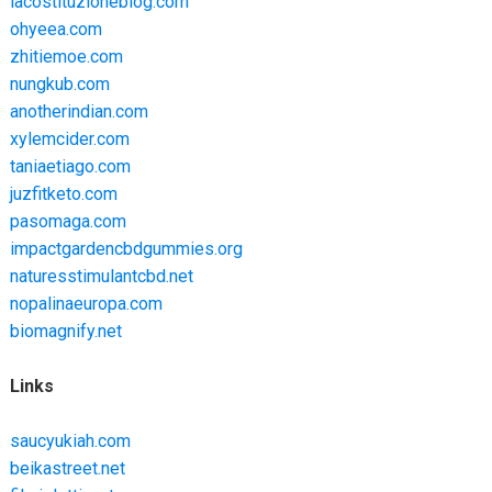
lacostituzioneblog.com
ohyeea.com
zhitiemoe.com
nungkub.com
anotherindian.com
xylemcider.com
taniaetiago.com
juzfitketo.com
pasomaga.com
impactgardencbdgummies.org
naturesstimulantcbd.net
nopalinaeuropa.com
biomagnify.net
Links
saucyukiah.com
beikastreet.net