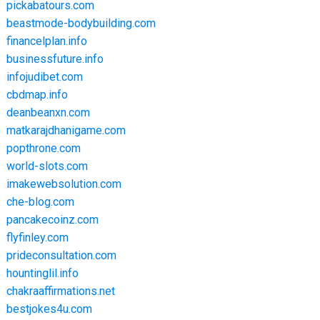
pickabatours.com
beastmode-bodybuilding.com
financelplan.info
businessfuture.info
infojudibet.com
cbdmap.info
deanbeanxn.com
matkarajdhanigame.com
popthrone.com
world-slots.com
imakewebsolution.com
che-blog.com
pancakecoinz.com
flyfinley.com
prideconsultation.com
hountinglil.info
chakraaffirmations.net
bestjokes4u.com