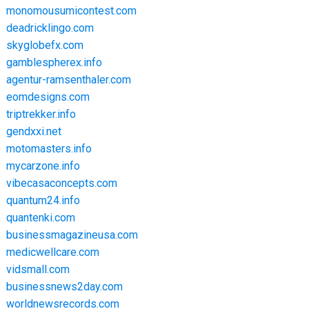
monomousumicontest.com
deadricklingo.com
skyglobefx.com
gamblespherex.info
agentur-ramsenthaler.com
eomdesigns.com
triptrekker.info
gendxxi.net
motomasters.info
mycarzone.info
vibecasaconcepts.com
quantum24.info
quantenki.com
businessmagazineusa.com
medicwellcare.com
vidsmall.com
businessnews2day.com
worldnewsrecords.com