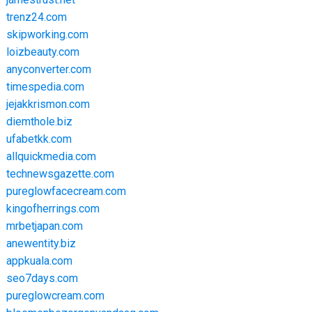
trenz24.com
skipworking.com
loizbeauty.com
anyconverter.com
timespedia.com
jejakkrismon.com
diemthole.biz
ufabetkk.com
allquickmedia.com
technewsgazette.com
pureglowfacecream.com
kingofherrings.com
mrbetjapan.com
anewentity.biz
appkuala.com
seo7days.com
pureglowcream.com