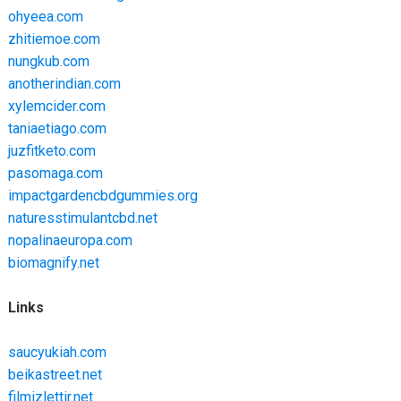
ohyeea.com
zhitiemoe.com
nungkub.com
anotherindian.com
xylemcider.com
taniaetiago.com
juzfitketo.com
pasomaga.com
impactgardencbdgummies.org
naturesstimulantcbd.net
nopalinaeuropa.com
biomagnify.net
Links
saucyukiah.com
beikastreet.net
filmizlettir.net