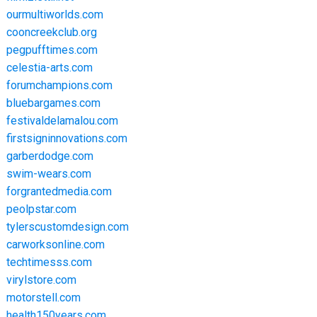
ourmultiworlds.com
cooncreekclub.org
pegpufftimes.com
celestia-arts.com
forumchampions.com
bluebargames.com
festivaldelamalou.com
firstsigninnovations.com
garberdodge.com
swim-wears.com
forgrantedmedia.com
peolpstar.com
tylerscustomdesign.com
carworksonline.com
techtimesss.com
virylstore.com
motorstell.com
health150years.com