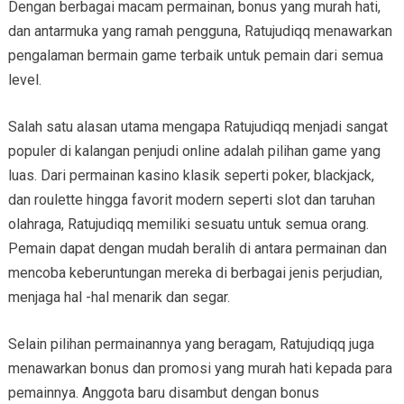
Dengan berbagai macam permainan, bonus yang murah hati,
dan antarmuka yang ramah pengguna, Ratujudiqq menawarkan
pengalaman bermain game terbaik untuk pemain dari semua
level.
Salah satu alasan utama mengapa Ratujudiqq menjadi sangat
populer di kalangan penjudi online adalah pilihan game yang
luas. Dari permainan kasino klasik seperti poker, blackjack,
dan roulette hingga favorit modern seperti slot dan taruhan
olahraga, Ratujudiqq memiliki sesuatu untuk semua orang.
Pemain dapat dengan mudah beralih di antara permainan dan
mencoba keberuntungan mereka di berbagai jenis perjudian,
menjaga hal -hal menarik dan segar.
Selain pilihan permainannya yang beragam, Ratujudiqq juga
menawarkan bonus dan promosi yang murah hati kepada para
pemainnya. Anggota baru disambut dengan bonus