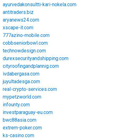
ayurvedakonsultti-kari-nokela.com
antitraders.biz
aryanews24.com
xscape-it.com
777azino-mobile.com
cobbseniorbowl.com
technowdesign.com
durexsecurityandshipping.com
cityroofingandplannig.com
ivdabergasa.com
juyultadesga.com
real-crypto-services.com
mypetzworld.com
infounty.com
investparaguay-eu.com
bwc88asia.com
extrem-poker.com
ks-casino.com