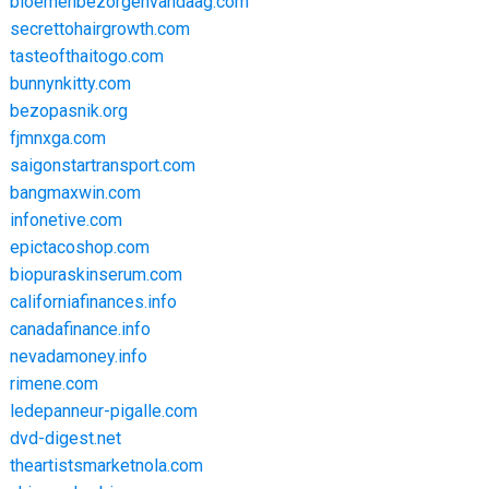
bloemenbezorgenvandaag.com
secrettohairgrowth.com
tasteofthaitogo.com
bunnynkitty.com
bezopasnik.org
fjmnxga.com
saigonstartransport.com
bangmaxwin.com
infonetive.com
epictacoshop.com
biopuraskinserum.com
californiafinances.info
canadafinance.info
nevadamoney.info
rimene.com
ledepanneur-pigalle.com
dvd-digest.net
theartistsmarketnola.com