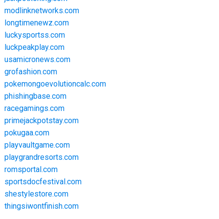
modlinknetworks.com
longtimenewz.com
luckysportss.com
luckpeakplay.com
usamicronews.com
grofashion.com
pokemongoevolutioncalc.com
phishingbase.com
racegamings.com
primejackpotstay.com
pokugaa.com
playvaultgame.com
playgrandresorts.com
romsportal.com
sportsdocfestival.com
shestylestore.com
thingsiwontfinish.com