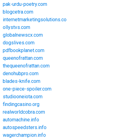
pak-urdu-poetry.com
blogcetra.com
internetmarketingsolutions.co
ollystvs.com
globalnewscx.com
dogslives.com
pdfbookplanet.com
queenofrattan.com
thequeenofrattan.com
denohubpro.com
blades-knife.com
one-piece-spoiler.com
studiooneiota.com
findingcasino.org
realworldcobra.com
automachine.info
autospeedsters.info
wagerchampion.info