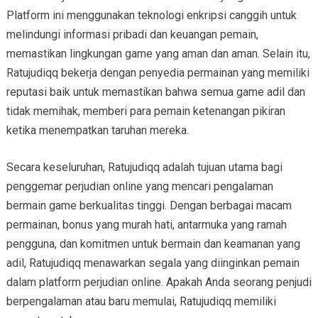
Platform ini menggunakan teknologi enkripsi canggih untuk
melindungi informasi pribadi dan keuangan pemain,
memastikan lingkungan game yang aman dan aman. Selain itu,
Ratujudiqq bekerja dengan penyedia permainan yang memiliki
reputasi baik untuk memastikan bahwa semua game adil dan
tidak memihak, memberi para pemain ketenangan pikiran
ketika menempatkan taruhan mereka.
Secara keseluruhan, Ratujudiqq adalah tujuan utama bagi
penggemar perjudian online yang mencari pengalaman
bermain game berkualitas tinggi. Dengan berbagai macam
permainan, bonus yang murah hati, antarmuka yang ramah
pengguna, dan komitmen untuk bermain dan keamanan yang
adil, Ratujudiqq menawarkan segala yang diinginkan pemain
dalam platform perjudian online. Apakah Anda seorang penjudi
berpengalaman atau baru memulai, Ratujudiqq memiliki