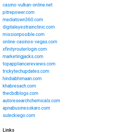
casino-vulkan-online.net
pitrepower.com
mediatown360.com
digitaleyestrainclinic.com
missionposible.com
online-casinos-vegas.com
xfinityrouterlogin.com
marketingjacks.com
topappliancereviews.com
trickytechupdates.com
hindiabhimaan.com
khabresach.com
thecbdblogs.com
autoresearchchemicals.com
apnabusinesskaro.com
suleckiego.com
Links