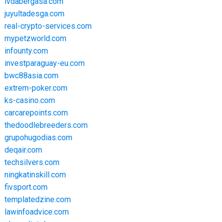
ivdabergasa.com
juyultadesga.com
real-crypto-services.com
mypetzworld.com
infounty.com
investparaguay-eu.com
bwc88asia.com
extrem-poker.com
ks-casino.com
carcarepoints.com
thedoodlebreeders.com
grupohugodias.com
deqair.com
techsilvers.com
ningkatinskill.com
fivsport.com
templatedzine.com
lawinfoadvice.com