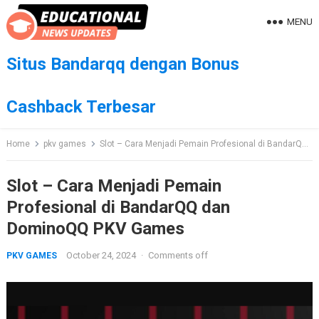
Skip
MENU
to
content
Situs Bandarqq dengan Bonus
Cashback Terbesar
Home
pkv games
Slot – Cara Menjadi Pemain Profesional di BandarQQ dan DominoQQ PKV Games
Slot – Cara Menjadi Pemain
Profesional di BandarQQ dan
DominoQQ PKV Games
October 24, 2024
·
Comments off
PKV GAMES