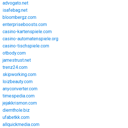
advogato.net
isafebag.net
bloombergz.com
enterpriseboosts.com
casino-kartenspiele.com
casino-automatenspiele.org
casino-tischspiele.com
otbody.com
jamestrust.net
trenz24.com
skipworking.com
loizbeauty.com
anyconverter.com
timespedia.com
jejakkrismon.com
diemthole.biz
ufabetkk.com
allquickmedia.com