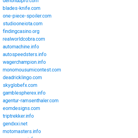
denohubpro.com
blades-knife.com
one-piece-spoiler.com
studiooneiota.com
findingcasino.org
realworldcobra.com
automachine.info
autospeedsters.info
wagerchampion.info
monomousumicontest.com
deadricklingo.com
skyglobefx.com
gamblespherex.info
agentur-ramsenthaler.com
eomdesigns.com
triptrekker.info
gendxxi.net
motomasters.info