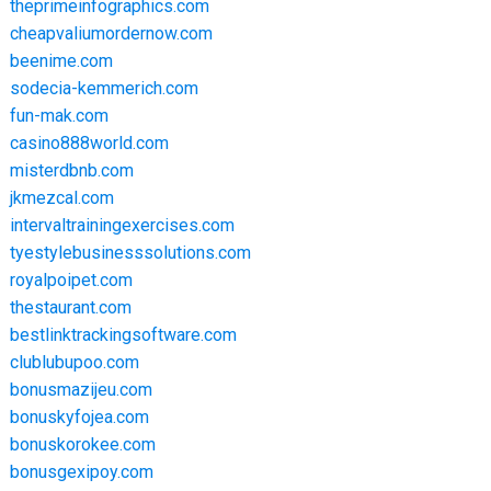
theprimeinfographics.com
cheapvaliumordernow.com
beenime.com
sodecia-kemmerich.com
fun-mak.com
casino888world.com
misterdbnb.com
jkmezcal.com
intervaltrainingexercises.com
tyestylebusinesssolutions.com
royalpoipet.com
thestaurant.com
bestlinktrackingsoftware.com
clublubupoo.com
bonusmazijeu.com
bonuskyfojea.com
bonuskorokee.com
bonusgexipoy.com