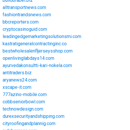
buildufabet.biz
alltransportnews.com
fashiontrandsnews.com
bbcreporters.com
cryptocasinoguid.com
leadingedgemarketingsolutionsmi.com
kastratigeneralcontractinginc.co
bestwholesalenfljerseysshop.com
openlivinglabdays14.com
ayurvedakonsultti-kari-nokela.com
antitraders.biz
aryanews24.com
xscape-it.com
777azino-mobile.com
cobbseniorbowl.com
technowdesign.com
durexsecurityandshipping.com
cityroofingandplannig.com