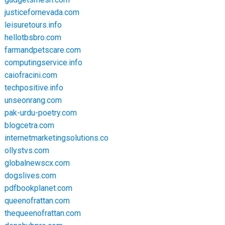
justicefornevada.com
leisuretours.info
hellotbsbro.com
farmandpetscare.com
computingservice.info
caiofracini.com
techpositive.info
unseonrang.com
pak-urdu-poetry.com
blogcetra.com
internetmarketingsolutions.co
ollystvs.com
globalnewscx.com
dogslives.com
pdfbookplanet.com
queenofrattan.com
thequeenofrattan.com