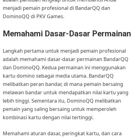
menjadi pemain profesional di BandarQQ dan
DominoQQ di PKV Games.
Memahami Dasar-Dasar Permainan
Langkah pertama untuk menjadi pemain profesional
adalah memahami dasar-dasar permainan BandarQQ
dan DominoQQ. Kedua permainan ini menggunakan
kartu domino sebagai media utama. BandarQQ
melibatkan peran bandar, di mana pemain bersaing
melawan bandar untuk mendapatkan nilai kartu yang
lebih tinggi. Sementara itu, DominoQQ melibatkan
pemain yang saling bersaing untuk memperoleh
kombinasi kartu dengan nilai tertinggi.
Memahami aturan dasar, peringkat kartu, dan cara