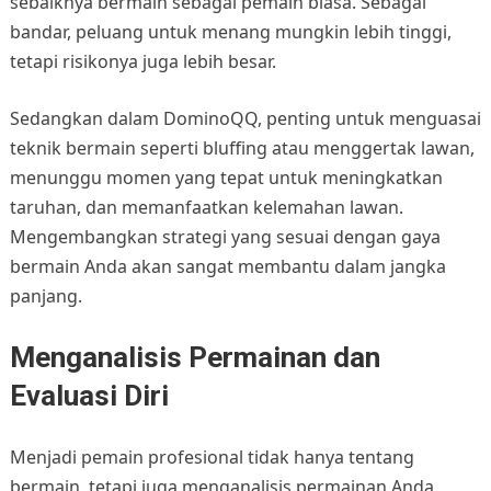
sebaiknya bermain sebagai pemain biasa. Sebagai
bandar, peluang untuk menang mungkin lebih tinggi,
tetapi risikonya juga lebih besar.
Sedangkan dalam DominoQQ, penting untuk menguasai
teknik bermain seperti bluffing atau menggertak lawan,
menunggu momen yang tepat untuk meningkatkan
taruhan, dan memanfaatkan kelemahan lawan.
Mengembangkan strategi yang sesuai dengan gaya
bermain Anda akan sangat membantu dalam jangka
panjang.
Menganalisis Permainan dan
Evaluasi Diri
Menjadi pemain profesional tidak hanya tentang
bermain, tetapi juga menganalisis permainan Anda.