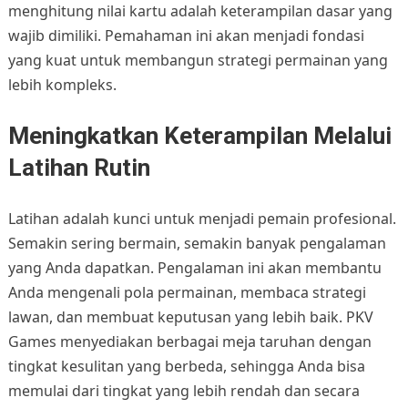
menghitung nilai kartu adalah keterampilan dasar yang
wajib dimiliki. Pemahaman ini akan menjadi fondasi
yang kuat untuk membangun strategi permainan yang
lebih kompleks.
Meningkatkan Keterampilan Melalui
Latihan Rutin
Latihan adalah kunci untuk menjadi pemain profesional.
Semakin sering bermain, semakin banyak pengalaman
yang Anda dapatkan. Pengalaman ini akan membantu
Anda mengenali pola permainan, membaca strategi
lawan, dan membuat keputusan yang lebih baik. PKV
Games menyediakan berbagai meja taruhan dengan
tingkat kesulitan yang berbeda, sehingga Anda bisa
memulai dari tingkat yang lebih rendah dan secara