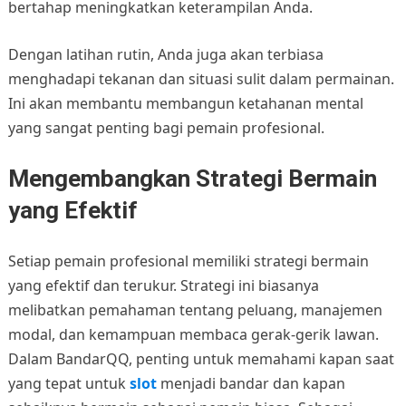
bertahap meningkatkan keterampilan Anda.
Dengan latihan rutin, Anda juga akan terbiasa
menghadapi tekanan dan situasi sulit dalam permainan.
Ini akan membantu membangun ketahanan mental
yang sangat penting bagi pemain profesional.
Mengembangkan Strategi Bermain
yang Efektif
Setiap pemain profesional memiliki strategi bermain
yang efektif dan terukur. Strategi ini biasanya
melibatkan pemahaman tentang peluang, manajemen
modal, dan kemampuan membaca gerak-gerik lawan.
Dalam BandarQQ, penting untuk memahami kapan saat
yang tepat untuk
slot
menjadi bandar dan kapan