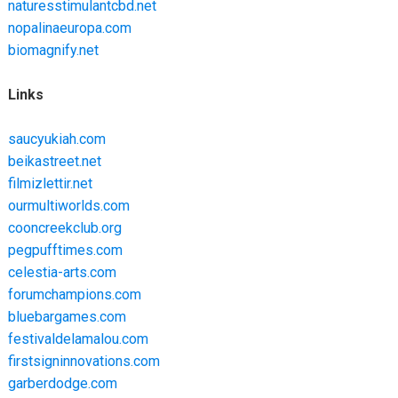
naturesstimulantcbd.net
nopalinaeuropa.com
biomagnify.net
Links
saucyukiah.com
beikastreet.net
filmizlettir.net
ourmultiworlds.com
cooncreekclub.org
pegpufftimes.com
celestia-arts.com
forumchampions.com
bluebargames.com
festivaldelamalou.com
firstsigninnovations.com
garberdodge.com