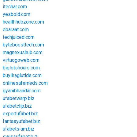
itechar.com
yesbold.com
healthhubzone.com
ebaraat.com
techjuiced.com
byteboosttech.com
magnexushub.com
virtuogoweb.com
biglotshours.com
buyliraglutide.com
onlinesafemeds.com
gyanibhandar.com
ufabetwarp.biz
ufabetclip.biz
expertufabet.biz
fantasyufabet.biz
ufabetsiam.biz
swissufabet.biz