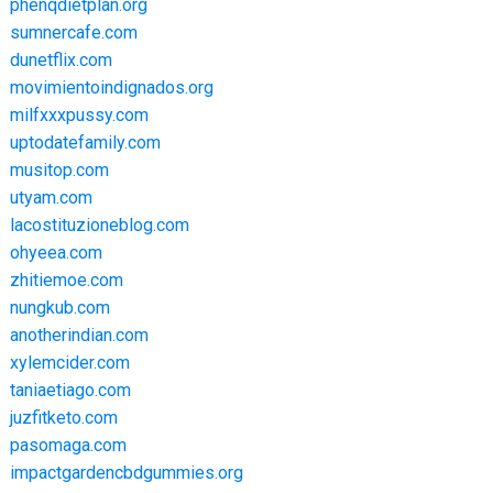
phenqdietplan.org
sumnercafe.com
dunetflix.com
movimientoindignados.org
milfxxxpussy.com
uptodatefamily.com
musitop.com
utyam.com
lacostituzioneblog.com
ohyeea.com
zhitiemoe.com
nungkub.com
anotherindian.com
xylemcider.com
taniaetiago.com
juzfitketo.com
pasomaga.com
impactgardencbdgummies.org