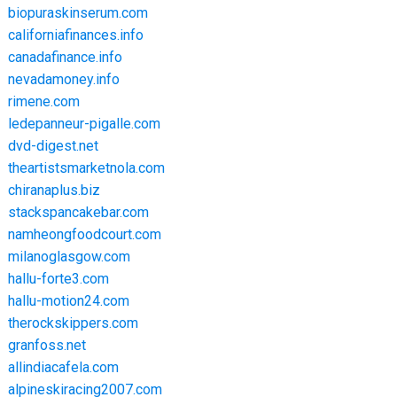
biopuraskinserum.com
californiafinances.info
canadafinance.info
nevadamoney.info
rimene.com
ledepanneur-pigalle.com
dvd-digest.net
theartistsmarketnola.com
chiranaplus.biz
stackspancakebar.com
namheongfoodcourt.com
milanoglasgow.com
hallu-forte3.com
hallu-motion24.com
therockskippers.com
granfoss.net
allindiacafela.com
alpineskiracing2007.com