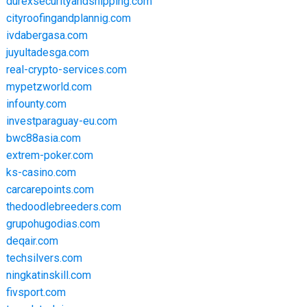
durexsecurityandshipping.com
cityroofingandplannig.com
ivdabergasa.com
juyultadesga.com
real-crypto-services.com
mypetzworld.com
infounty.com
investparaguay-eu.com
bwc88asia.com
extrem-poker.com
ks-casino.com
carcarepoints.com
thedoodlebreeders.com
grupohugodias.com
deqair.com
techsilvers.com
ningkatinskill.com
fivsport.com