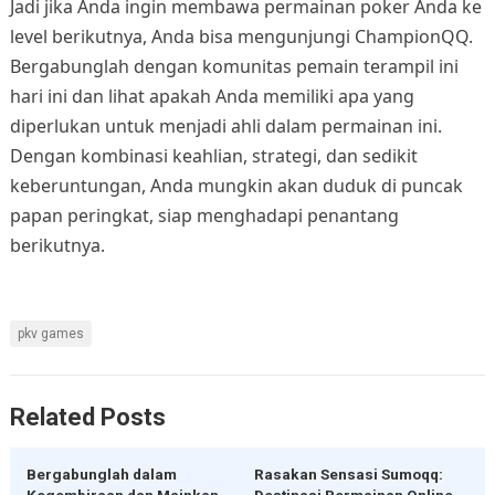
Jadi jika Anda ingin membawa permainan poker Anda ke
level berikutnya, Anda bisa mengunjungi ChampionQQ.
Bergabunglah dengan komunitas pemain terampil ini
hari ini dan lihat apakah Anda memiliki apa yang
diperlukan untuk menjadi ahli dalam permainan ini.
Dengan kombinasi keahlian, strategi, dan sedikit
keberuntungan, Anda mungkin akan duduk di puncak
papan peringkat, siap menghadapi penantang
berikutnya.
pkv games
Related Posts
Bergabunglah dalam
Rasakan Sensasi Sumoqq: