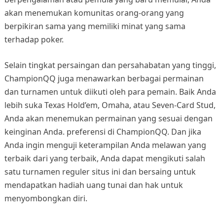
akan menemukan komunitas orang-orang yang
berpikiran sama yang memiliki minat yang sama
terhadap poker.
Selain tingkat persaingan dan persahabatan yang tinggi,
ChampionQQ juga menawarkan berbagai permainan
dan turnamen untuk diikuti oleh para pemain. Baik Anda
lebih suka Texas Hold’em, Omaha, atau Seven-Card Stud,
Anda akan menemukan permainan yang sesuai dengan
keinginan Anda. preferensi di ChampionQQ. Dan jika
Anda ingin menguji keterampilan Anda melawan yang
terbaik dari yang terbaik, Anda dapat mengikuti salah
satu turnamen reguler situs ini dan bersaing untuk
mendapatkan hadiah uang tunai dan hak untuk
menyombongkan diri.