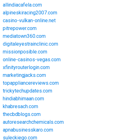
allindiacafela.com
alpineskiracing2007.com
casino-vulkan-online.net
pitrepower.com
mediatown360.com
digitaleyestrainclinic.com
missionposible.com
online-casinos-vegas.com
xfinityrouterlogin.com
marketingjacks.com
topappliancereviews.com
trickytechupdates.com
hindiabhimaan.com
khabresach.com
thecbdblogs.com
autoresearchchemicals.com
apnabusinesskaro.com
suleckiego.com