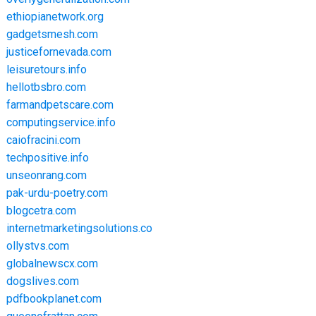
ethiopianetwork.org
gadgetsmesh.com
justicefornevada.com
leisuretours.info
hellotbsbro.com
farmandpetscare.com
computingservice.info
caiofracini.com
techpositive.info
unseonrang.com
pak-urdu-poetry.com
blogcetra.com
internetmarketingsolutions.co
ollystvs.com
globalnewscx.com
dogslives.com
pdfbookplanet.com