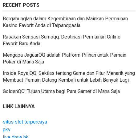
RECENT POSTS
Bergabunglah dalam Kegembiraan dan Mainkan Permainan
Kasino Favorit Anda di Taipanqqasia
Rasakan Sensasi Sumoqq: Destinasi Permainan Online
Favorit Baru Anda
Mengapa JaguarQQ adalah Platform Pilihan untuk Pemain
Poker di Mana Saja
Inside RoyalQQ: Sekilas tentang Game dan Fitur Menarik yang
Membuat Pemain Datang Kembali untuk Lebih Banyak Lagi
GoldenQQ: Tujuan Utama bagi Para Gamer di Mana Saja
LINK LAINNYA
situs slot terpercaya
pkv
live draw hk