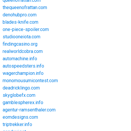
queenofrattan.com
thequeenofrattan.com
denohubpro.com
blades-knife.com
one-piece-spoiler.com
studiooneiota.com
findingcasino.org
realworldcobra.com
automachine.info
autospeedsters.info
wagerchampion.info
monomousumicontest.com
deadricklingo.com
skyglobefx.com
gamblespherex.info
agentur-ramsenthaler.com
eomdesigns.com
triptrekker.info