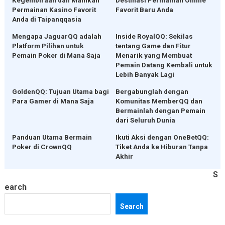
Kegembiraan dan Mainkan
Destinasi Permainan Online
Permainan Kasino Favorit
Favorit Baru Anda
Anda di Taipanqqasia
Mengapa JaguarQQ adalah
Inside RoyalQQ: Sekilas
Platform Pilihan untuk
tentang Game dan Fitur
Pemain Poker di Mana Saja
Menarik yang Membuat
Pemain Datang Kembali untuk
Lebih Banyak Lagi
GoldenQQ: Tujuan Utama bagi
Bergabunglah dengan
Para Gamer di Mana Saja
Komunitas MemberQQ dan
Bermainlah dengan Pemain
dari Seluruh Dunia
Panduan Utama Bermain
Ikuti Aksi dengan OneBetQQ:
Poker di CrownQQ
Tiket Anda ke Hiburan Tanpa
Akhir
S
earch
Search