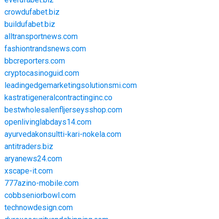
crowdufabet.biz
buildufabet.biz
alltransportnews.com
fashiontrandsnews.com
bbcreporters.com
cryptocasinoguid.com
leadingedgemarketingsolutionsmi.com
kastratigeneralcontractinginc.co
bestwholesalenfljerseysshop.com
openlivinglabdays14.com
ayurvedakonsultti-kari-nokela.com
antitraders.biz
aryanews24.com
xscape-it.com
777azino-mobile.com
cobbseniorbowl.com
technowdesign.com