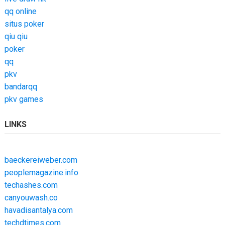
qq online
situs poker
qiu qiu
poker
qq
pkv
bandarqq
pkv games
LINKS
baeckereiweber.com
peoplemagazine.info
techashes.com
canyouwash.co
havadisantalya.com
techdtimes.com