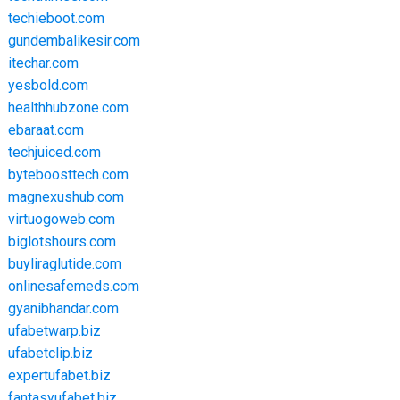
techieboot.com
gundembalikesir.com
itechar.com
yesbold.com
healthhubzone.com
ebaraat.com
techjuiced.com
byteboosttech.com
magnexushub.com
virtuogoweb.com
biglotshours.com
buyliraglutide.com
onlinesafemeds.com
gyanibhandar.com
ufabetwarp.biz
ufabetclip.biz
expertufabet.biz
fantasyufabet.biz