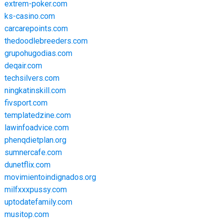
extrem-poker.com
ks-casino.com
carcarepoints.com
thedoodlebreeders.com
grupohugodias.com
deqair.com
techsilvers.com
ningkatinskill.com
fivsport.com
templatedzine.com
lawinfoadvice.com
phenqdietplan.org
sumnercafe.com
dunetflix.com
movimientoindignados.org
milfxxxpussy.com
uptodatefamily.com
musitop.com