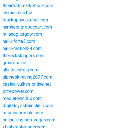
theartistsmarketnola.com
chiranaplus.biz
stackspancakebar.com
namheongfoodcourt.com
milanoglasgow.com
hallu-forte3.com
hallu-motion24.com
therockskippers.com
granfoss.net
allindiacafela.com
alpineskiracing2007.com
casino-vulkan-online.net
pitrepower.com
mediatown360.com
digitaleyestrainclinic.com
missionposible.com
online-casinos-vegas.com
xfinityrouterlogin.com