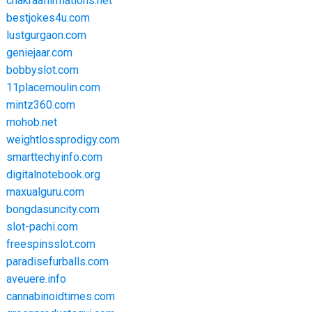
chakraaffirmations.net
bestjokes4u.com
lustgurgaon.com
geniejaar.com
bobbyslot.com
11placemoulin.com
mintz360.com
mohob.net
weightlossprodigy.com
smarttechyinfo.com
digitalnotebook.org
maxualguru.com
bongdasuncity.com
slot-pachi.com
freespinsslot.com
paradisefurballs.com
aveuere.info
cannabinoidtimes.com