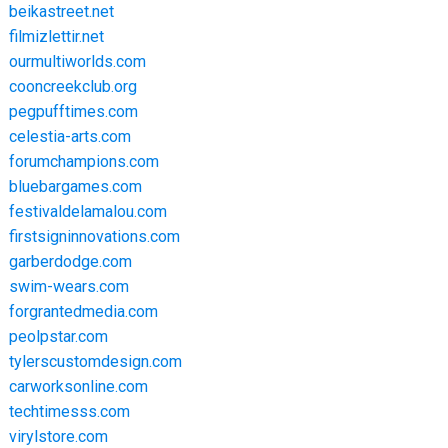
beikastreet.net
filmizlettir.net
ourmultiworlds.com
cooncreekclub.org
pegpufftimes.com
celestia-arts.com
forumchampions.com
bluebargames.com
festivaldelamalou.com
firstsigninnovations.com
garberdodge.com
swim-wears.com
forgrantedmedia.com
peolpstar.com
tylerscustomdesign.com
carworksonline.com
techtimesss.com
virylstore.com