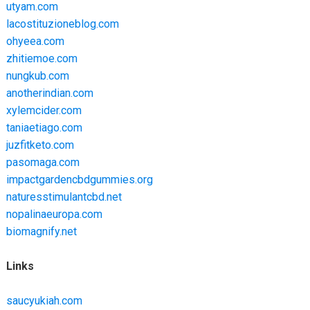
utyam.com
lacostituzioneblog.com
ohyeea.com
zhitiemoe.com
nungkub.com
anotherindian.com
xylemcider.com
taniaetiago.com
juzfitketo.com
pasomaga.com
impactgardencbdgummies.org
naturesstimulantcbd.net
nopalinaeuropa.com
biomagnify.net
Links
saucyukiah.com