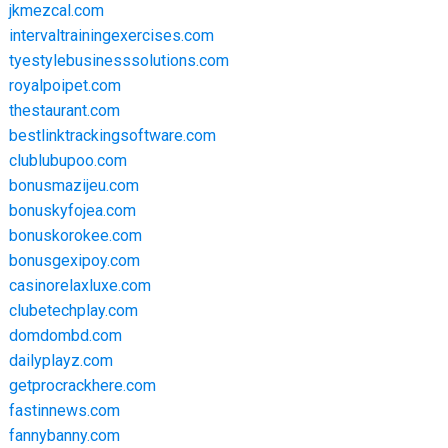
jkmezcal.com
intervaltrainingexercises.com
tyestylebusinesssolutions.com
royalpoipet.com
thestaurant.com
bestlinktrackingsoftware.com
clublubupoo.com
bonusmazijeu.com
bonuskyfojea.com
bonuskorokee.com
bonusgexipoy.com
casinorelaxluxe.com
clubetechplay.com
domdombd.com
dailyplayz.com
getprocrackhere.com
fastinnews.com
fannybanny.com