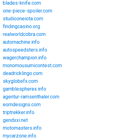
blades-knife.com
one-piece-spoiler.com
studiooneiota.com
findingcasino.org
realworldcobra.com
automachine.info
autospeedsters.info
wagerchampion.info
monomousumicontest.com
deadricklingo.com
skyglobefx.com
gamblespherex.info
agentur-ramsenthaler.com
eomdesigns.com
triptrekker.info
gendxxi.net
motomasters.info
mycarzone.info