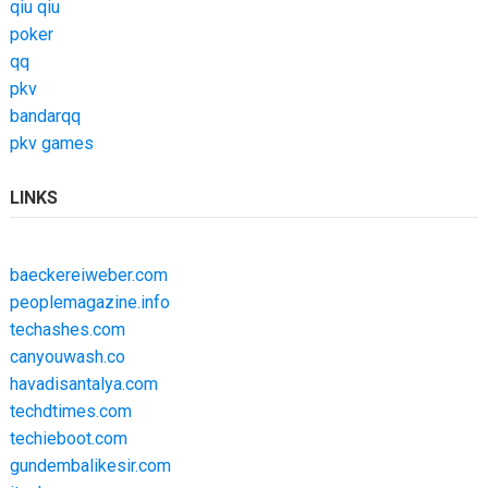
qiu qiu
poker
qq
pkv
bandarqq
pkv games
LINKS
baeckereiweber.com
peoplemagazine.info
techashes.com
canyouwash.co
havadisantalya.com
techdtimes.com
techieboot.com
gundembalikesir.com