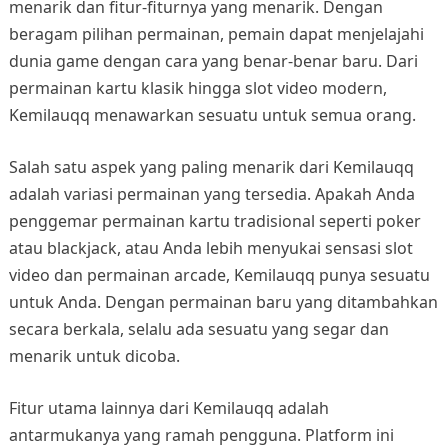
menarik dan fitur-fiturnya yang menarik. Dengan
beragam pilihan permainan, pemain dapat menjelajahi
dunia game dengan cara yang benar-benar baru. Dari
permainan kartu klasik hingga slot video modern,
Kemilauqq menawarkan sesuatu untuk semua orang.
Salah satu aspek yang paling menarik dari Kemilauqq
adalah variasi permainan yang tersedia. Apakah Anda
penggemar permainan kartu tradisional seperti poker
atau blackjack, atau Anda lebih menyukai sensasi slot
video dan permainan arcade, Kemilauqq punya sesuatu
untuk Anda. Dengan permainan baru yang ditambahkan
secara berkala, selalu ada sesuatu yang segar dan
menarik untuk dicoba.
Fitur utama lainnya dari Kemilauqq adalah
antarmukanya yang ramah pengguna. Platform ini