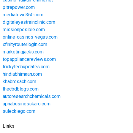
pitrepower.com
mediatown360.com
digitaleyestrainclinic.com
missionposible.com
online-casinos-vegas.com
xfinityrouterlogin.com
marketingjacks.com
topappliancereviews.com
trickytechupdates.com
hindiabhimaan.com
khabresach.com
thecbdblogs.com
autoresearchchemicals.com
apnabusinesskaro.com
suleckiego.com
Links