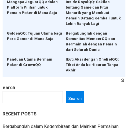
Mengapa JaguarQQ adalah
Inside RoyalQQ: Sekilas
Platform Pilihan untuk
tentang Game dan Fitur
Pemain Poker di Mana Saja
Menarik yang Membuat
Pemain Datang Kembali untuk
Lebih Banyak Lagi
GoldenQQ: Tujuan Utama bagi
Bergabunglah dengan
Para Gamer di Mana Saja
Komunitas MemberQQ dan
Bermainlah dengan Pemain
dari Seluruh Dunia
Panduan Utama Bermain
Ikuti Aksi dengan OneBetQQ:
Poker di CrownQQ
Tiket Anda ke Hiburan Tanpa
Akhir
S
earch
Search
RECENT POSTS
Bergabunglah dalam Kegembiraan dan Mainkan Permainan