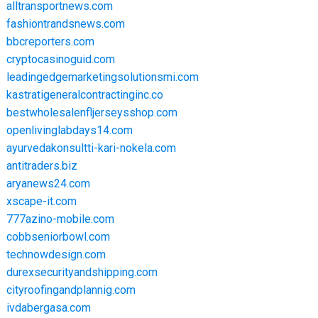
alltransportnews.com
fashiontrandsnews.com
bbcreporters.com
cryptocasinoguid.com
leadingedgemarketingsolutionsmi.com
kastratigeneralcontractinginc.co
bestwholesalenfljerseysshop.com
openlivinglabdays14.com
ayurvedakonsultti-kari-nokela.com
antitraders.biz
aryanews24.com
xscape-it.com
777azino-mobile.com
cobbseniorbowl.com
technowdesign.com
durexsecurityandshipping.com
cityroofingandplannig.com
ivdabergasa.com