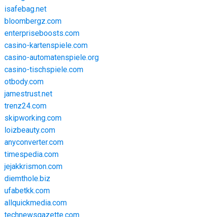
isafebag.net
bloombergz.com
enterpriseboosts.com
casino-kartenspiele.com
casino-automatenspiele.org
casino-tischspiele.com
otbody.com
jamestrust.net
trenz24.com
skipworking.com
loizbeauty.com
anyconverter.com
timespedia.com
jejakkrismon.com
diemthole.biz
ufabetkk.com
allquickmedia.com
technewsgazette.com