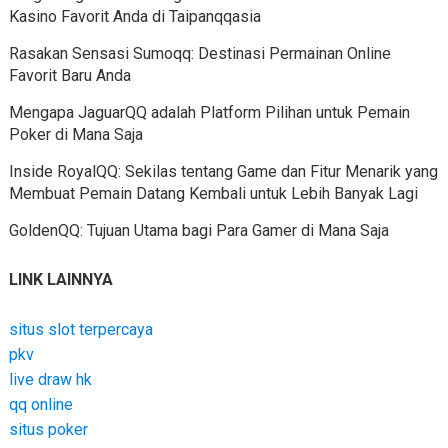
Kasino Favorit Anda di Taipanqqasia
Rasakan Sensasi Sumoqq: Destinasi Permainan Online
Favorit Baru Anda
Mengapa JaguarQQ adalah Platform Pilihan untuk Pemain
Poker di Mana Saja
Inside RoyalQQ: Sekilas tentang Game dan Fitur Menarik yang
Membuat Pemain Datang Kembali untuk Lebih Banyak Lagi
GoldenQQ: Tujuan Utama bagi Para Gamer di Mana Saja
LINK LAINNYA
situs slot terpercaya
pkv
live draw hk
qq online
situs poker