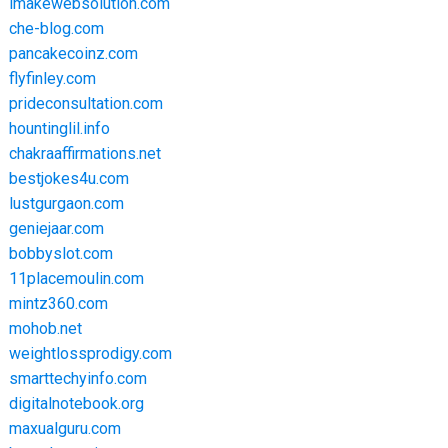
imakewebsolution.com
che-blog.com
pancakecoinz.com
flyfinley.com
prideconsultation.com
hountinglil.info
chakraaffirmations.net
bestjokes4u.com
lustgurgaon.com
geniejaar.com
bobbyslot.com
11placemoulin.com
mintz360.com
mohob.net
weightlossprodigy.com
smarttechyinfo.com
digitalnotebook.org
maxualguru.com