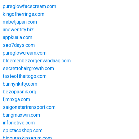
pureglowfacecream.com
kingofherrings.com
mrbetjapan.com
anewentity.biz
appkuala.com
seo7days.com
pureglowcream.com
bloemenbezorgenvandaag.com
secrettohairgrowth.com
tasteofthaitogo.com
bunnynkitty.com
bezopasnik.org
fjmnxga.com
saigonstartransport.com
bangmaxwin.com
infonetive.com
epictacoshop.com
biopuraskinserum.com