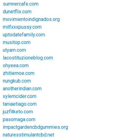
sumnercafe.com
dunetflix.com
movimientoindignados.org
milfxxxpussy.com
uptodatefamily.com
musitop.com
utyam.com
lacostituzioneblog.com
ohyeea.com
zhitiemoe.com
nungkub.com
anotherindian.com
xylemcider.com
taniaetiago.com
juzfitketo.com
pasomaga.com
impactgardencbdgummies.org
naturesstimulantcbd.net