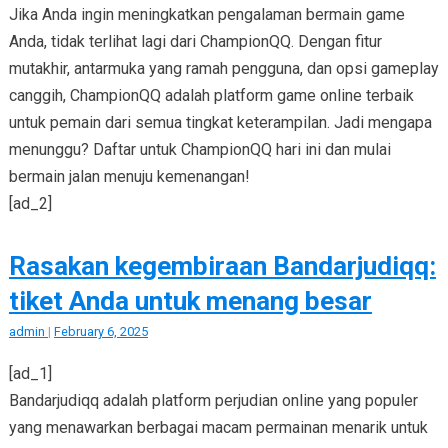
Jika Anda ingin meningkatkan pengalaman bermain game
Anda, tidak terlihat lagi dari ChampionQQ. Dengan fitur
mutakhir, antarmuka yang ramah pengguna, dan opsi gameplay
canggih, ChampionQQ adalah platform game online terbaik
untuk pemain dari semua tingkat keterampilan. Jadi mengapa
menunggu? Daftar untuk ChampionQQ hari ini dan mulai
bermain jalan menuju kemenangan!
[ad_2]
Rasakan kegembiraan Bandarjudiqq:
tiket Anda untuk menang besar
admin
|
February 6, 2025
[ad_1]
Bandarjudiqq adalah platform perjudian online yang populer
yang menawarkan berbagai macam permainan menarik untuk