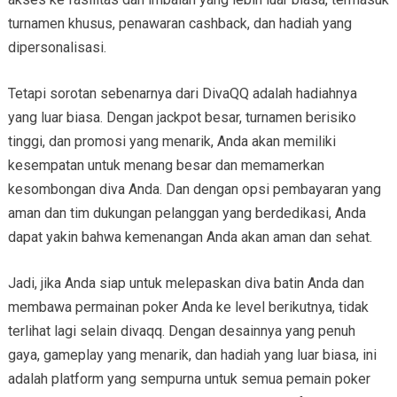
turnamen khusus, penawaran cashback, dan hadiah yang
dipersonalisasi.
Tetapi sorotan sebenarnya dari DivaQQ adalah hadiahnya
yang luar biasa. Dengan jackpot besar, turnamen berisiko
tinggi, dan promosi yang menarik, Anda akan memiliki
kesempatan untuk menang besar dan memamerkan
kesombongan diva Anda. Dan dengan opsi pembayaran yang
aman dan tim dukungan pelanggan yang berdedikasi, Anda
dapat yakin bahwa kemenangan Anda akan aman dan sehat.
Jadi, jika Anda siap untuk melepaskan diva batin Anda dan
membawa permainan poker Anda ke level berikutnya, tidak
terlihat lagi selain divaqq. Dengan desainnya yang penuh
gaya, gameplay yang menarik, dan hadiah yang luar biasa, ini
adalah platform yang sempurna untuk semua pemain poker