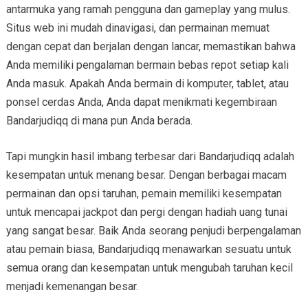
antarmuka yang ramah pengguna dan gameplay yang mulus.
Situs web ini mudah dinavigasi, dan permainan memuat
dengan cepat dan berjalan dengan lancar, memastikan bahwa
Anda memiliki pengalaman bermain bebas repot setiap kali
Anda masuk. Apakah Anda bermain di komputer, tablet, atau
ponsel cerdas Anda, Anda dapat menikmati kegembiraan
Bandarjudiqq di mana pun Anda berada.
Tapi mungkin hasil imbang terbesar dari Bandarjudiqq adalah
kesempatan untuk menang besar. Dengan berbagai macam
permainan dan opsi taruhan, pemain memiliki kesempatan
untuk mencapai jackpot dan pergi dengan hadiah uang tunai
yang sangat besar. Baik Anda seorang penjudi berpengalaman
atau pemain biasa, Bandarjudiqq menawarkan sesuatu untuk
semua orang dan kesempatan untuk mengubah taruhan kecil
menjadi kemenangan besar.