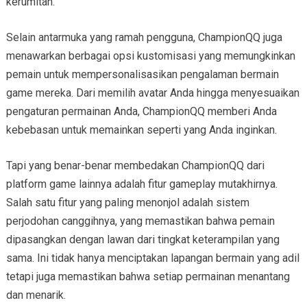
kerumitan.
Selain antarmuka yang ramah pengguna, ChampionQQ juga
menawarkan berbagai opsi kustomisasi yang memungkinkan
pemain untuk mempersonalisasikan pengalaman bermain
game mereka. Dari memilih avatar Anda hingga menyesuaikan
pengaturan permainan Anda, ChampionQQ memberi Anda
kebebasan untuk memainkan seperti yang Anda inginkan.
Tapi yang benar-benar membedakan ChampionQQ dari
platform game lainnya adalah fitur gameplay mutakhirnya.
Salah satu fitur yang paling menonjol adalah sistem
perjodohan canggihnya, yang memastikan bahwa pemain
dipasangkan dengan lawan dari tingkat keterampilan yang
sama. Ini tidak hanya menciptakan lapangan bermain yang adil
tetapi juga memastikan bahwa setiap permainan menantang
dan menarik.