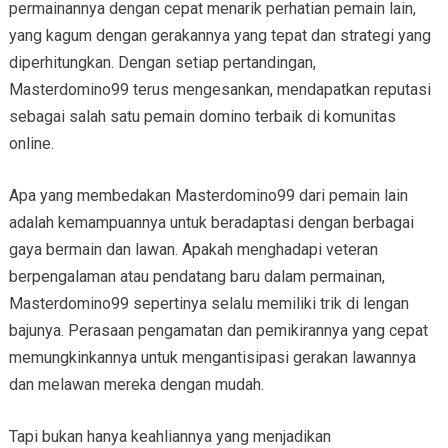
permainannya dengan cepat menarik perhatian pemain lain,
yang kagum dengan gerakannya yang tepat dan strategi yang
diperhitungkan. Dengan setiap pertandingan,
Masterdomino99 terus mengesankan, mendapatkan reputasi
sebagai salah satu pemain domino terbaik di komunitas
online.
Apa yang membedakan Masterdomino99 dari pemain lain
adalah kemampuannya untuk beradaptasi dengan berbagai
gaya bermain dan lawan. Apakah menghadapi veteran
berpengalaman atau pendatang baru dalam permainan,
Masterdomino99 sepertinya selalu memiliki trik di lengan
bajunya. Perasaan pengamatan dan pemikirannya yang cepat
memungkinkannya untuk mengantisipasi gerakan lawannya
dan melawan mereka dengan mudah.
Tapi bukan hanya keahliannya yang menjadikan