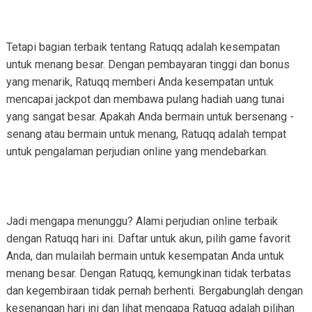
Tetapi bagian terbaik tentang Ratuqq adalah kesempatan
untuk menang besar. Dengan pembayaran tinggi dan bonus
yang menarik, Ratuqq memberi Anda kesempatan untuk
mencapai jackpot dan membawa pulang hadiah uang tunai
yang sangat besar. Apakah Anda bermain untuk bersenang -
senang atau bermain untuk menang, Ratuqq adalah tempat
untuk pengalaman perjudian online yang mendebarkan.
Jadi mengapa menunggu? Alami perjudian online terbaik
dengan Ratuqq hari ini. Daftar untuk akun, pilih game favorit
Anda, dan mulailah bermain untuk kesempatan Anda untuk
menang besar. Dengan Ratuqq, kemungkinan tidak terbatas
dan kegembiraan tidak pernah berhenti. Bergabunglah dengan
kesenangan hari ini dan lihat mengapa Ratuqq adalah pilihan