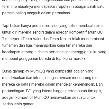
telah membuatnya mendapatkan reputasi sebagai salah satu
pemain paling tangguh dalam permainan.
Tapi bukan hanya pemain individu yang telah membuat nama
untuk diri mereka sendiri dalam adegan kompetitif MurniQQ.
Tim seperti Team Valor dan Team Nexus telah mendominasi
turnamen dan liga, menampilkan kerja tim mereka dan
kecakapan strategis dalam pertandingan menggigit kuku yang
membuat penggemar berada di tepi kursi mereka.
Dunia gameplay MurniQQ yang kompetitif adalah yang
mendebarkan dan intens, dengan pemain mendorong diri
mereka ke batas mereka dalam mengejar kemenangan. Dari
pertandingan 1V1 yang intens hingga pertempuran tim epik,
adegan kompetitif MurniQQ menawarkan sesuatu untuk
setiap jenis gamer.