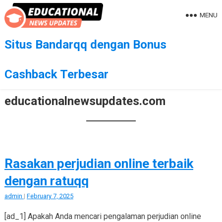
Skip
MENU
to
content
Situs Bandarqq dengan Bonus
Cashback Terbesar
educationalnewsupdates.com
Rasakan perjudian online terbaik
dengan ratuqq
admin
|
February 7, 2025
[ad_1] Apakah Anda mencari pengalaman perjudian online