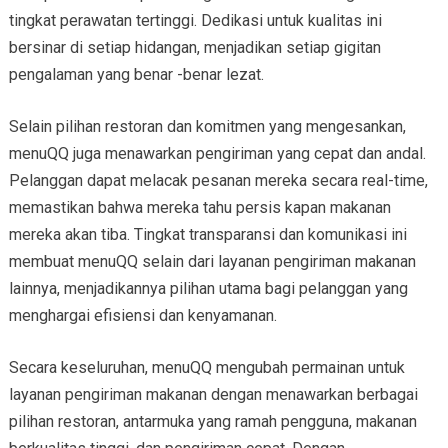
tingkat perawatan tertinggi. Dedikasi untuk kualitas ini
bersinar di setiap hidangan, menjadikan setiap gigitan
pengalaman yang benar -benar lezat.
Selain pilihan restoran dan komitmen yang mengesankan,
menuQQ juga menawarkan pengiriman yang cepat dan andal.
Pelanggan dapat melacak pesanan mereka secara real-time,
memastikan bahwa mereka tahu persis kapan makanan
mereka akan tiba. Tingkat transparansi dan komunikasi ini
membuat menuQQ selain dari layanan pengiriman makanan
lainnya, menjadikannya pilihan utama bagi pelanggan yang
menghargai efisiensi dan kenyamanan.
Secara keseluruhan, menuQQ mengubah permainan untuk
layanan pengiriman makanan dengan menawarkan berbagai
pilihan restoran, antarmuka yang ramah pengguna, makanan