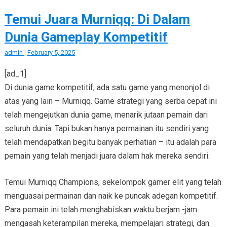
Temui Juara Murniqq: Di Dalam
Dunia Gameplay Kompetitif
admin
|
February 5, 2025
[ad_1]
Di dunia game kompetitif, ada satu game yang menonjol di
atas yang lain – Murniqq. Game strategi yang serba cepat ini
telah mengejutkan dunia game, menarik jutaan pemain dari
seluruh dunia. Tapi bukan hanya permainan itu sendiri yang
telah mendapatkan begitu banyak perhatian – itu adalah para
pemain yang telah menjadi juara dalam hak mereka sendiri.
Temui Murniqq Champions, sekelompok gamer elit yang telah
menguasai permainan dan naik ke puncak adegan kompetitif.
Para pemain ini telah menghabiskan waktu berjam -jam
mengasah keterampilan mereka, mempelajari strategi, dan