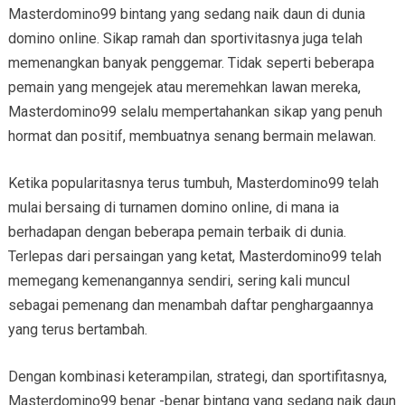
Masterdomino99 bintang yang sedang naik daun di dunia
domino online. Sikap ramah dan sportivitasnya juga telah
memenangkan banyak penggemar. Tidak seperti beberapa
pemain yang mengejek atau meremehkan lawan mereka,
Masterdomino99 selalu mempertahankan sikap yang penuh
hormat dan positif, membuatnya senang bermain melawan.
Ketika popularitasnya terus tumbuh, Masterdomino99 telah
mulai bersaing di turnamen domino online, di mana ia
berhadapan dengan beberapa pemain terbaik di dunia.
Terlepas dari persaingan yang ketat, Masterdomino99 telah
memegang kemenangannya sendiri, sering kali muncul
sebagai pemenang dan menambah daftar penghargaannya
yang terus bertambah.
Dengan kombinasi keterampilan, strategi, dan sportifitasnya,
Masterdomino99 benar -benar bintang yang sedang naik daun