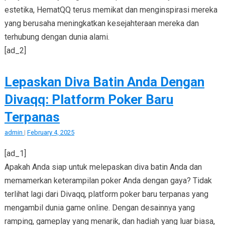
estetika, HematQQ terus memikat dan menginspirasi mereka
yang berusaha meningkatkan kesejahteraan mereka dan
terhubung dengan dunia alami.
[ad_2]
Lepaskan Diva Batin Anda Dengan
Divaqq: Platform Poker Baru
Terpanas
admin
|
February 4, 2025
[ad_1]
Apakah Anda siap untuk melepaskan diva batin Anda dan
memamerkan keterampilan poker Anda dengan gaya? Tidak
terlihat lagi dari Divaqq, platform poker baru terpanas yang
mengambil dunia game online. Dengan desainnya yang
ramping, gameplay yang menarik, dan hadiah yang luar biasa,